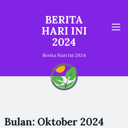
BERITA
HARI INI
Menu
2024
Berita Hari Ini 2024
Bulan:
Oktober 2024