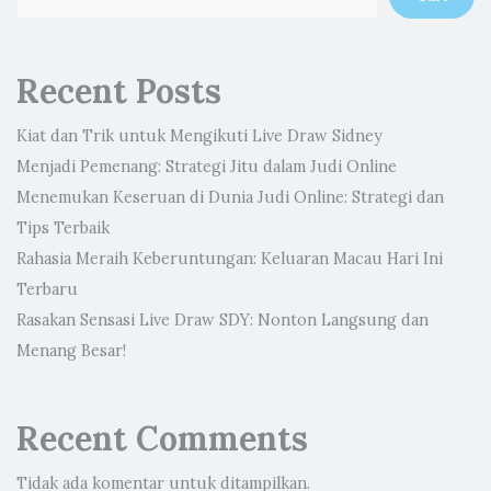
Recent Posts
Kiat dan Trik untuk Mengikuti Live Draw Sidney
Menjadi Pemenang: Strategi Jitu dalam Judi Online
Menemukan Keseruan di Dunia Judi Online: Strategi dan
Tips Terbaik
Rahasia Meraih Keberuntungan: Keluaran Macau Hari Ini
Terbaru
Rasakan Sensasi Live Draw SDY: Nonton Langsung dan
Menang Besar!
Recent Comments
Tidak ada komentar untuk ditampilkan.