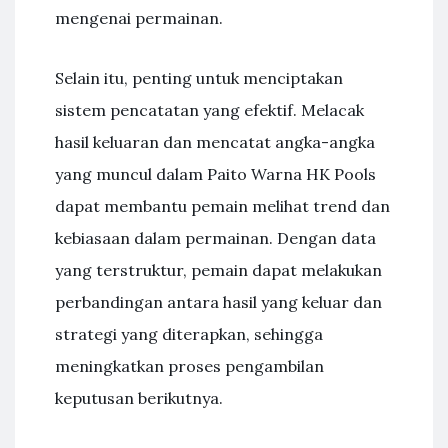
mengenai permainan.
Selain itu, penting untuk menciptakan
sistem pencatatan yang efektif. Melacak
hasil keluaran dan mencatat angka-angka
yang muncul dalam Paito Warna HK Pools
dapat membantu pemain melihat trend dan
kebiasaan dalam permainan. Dengan data
yang terstruktur, pemain dapat melakukan
perbandingan antara hasil yang keluar dan
strategi yang diterapkan, sehingga
meningkatkan proses pengambilan
keputusan berikutnya.