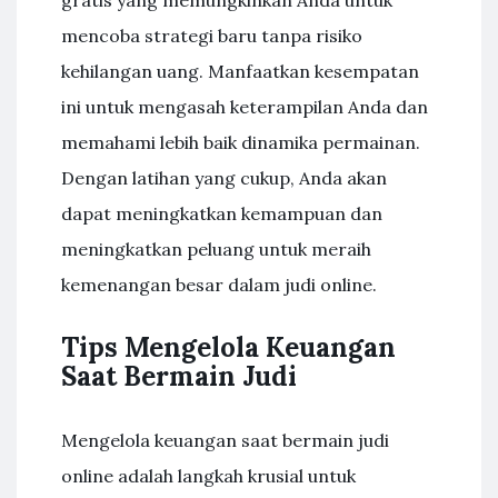
gratis yang memungkinkan Anda untuk
mencoba strategi baru tanpa risiko
kehilangan uang. Manfaatkan kesempatan
ini untuk mengasah keterampilan Anda dan
memahami lebih baik dinamika permainan.
Dengan latihan yang cukup, Anda akan
dapat meningkatkan kemampuan dan
meningkatkan peluang untuk meraih
kemenangan besar dalam judi online.
Tips Mengelola Keuangan
Saat Bermain Judi
Mengelola keuangan saat bermain judi
online adalah langkah krusial untuk