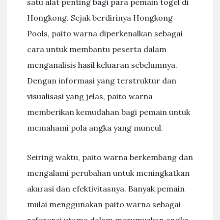
satu alat penting bagi para pemain togel di
Hongkong. Sejak berdirinya Hongkong
Pools, paito warna diperkenalkan sebagai
cara untuk membantu peserta dalam
menganalisis hasil keluaran sebelumnya.
Dengan informasi yang terstruktur dan
visualisasi yang jelas, paito warna
memberikan kemudahan bagi pemain untuk
memahami pola angka yang muncul.
Seiring waktu, paito warna berkembang dan
mengalami perubahan untuk meningkatkan
akurasi dan efektivitasnya. Banyak pemain
mulai menggunakan paito warna sebagai