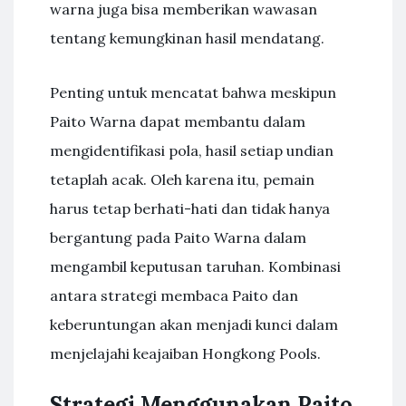
warna juga bisa memberikan wawasan
tentang kemungkinan hasil mendatang.
Penting untuk mencatat bahwa meskipun
Paito Warna dapat membantu dalam
mengidentifikasi pola, hasil setiap undian
tetaplah acak. Oleh karena itu, pemain
harus tetap berhati-hati dan tidak hanya
bergantung pada Paito Warna dalam
mengambil keputusan taruhan. Kombinasi
antara strategi membaca Paito dan
keberuntungan akan menjadi kunci dalam
menjelajahi keajaiban Hongkong Pools.
Strategi Menggunakan Paito