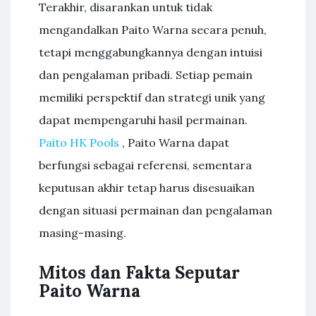
Terakhir, disarankan untuk tidak
mengandalkan Paito Warna secara penuh,
tetapi menggabungkannya dengan intuisi
dan pengalaman pribadi. Setiap pemain
memiliki perspektif dan strategi unik yang
dapat mempengaruhi hasil permainan.
Paito HK Pools
, Paito Warna dapat
berfungsi sebagai referensi, sementara
keputusan akhir tetap harus disesuaikan
dengan situasi permainan dan pengalaman
masing-masing.
Mitos dan Fakta Seputar
Paito Warna