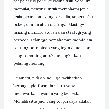
tanpa harus pergi ke kasino fisik. Sebelum
memulai, penting untuk memahami jenis-
jenis permainan yang tersedia, seperti slot,
poker, dan taruhan olahraga. Masing-
masing memiliki aturan dan strategi yang
berbeda, sehingga pemahaman mendalam
tentang permainan yang ingin dimainkan
sangat penting untuk meningkatkan
peluang menang.
Selain itu, judi online juga melibatkan
berbagai platform dan situs yang
menawarkan layanan yang berbeda.
Memilih situs judi yang terpercaya adalah