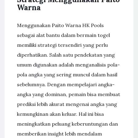
Warna
Menggunakan Paito Warna HK Pools
sebagai alat bantu dalam bermain togel
memiliki strategi tersendiri yang perlu
diperhatikan. Salah satu pendekatan yang
umum digunakan adalah menganalisis pola-
pola angka yang sering muncul dalam hasil
sebelumnya. Dengan mempelajari angka-
angka yang dominan, pemain bisa membuat
prediksi lebih akurat mengenai angka yang
kemungkinan akan keluar. Hal ini bisa
meningkatkan peluang keberuntungan dan
memberikan insight lebih mendalam