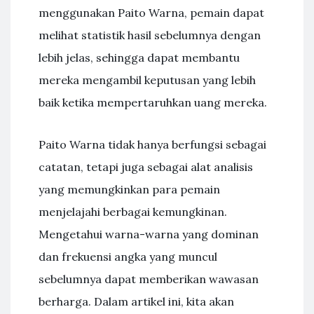
menggunakan Paito Warna, pemain dapat
melihat statistik hasil sebelumnya dengan
lebih jelas, sehingga dapat membantu
mereka mengambil keputusan yang lebih
baik ketika mempertaruhkan uang mereka.
Paito Warna tidak hanya berfungsi sebagai
catatan, tetapi juga sebagai alat analisis
yang memungkinkan para pemain
menjelajahi berbagai kemungkinan.
Mengetahui warna-warna yang dominan
dan frekuensi angka yang muncul
sebelumnya dapat memberikan wawasan
berharga. Dalam artikel ini, kita akan