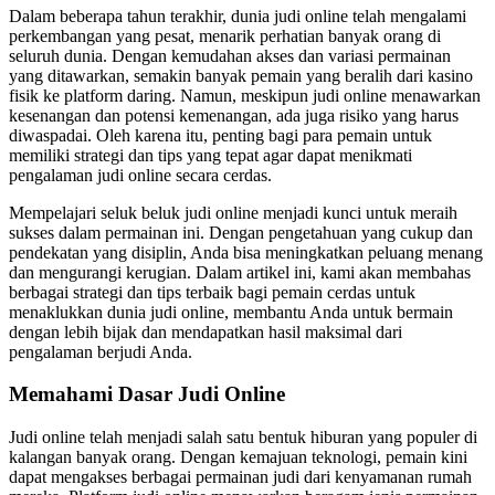
Dalam beberapa tahun terakhir, dunia judi online telah mengalami
perkembangan yang pesat, menarik perhatian banyak orang di
seluruh dunia. Dengan kemudahan akses dan variasi permainan
yang ditawarkan, semakin banyak pemain yang beralih dari kasino
fisik ke platform daring. Namun, meskipun judi online menawarkan
kesenangan dan potensi kemenangan, ada juga risiko yang harus
diwaspadai. Oleh karena itu, penting bagi para pemain untuk
memiliki strategi dan tips yang tepat agar dapat menikmati
pengalaman judi online secara cerdas.
Mempelajari seluk beluk judi online menjadi kunci untuk meraih
sukses dalam permainan ini. Dengan pengetahuan yang cukup dan
pendekatan yang disiplin, Anda bisa meningkatkan peluang menang
dan mengurangi kerugian. Dalam artikel ini, kami akan membahas
berbagai strategi dan tips terbaik bagi pemain cerdas untuk
menaklukkan dunia judi online, membantu Anda untuk bermain
dengan lebih bijak dan mendapatkan hasil maksimal dari
pengalaman berjudi Anda.
Memahami Dasar Judi Online
Judi online telah menjadi salah satu bentuk hiburan yang populer di
kalangan banyak orang. Dengan kemajuan teknologi, pemain kini
dapat mengakses berbagai permainan judi dari kenyamanan rumah