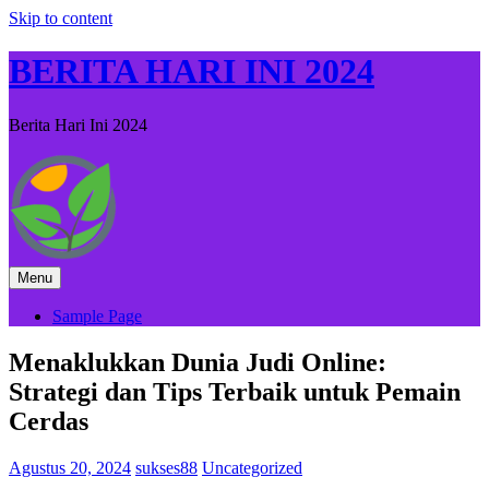
Skip to content
BERITA HARI INI 2024
Berita Hari Ini 2024
Menu
Sample Page
Menaklukkan Dunia Judi Online:
Strategi dan Tips Terbaik untuk Pemain
Cerdas
Agustus 20, 2024
sukses88
Uncategorized