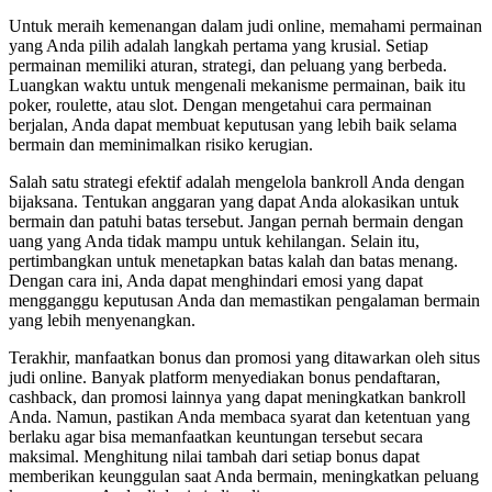
Untuk meraih kemenangan dalam judi online, memahami permainan
yang Anda pilih adalah langkah pertama yang krusial. Setiap
permainan memiliki aturan, strategi, dan peluang yang berbeda.
Luangkan waktu untuk mengenali mekanisme permainan, baik itu
poker, roulette, atau slot. Dengan mengetahui cara permainan
berjalan, Anda dapat membuat keputusan yang lebih baik selama
bermain dan meminimalkan risiko kerugian.
Salah satu strategi efektif adalah mengelola bankroll Anda dengan
bijaksana. Tentukan anggaran yang dapat Anda alokasikan untuk
bermain dan patuhi batas tersebut. Jangan pernah bermain dengan
uang yang Anda tidak mampu untuk kehilangan. Selain itu,
pertimbangkan untuk menetapkan batas kalah dan batas menang.
Dengan cara ini, Anda dapat menghindari emosi yang dapat
mengganggu keputusan Anda dan memastikan pengalaman bermain
yang lebih menyenangkan.
Terakhir, manfaatkan bonus dan promosi yang ditawarkan oleh situs
judi online. Banyak platform menyediakan bonus pendaftaran,
cashback, dan promosi lainnya yang dapat meningkatkan bankroll
Anda. Namun, pastikan Anda membaca syarat dan ketentuan yang
berlaku agar bisa memanfaatkan keuntungan tersebut secara
maksimal. Menghitung nilai tambah dari setiap bonus dapat
memberikan keunggulan saat Anda bermain, meningkatkan peluang