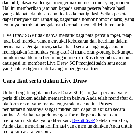
dan adil, biasanya dengan menggunakan mesin undi yang modern.
Hal ini memberikan jaminan kepada semua peserta bahwa hasil
yang didapat adalah sah dan tidak ada manipulasi. Setiap peserta
dapat menyaksikan langsung bagaimana nomor-nomor ditarik, yang
tentunya membuat pengalaman bermain menjadi lebih menarik.
Live Draw SGP tidak hanya menarik bagi para pemain togel, tetapi
juga bagi mereka yang menyukai kebugaran dan keadilan dalam
permainan. Dengan menyiarkan hasil secara langsung, acara ini
menciptakan komunitas yang aktif di mana orang-orang berkumpul
untuk menantikan keberuntungan mereka. Rasa kegembiraan dan
antisipasi ini membuat Live Draw SGP menjadi salah satu acara
yang paling digemari di kalangan penggemar togel.
Cara Ikut serta dalam Live Draw
Untuk bergabung dalam Live Draw SGP, langkah pertama yang
perlu dilakukan adalah memastikan bahwa Anda telah mendaftar di
platform resmi yang menyelenggarakan acara ini. Proses
pendaftaran biasanya sangat mudah dan dapat dilakukan secara
online. Anda hanya perlu mengisi formulir pendaftaran dan
mengikuti instruksi yang diberikan.
Result SGP
Setelah terdaftar,
Anda akan menerima konfirmasi yang memungkinkan Anda untuk
mengikuti acara tersebut.