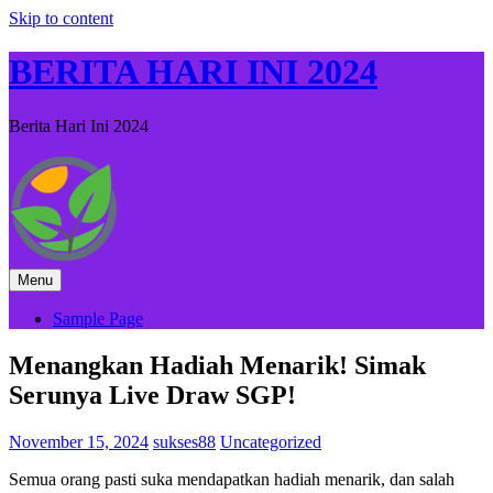
Skip to content
BERITA HARI INI 2024
Berita Hari Ini 2024
Menu
Sample Page
Menangkan Hadiah Menarik! Simak
Serunya Live Draw SGP!
November 15, 2024
sukses88
Uncategorized
Semua orang pasti suka mendapatkan hadiah menarik, dan salah