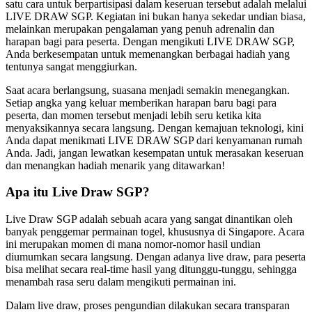
satu cara untuk berpartisipasi dalam keseruan tersebut adalah melalui
LIVE DRAW SGP. Kegiatan ini bukan hanya sekedar undian biasa,
melainkan merupakan pengalaman yang penuh adrenalin dan
harapan bagi para peserta. Dengan mengikuti LIVE DRAW SGP,
Anda berkesempatan untuk memenangkan berbagai hadiah yang
tentunya sangat menggiurkan.
Saat acara berlangsung, suasana menjadi semakin menegangkan.
Setiap angka yang keluar memberikan harapan baru bagi para
peserta, dan momen tersebut menjadi lebih seru ketika kita
menyaksikannya secara langsung. Dengan kemajuan teknologi, kini
Anda dapat menikmati LIVE DRAW SGP dari kenyamanan rumah
Anda. Jadi, jangan lewatkan kesempatan untuk merasakan keseruan
dan menangkan hadiah menarik yang ditawarkan!
Apa itu Live Draw SGP?
Live Draw SGP adalah sebuah acara yang sangat dinantikan oleh
banyak penggemar permainan togel, khususnya di Singapore. Acara
ini merupakan momen di mana nomor-nomor hasil undian
diumumkan secara langsung. Dengan adanya live draw, para peserta
bisa melihat secara real-time hasil yang ditunggu-tunggu, sehingga
menambah rasa seru dalam mengikuti permainan ini.
Dalam live draw, proses pengundian dilakukan secara transparan