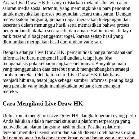
Acara Live Draw HK biasanya disiarkan melalui situs web atau
saluran media sosial tertentu, yang memungkinkan para penonton
untuk menyaksikan proses pengundian secara transparan. Dengan
menyaksikan langsung, pemain dapat merasakan ketegangan dan
keseruan dalam menunggu hasil, serta memastikan bahwa proses
pengundian dilakukan secara adil dan aman. Hal ini menjadi daya
tarik tersendiri bagi penggemar togel, karena setiap hasil yang
diumumkan merupakan hasil dari undian yang sah.
Dengan adanya Live Draw HK, pemain tidak hanya mendapatkan
informasi terbaru mengenai hasil undian, tetapi juga bisa
menganalisis pola keluaran angka sebelumnya. Banyak pemain
yang menggunakan data tersebut untuk mengembangkan strategi
taruhan mereka. Oleh karena itu, Live Draw HK tidak hanya
menjadi hiburan, tetapi juga sebagai sumber informasi penting bagi
para pemain yang ingin meningkatkan peluang kemenangan
mereka.
Cara Mengikuti Live Draw HK
Untuk mulai mengikuti Live Draw HK, langkah pertama yang perlu
Anda lakukan adalah mencari situs atau platform terpercaya yang
menyediakan siaran langsung hasil undian. Pastikan platform
tersebut memiliki lisensi resmi dan sudah dikenal oleh banyak orang.
Ini penting agar Anda dapat menikmati pengalaman yang aman dan