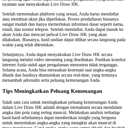
nyaman saat menyaksikan Live Draw HK.
Setelah menemukan platform yang sesuai, Anda harus mendaftar
atau membuat akun jika diperlukan. Proses pendaftaran biasanya
sangat mudah dan hanya memerlukan informasi dasar seperti nama,
email, dan nomor telepon. Setelah mendaftar, Anda dapat masuk ke
akun Anda dan mencari jadwal Live Draw HK yang akan
dilakukan. Biasanya, hasil undian dapat dilihat secara langsung pada
waktu yang telah ditentukan.
Selanjutnya, Anda dapat menyaksikan Live Draw HK secara
langsung melalui video streaming yang disediakan. Pastikan koneksi
internet Anda stabil agar pengalaman menonton tidak terganggu.
Selama acara, Anda bisa merasakan keseruan saat angka-angka
ditarik dan hasilnya diumumkan secara real-time, yang tentunya
menambah adrenalin serta peluang kemenangan Anda.
Tips Meningkatkan Peluang Kemenangan
Salah satu cara untuk meningkatkan peluang kemenangan Anda
dalam Live Draw HK adalah dengan memahami secara mendalam
angka dan pola yang sering muncul. Melakukan analisis terhadap
hasil-hasil sebelumnya dapat memberikan insight yang berguna
untuk menentukan angka-angka yang mungkin akan muncul di
masa mendatang. Catat angka-angka yang sering ditarik dan buatlah