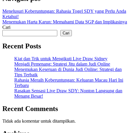
Menelusuri Keberuntungan: Rahasia Togel SDY yang Perlu Anda
Ketahui!
Menemukan Harta Karun: Memahami Data SGP dan Implikasinya
Cari
Cari
Recent Posts
Kiat dan Trik untuk Mengikuti Live Draw Sidney
Menjadi Pemenang: Strategi Jitu dalam Judi Online
Menemukan Keseruan di Dunia Judi Online: Strategi dan
Tips Terbaik
Rahasia Meraih Keberuntungan: Keluaran Macau Hari Ini
Terbaru
Rasakan Sensasi Live Draw SDY: Nonton Langsung dan
Menang Besar!
Recent Comments
Tidak ada komentar untuk ditampilkan.