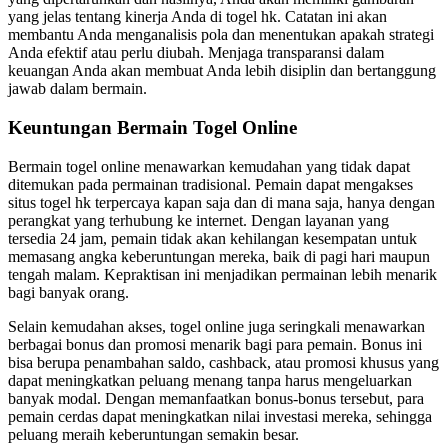
yang jelas tentang kinerja Anda di togel hk. Catatan ini akan
membantu Anda menganalisis pola dan menentukan apakah strategi
Anda efektif atau perlu diubah. Menjaga transparansi dalam
keuangan Anda akan membuat Anda lebih disiplin dan bertanggung
jawab dalam bermain.
Keuntungan Bermain Togel Online
Bermain togel online menawarkan kemudahan yang tidak dapat
ditemukan pada permainan tradisional. Pemain dapat mengakses
situs togel hk terpercaya kapan saja dan di mana saja, hanya dengan
perangkat yang terhubung ke internet. Dengan layanan yang
tersedia 24 jam, pemain tidak akan kehilangan kesempatan untuk
memasang angka keberuntungan mereka, baik di pagi hari maupun
tengah malam. Kepraktisan ini menjadikan permainan lebih menarik
bagi banyak orang.
Selain kemudahan akses, togel online juga seringkali menawarkan
berbagai bonus dan promosi menarik bagi para pemain. Bonus ini
bisa berupa penambahan saldo, cashback, atau promosi khusus yang
dapat meningkatkan peluang menang tanpa harus mengeluarkan
banyak modal. Dengan memanfaatkan bonus-bonus tersebut, para
pemain cerdas dapat meningkatkan nilai investasi mereka, sehingga
peluang meraih keberuntungan semakin besar.