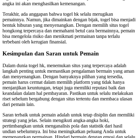
angka ini akan menghasilkan kemenangan.
Terakhir, ada anggapan bahwa togel hk selalu merugikan
pemainnya. Namun, jika dimainkan dengan bijak, togel bisa menjadi
bentuk hiburan yang menyenangkan. Dengan memilih situs togel
hongkong terpercaya dan memahami betul cara bermainnya, pemain
bisa mengelola risiko dan menikmati permainan tanpa terlalu
terbebani oleh kerugian finansial.
Kesimpulan dan Saran untuk Pemain
Dalam dunia togel hk, menemukan situs yang terpercaya adalah
langkah penting untuk memastikan pengalaman bermain yang aman
dan menyenangkan. Dengan banyaknya pilihan yang tersedia,
pemain harus cermat dalam memilih platform yang tidak hanya
menjanjikan keuntungan, tetapi juga memiliki reputasi baik dan
keandalan dalam hal pembayaran. Pastikan untuk selalu melakukan
riset sebelum bergabung dengan situs tertentu dan membaca ulasan
dari pemain lain.
Saran terbaik untuk pemain adalah untuk tetap disiplin dan memiliki
strategi yang jelas. Selain mengikuti angka-angka hoki,
pertimbangkan untuk menganalisis pola dan statistik dari hasil
undian sebelumnya. Ini bisa meningkatkan peluang Anda untuk
memenangkan permainan. Hindari bermain dengan emosi dan selalu