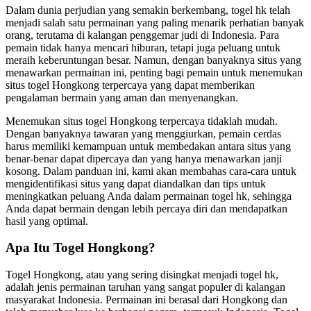
Dalam dunia perjudian yang semakin berkembang, togel hk telah
menjadi salah satu permainan yang paling menarik perhatian banyak
orang, terutama di kalangan penggemar judi di Indonesia. Para
pemain tidak hanya mencari hiburan, tetapi juga peluang untuk
meraih keberuntungan besar. Namun, dengan banyaknya situs yang
menawarkan permainan ini, penting bagi pemain untuk menemukan
situs togel Hongkong terpercaya yang dapat memberikan
pengalaman bermain yang aman dan menyenangkan.
Menemukan situs togel Hongkong terpercaya tidaklah mudah.
Dengan banyaknya tawaran yang menggiurkan, pemain cerdas
harus memiliki kemampuan untuk membedakan antara situs yang
benar-benar dapat dipercaya dan yang hanya menawarkan janji
kosong. Dalam panduan ini, kami akan membahas cara-cara untuk
mengidentifikasi situs yang dapat diandalkan dan tips untuk
meningkatkan peluang Anda dalam permainan togel hk, sehingga
Anda dapat bermain dengan lebih percaya diri dan mendapatkan
hasil yang optimal.
Apa Itu Togel Hongkong?
Togel Hongkong, atau yang sering disingkat menjadi togel hk,
adalah jenis permainan taruhan yang sangat populer di kalangan
masyarakat Indonesia. Permainan ini berasal dari Hongkong dan