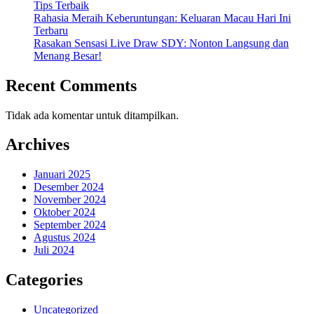
Tips Terbaik
Rahasia Meraih Keberuntungan: Keluaran Macau Hari Ini
Terbaru
Rasakan Sensasi Live Draw SDY: Nonton Langsung dan
Menang Besar!
Recent Comments
Tidak ada komentar untuk ditampilkan.
Archives
Januari 2025
Desember 2024
November 2024
Oktober 2024
September 2024
Agustus 2024
Juli 2024
Categories
Uncategorized