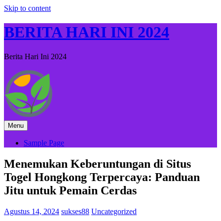
Skip to content
BERITA HARI INI 2024
Berita Hari Ini 2024
Menu
Sample Page
Menemukan Keberuntungan di Situs
Togel Hongkong Terpercaya: Panduan
Jitu untuk Pemain Cerdas
Agustus 14, 2024
sukses88
Uncategorized