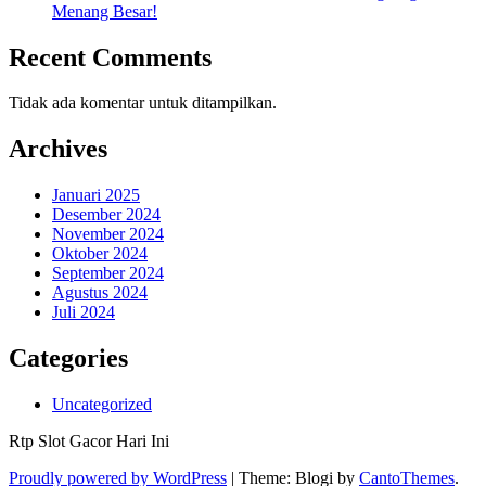
Menang Besar!
Recent Comments
Tidak ada komentar untuk ditampilkan.
Archives
Januari 2025
Desember 2024
November 2024
Oktober 2024
September 2024
Agustus 2024
Juli 2024
Categories
Uncategorized
Rtp Slot Gacor Hari Ini
Proudly powered by WordPress
|
Theme: Blogi by
CantoThemes
.