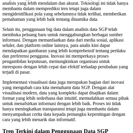
analisis yang lebih mendalam dan akurat. Teknologi ini tidak hanya
membantu dalam memprediksi tren tetapi juga dalam
mengidentifikasi pola yang sebelumnya tidak terlihat, memberikan
pemahaman yang lebih baik tentang dinamika data.
Selain itu, penggunaan big data dalam analisis data SGP telah
membuka peluang baru untuk menggabungkan berbagai sumber
informasi. Dengan memanfaatkan data dari media sosial, aplikasi
seluler, dan platform online lainnya, para analis kini dapat
mendapatkan gambaran yang lebih komprehensif tentang perilaku
dan preferensi pengguna. Inovasi ini memperkaya proses
pengambilan keputusan, memungkinkan organisasi untuk
merespons dengan lebih cepat dan efektif terhadap perubahan yang
terjadi di pasar.
Implementasi visualisasi data juga merupakan bagian dari inovasi
yang mengubah cara kita memahami data SGP. Dengan alat
visualisasi modern, data yang kompleks dapat disajikan dalam
format yang lebih sederhana dan intuitif, memudahkan semua pihak
untuk menafsirkan informasi dengan lebih baik. Proses ini tidak
hanya meningkatkan transparansi tetapi juga membantu dalam
menyampaikan cerita data kepada pemangku kepentingan dengan
cara yang lebih menarik dan informatif.
Tren Terkini dalam Penggunaan Data SGP