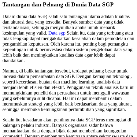
Tantangan dan Peluang di Dunia Data SGP
Dalam dunia data SGP, salah satu tantangan utama adalah kualitas
dan akurasi data yang tersedia. Banyak sumber data yang tidak
terstandarisasi, sehingga menyulitkan analis untuk menarik
kesimpulan yang valid.
Data sgp
Selain itu, data yang terbuang atau
tidak lengkap dapat mengakibatkan kesalahan dalam pemodelan dan
pengambilan keputusan. Oleh karena itu, penting bagi pemangku
kepentingan untuk berinvestasi dalam sistem pengelolaan data yang
lebih baik dan meningkatkan kualitas data agar lebih dapat
diandalkan.
Namun, di balik tantangan tersebut, terdapat peluang besar untuk
inovasi dalam pemanfaatan data SGP. Dengan kemajuan teknologi,
seperti kecerdasan buatan dan machine learning, analisis data
menjadi lebih efisien dan efektif. Penggunaan teknik analisis baru ini
memungkinkan peneliti dan perusahaan untuk menggali wawasan
yang sebelumnya sulit dicapai. Hal ini dapat membantu dalam
merumuskan strategi yang lebih baik berdasarkan data yang akurat,
sehingga membuka kemungkinan pertumbuhan yang signifikan.
Selain itu, kesadaran akan pentingnya data SGP terus meningkat di
kalangan pelaku industri. Banyak organisasi sadar bahwa
memanfaatkan data dengan bijak dapat memberikan keunggulan
kompetitif. Dengan membangun kemitraan antara sektor swasta dan