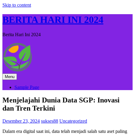
Skip to content
BERITA HARI INI 2024
Berita Hari Ini 2024
Menu
Sample Page
Menjelajahi Dunia Data SGP: Inovasi
dan Tren Terkini
Desember 23, 2024
sukses88
Uncategorized
Dalam era digital saat ini, data telah menjadi salah satu aset paling