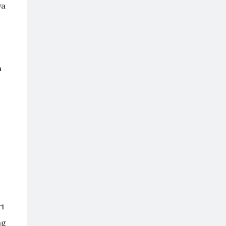
ya
n
ri
ng