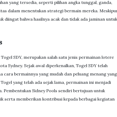
han yang tersedia, seperti pilihan angka tunggal, ganda,
ilitas dalam menentukan strategi bermain mereka. Meskipu
uk diingat bahwa hasilnya acak dan tidak ada jaminan untu
s
ai Togel SDY, merupakan salah satu jenis permainan lotere
kota Sydney. Sejak awal diperkenalkan, Togel SDY telah
na cara bermainnya yang mudah dan peluang menang yang
 Togel yang telah ada sejak lama, permainan ini menjadi
ia. Pembentukan Sidney Pools sendiri bertujuan untuk
lik serta memberikan kontribusi kepada berbagai kegiatan