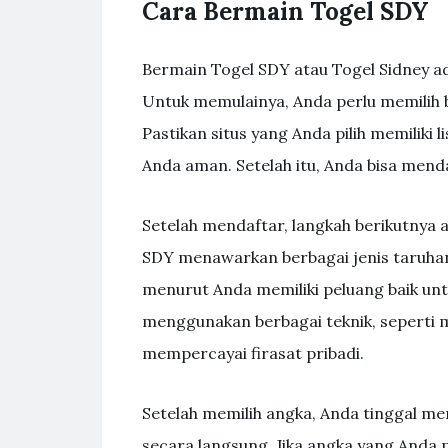
Cara Bermain Togel SDY
Bermain Togel SDY atau Togel Sidney ad
Untuk memulainya, Anda perlu memilih 
Pastikan situs yang Anda pilih memiliki 
Anda aman. Setelah itu, Anda bisa men
Setelah mendaftar, langkah berikutnya 
SDY menawarkan berbagai jenis taruhan
menurut Anda memiliki peluang baik un
menggunakan berbagai teknik, seperti m
mempercayai firasat pribadi.
Setelah memilih angka, Anda tinggal m
secara langsung. Jika angka yang Anda 