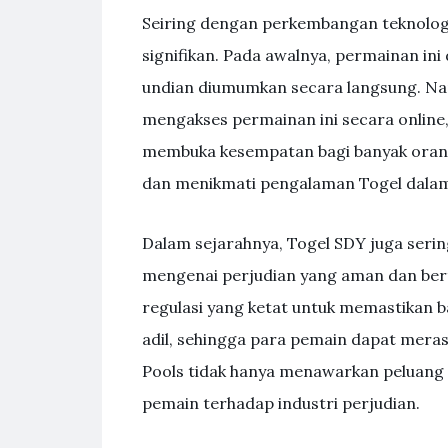
Seiring dengan perkembangan teknologi
signifikan. Pada awalnya, permainan ini 
undian diumumkan secara langsung. Nam
mengakses permainan ini secara online, 
membuka kesempatan bagi banyak orang d
dan menikmati pengalaman Togel dalam
Dalam sejarahnya, Togel SDY juga serin
mengenai perjudian yang aman dan ber
regulasi yang ketat untuk memastikan 
adil, sehingga para pemain dapat meras
Pools tidak hanya menawarkan peluang 
pemain terhadap industri perjudian.