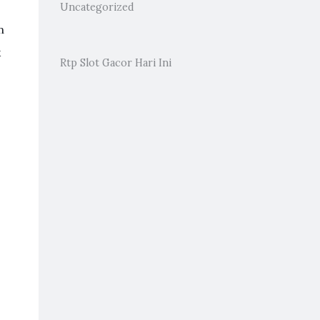
Uncategorized
n
k
Rtp Slot Gacor Hari Ini