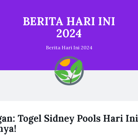
BERITA HARI INI
2024
Berita Hari Ini 2024
n: Togel Sidney Pools Hari In
nya!