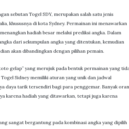
engan sebutan Togel SDY, merupakan salah satu jenis
alia, khususnya di kota Sydney. Permainan ini menawarkan
enangkan hadiah besar melalui prediksi angka. Dalam
 angka dari sekumpulan angka yang ditentukan, kemudian
ndian akan dibandingkan dengan pilihan pemain.
a “toto gelap” yang merujuk pada bentuk permainan yang tid
Togel Sidney memiliki aturan yang unik dan jadwal
a daya tarik tersendiri bagi para penggemar. Banyak ora
nya karena hadiah yang ditawarkan, tetapi juga karena
ang sangat bergantung pada kombinasi angka yang dipilih