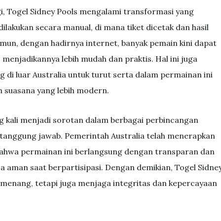
, Togel Sidney Pools mengalami transformasi yang
dilakukan secara manual, di mana tiket dicetak dan hasil
un, dengan hadirnya internet, banyak pemain kini dapat
menjadikannya lebih mudah dan praktis. Hal ini juga
i luar Australia untuk turut serta dalam permainan ini
 suasana yang lebih modern.
g kali menjadi sorotan dalam berbagai perbincangan
tanggung jawab. Pemerintah Australia telah menerapkan
bahwa permainan ini berlangsung dengan transparan dan
a aman saat berpartisipasi. Dengan demikian, Togel Sidne
menang, tetapi juga menjaga integritas dan kepercayaan