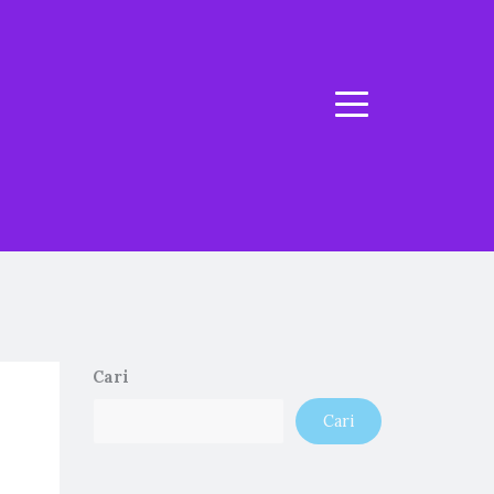
Menu
Cari
i
Cari