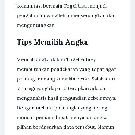
komunitas, bermain Togel bisa menjadi
pengalaman yang lebih menyenangkan dan
menguntungkan.
Tips Memilih Angka
Memilih angka dalam Togel Sidney
membutuhkan pendekatan yang tepat agar
peluang menang semakin besar. Salah satu
strategi yang dapat diterapkan adalah
menganalisis hasil pengundian sebelumnya.
Dengan melihat pola angka yang sering
muncul, pemain dapat menyusun angka
pilihan berdasarkan data tersebut. Namun,