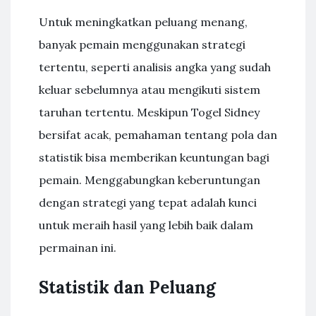
Untuk meningkatkan peluang menang,
banyak pemain menggunakan strategi
tertentu, seperti analisis angka yang sudah
keluar sebelumnya atau mengikuti sistem
taruhan tertentu. Meskipun Togel Sidney
bersifat acak, pemahaman tentang pola dan
statistik bisa memberikan keuntungan bagi
pemain. Menggabungkan keberuntungan
dengan strategi yang tepat adalah kunci
untuk meraih hasil yang lebih baik dalam
permainan ini.
Statistik dan Peluang