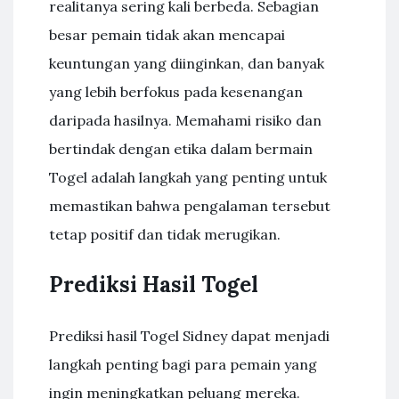
realitanya sering kali berbeda. Sebagian
besar pemain tidak akan mencapai
keuntungan yang diinginkan, dan banyak
yang lebih berfokus pada kesenangan
daripada hasilnya. Memahami risiko dan
bertindak dengan etika dalam bermain
Togel adalah langkah yang penting untuk
memastikan bahwa pengalaman tersebut
tetap positif dan tidak merugikan.
Prediksi Hasil Togel
Prediksi hasil Togel Sidney dapat menjadi
langkah penting bagi para pemain yang
ingin meningkatkan peluang mereka.