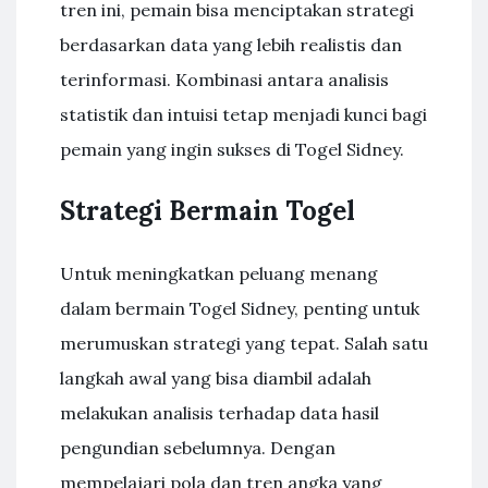
tren ini, pemain bisa menciptakan strategi
berdasarkan data yang lebih realistis dan
terinformasi. Kombinasi antara analisis
statistik dan intuisi tetap menjadi kunci bagi
pemain yang ingin sukses di Togel Sidney.
Strategi Bermain Togel
Untuk meningkatkan peluang menang
dalam bermain Togel Sidney, penting untuk
merumuskan strategi yang tepat. Salah satu
langkah awal yang bisa diambil adalah
melakukan analisis terhadap data hasil
pengundian sebelumnya. Dengan
mempelajari pola dan tren angka yang