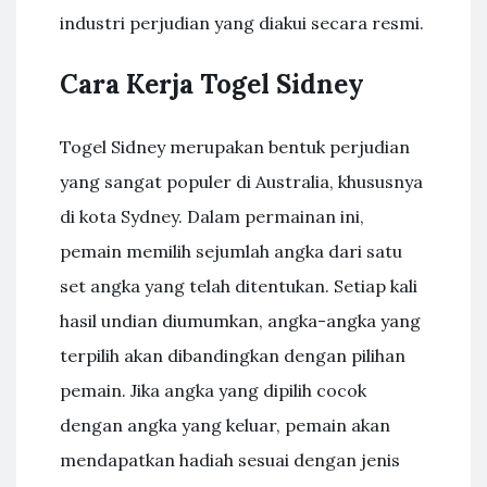
industri perjudian yang diakui secara resmi.
Cara Kerja Togel Sidney
Togel Sidney merupakan bentuk perjudian
yang sangat populer di Australia, khususnya
di kota Sydney. Dalam permainan ini,
pemain memilih sejumlah angka dari satu
set angka yang telah ditentukan. Setiap kali
hasil undian diumumkan, angka-angka yang
terpilih akan dibandingkan dengan pilihan
pemain. Jika angka yang dipilih cocok
dengan angka yang keluar, pemain akan
mendapatkan hadiah sesuai dengan jenis