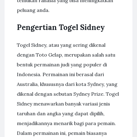
temukan rahasia yang bisa meningkatkan
peluang anda.
Pengertian Togel Sidney
Togel Sidney, atau yang sering dikenal
dengan Toto Gelap, merupakan salah satu
bentuk permainan judi yang populer di
Indonesia. Permainan ini berasal dari
Australia, khususnya dari kota Sydney, yang
dikenal dengan sebutan Sydney Prize. Togel
Sidney menawarkan banyak variasi jenis
taruhan dan angka yang dapat dipilih,
menjadikannya menarik bagi para pemain.
Dalam permainan ini, pemain biasanya