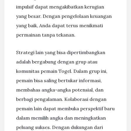
impulsif dapat mengakibatkan kerugian
yang besar. Dengan pengelolaan keuangan
yang baik, Anda dapat terus menikmati
permainan tanpa tekanan.
Strategi lain yang bisa dipertimbangkan
adalah bergabung dengan grup atau
komunitas pemain Togel. Dalam grup ini,
pemain bisa saling bertukar informasi,
membahas angka-angka potensial, dan
berbagi pengalaman. Kolaborasi dengan
pemain lain dapat membuka perspektif baru
dalam memilih angka dan meningkatkan
peluang sukses. Dengan dukungan dari