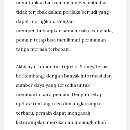
menetapkan batasan dalam bermain dan
tidak terjebak dalam perilaku berjudi yang
dapat merugikan. Dengan
mempertimbangkan semua risiko yang ada,
pemain tetap bisa menikmati permainan
tanpa merasa terbebani.
Akhirnya, komunitas togel di Sidney terus
berkembang, dengan banyak informasi dan
sumber daya yang tersedia untuk
membantu para pemain. Dengan tetap
update tentang tren dan angka-angka
terbaru, pemain dapat mengasah
keterampilan mereka dan meningkatkan