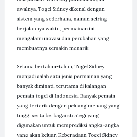
awalnya, Togel Sidney dikenal dengan
sistem yang sederhana, namun seiring
berjalannya waktu, permainan ini
mengalami inovasi dan perubahan yang
membuatnya semakin menarik.
Selama bertahun-tahun, Togel Sidney
menjadi salah satu jenis permainan yang
banyak diminati, terutama di kalangan
pemain togel di Indonesia. Banyak pemain
yang tertarik dengan peluang menang yang
tinggi serta berbagai strategi yang
digunakan untuk memprediksi angka-angka
yang akan keluar. Keberadaan Togel Sidney