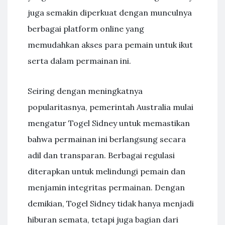
juga semakin diperkuat dengan munculnya
berbagai platform online yang
memudahkan akses para pemain untuk ikut
serta dalam permainan ini.
Seiring dengan meningkatnya
popularitasnya, pemerintah Australia mulai
mengatur Togel Sidney untuk memastikan
bahwa permainan ini berlangsung secara
adil dan transparan. Berbagai regulasi
diterapkan untuk melindungi pemain dan
menjamin integritas permainan. Dengan
demikian, Togel Sidney tidak hanya menjadi
hiburan semata, tetapi juga bagian dari