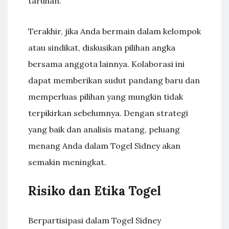
taruhan.
Terakhir, jika Anda bermain dalam kelompok
atau sindikat, diskusikan pilihan angka
bersama anggota lainnya. Kolaborasi ini
dapat memberikan sudut pandang baru dan
memperluas pilihan yang mungkin tidak
terpikirkan sebelumnya. Dengan strategi
yang baik dan analisis matang, peluang
menang Anda dalam Togel Sidney akan
semakin meningkat.
Risiko dan Etika Togel
Berpartisipasi dalam Togel Sidney