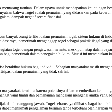
ntuk memasang taruhan. Dalam upaya untuk mendapatkan keuntungan be
enyataan bahwa Togel adalah permainan yang didasarkan pada keberun
alami dampak negatif secara finansial.
ipun banyak orang terlibat dalam permainan togel, sistem hukum di Indo
ada dasarnya, pemerintah menganggap togel sebagai praktik ilegal yang
egiatan togel dengan pengawasan tertentu, meskipun tetap dalam baya
gan bagi pemerintah dalam penegakan hukum. Situasi ini menciptakan ke
 bisa berakibat hukum bagi individu. Sebagian masyarakat masih mengang
isipasi dalam permainan yang tidak sah ini.
eh masyarakat, terutama karena potensinya dalam memberikan keuntun
ngat yang tinggi dan pemahaman mendalam mengenai angka yang ada sa
jak dan bertanggung jawab. Togel seharusnya dilihat sebagai bentuk h
n dapat menikmati pengalaman bermain tanpa terbebani oleh harapan yan