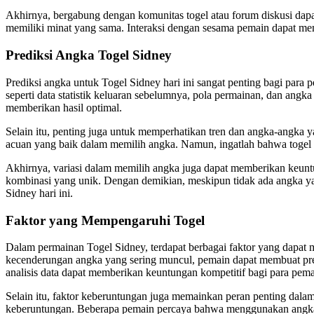
Akhirnya, bergabung dengan komunitas togel atau forum diskusi dapa
memiliki minat yang sama. Interaksi dengan sesama pemain dapat m
Prediksi Angka Togel Sidney
Prediksi angka untuk Togel Sidney hari ini sangat penting bagi par
seperti data statistik keluaran sebelumnya, pola permainan, dan ang
memberikan hasil optimal.
Selain itu, penting juga untuk memperhatikan tren dan angka-angka 
acuan yang baik dalam memilih angka. Namun, ingatlah bahwa togel 
Akhirnya, variasi dalam memilih angka juga dapat memberikan keun
kombinasi yang unik. Dengan demikian, meskipun tidak ada angka y
Sidney hari ini.
Faktor yang Mempengaruhi Togel
Dalam permainan Togel Sidney, terdapat berbagai faktor yang dapat m
kecenderungan angka yang sering muncul, pemain dapat membuat predi
analisis data dapat memberikan keuntungan kompetitif bagi para pema
Selain itu, faktor keberuntungan juga memainkan peran penting dala
keberuntungan. Beberapa pemain percaya bahwa menggunakan angka y