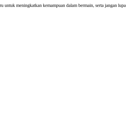
rbaru untuk meningkatkan kemampuan dalam bermain, serta jangan lupa