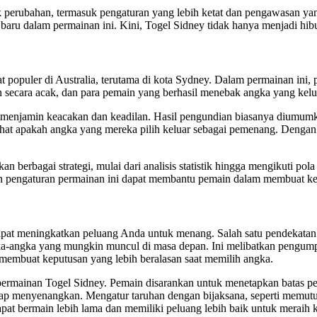
 perubahan, termasuk pengaturan yang lebih ketat dan pengawasan yang
u dalam permainan ini. Kini, Togel Sidney tidak hanya menjadi hiburan
 populer di Australia, terutama di kota Sydney. Dalam permainan ini,
ukan secara acak, dan para pemain yang berhasil menebak angka yang ke
njamin keacakan dan keadilan. Hasil pengundian biasanya diumumkan 
lihat apakah angka yang mereka pilih keluar sebagai pemenang. Dengan 
erbagai strategi, mulai dari analisis statistik hingga mengikuti pola
dan pengaturan permainan ini dapat membantu pemain dalam membuat ke
dapat meningkatkan peluang Anda untuk menang. Salah satu pendekatan 
ka-angka yang mungkin muncul di masa depan. Ini melibatkan pengump
 membuat keputusan yang lebih beralasan saat memilih angka.
 permainan Togel Sidney. Pemain disarankan untuk menetapkan batas p
ap menyenangkan. Mengatur taruhan dengan bijaksana, seperti memutus
pat bermain lebih lama dan memiliki peluang lebih baik untuk meraih