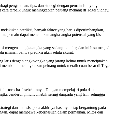
agi pengalaman, tips, dan strategi dengan pemain lain yang
 cara terbaik untuk meningkatkan peluang menang di Togel Sidney.
 melakukan prediksi, banyak faktor yang harus dipertimbangkan,
eluar, pemain dapat menentukan angka-angka potensial yang bisa
asi mengenai angka-angka yang sedang populer, dan ini bisa menjadi
a jaminan bahwa prediksi akan selalu akurat.
 laris dengan angka-angka yang jarang keluar untuk menciptakan
at membantu meningkatkan peluang untuk meraih cuan besar di Togel
ta historis hasil sebelumnya. Dengan mempelajari pola dan
ngka cenderung muncul lebih sering daripada yang lain, sehingga
tegi dan analisis, pada akhirnya hasilnya tetap bergantung pada
ungan, dapat membawa keberhasilan dalam permainan. Mitos dan