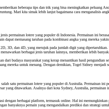
n memberikan beberapa tips dan trik yang bisa meningkatkan peluang An
runtung. Mari kita simak lebih lanjut bagaimana cara menganalisis an
 jenis permainan lotere yang populer di Indonesia. Permainan ini beras
ain dapat memasang taruhan pada kombinasi angka yang mereka yakini 
ti 2D, 3D, dan 4D, yang merujuk pada jumlah digit yang dipertaruhkan
juga menawarkan berbagai jenis taruhan lainnya, memberikan lebih bany
agian dari budaya masyarakat yang kerap menantikan hasil pengundian
eluang mereka untuk menang. Dengan demikian, Togel Sidney menjadi
salah satu permainan lotere yang populer di Australia. Permainan ini 
ar yang ditawarkan. Asalnya dari kota Sydney, Australia, permainan i
si dengan berbagai platform, termasuk online. Hal ini memungkinkan p
, dengan banyaknya pemain yang mengandalkan prediksi dan strategi u