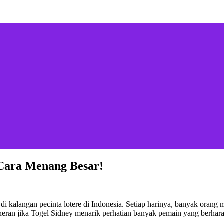
 Cara Menang Besar!
di kalangan pecinta lotere di Indonesia. Setiap harinya, banyak orang
eran jika Togel Sidney menarik perhatian banyak pemain yang berhar