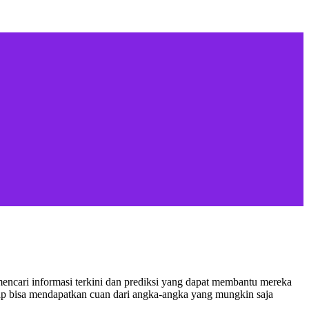
 mencari informasi terkini dan prediksi yang dapat membantu mereka
ap bisa mendapatkan cuan dari angka-angka yang mungkin saja