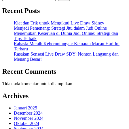
Recent Posts
Kiat dan Trik untuk Mengikuti Live Draw Sidney
Menjadi Pemenang: Strategi Jitu dalam Judi Online
Menemukan Keseruan di Dunia Judi Online: Strategi dan
Tips Terbaik
Rahasia Meraih Keberuntungan: Keluaran Macau Hari Ini
Terbaru
Rasakan Sensasi Live Draw SDY: Nonton Langsung dan
Menang Besar!
Recent Comments
Tidak ada komentar untuk ditampilkan.
Archives
Januari 2025
Desember 2024
November 2024
Oktober 2024
September 2024