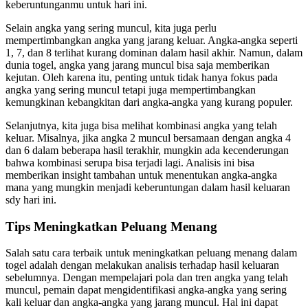
keberuntunganmu untuk hari ini.
Selain angka yang sering muncul, kita juga perlu
mempertimbangkan angka yang jarang keluar. Angka-angka seperti
1, 7, dan 8 terlihat kurang dominan dalam hasil akhir. Namun, dalam
dunia togel, angka yang jarang muncul bisa saja memberikan
kejutan. Oleh karena itu, penting untuk tidak hanya fokus pada
angka yang sering muncul tetapi juga mempertimbangkan
kemungkinan kebangkitan dari angka-angka yang kurang populer.
Selanjutnya, kita juga bisa melihat kombinasi angka yang telah
keluar. Misalnya, jika angka 2 muncul bersamaan dengan angka 4
dan 6 dalam beberapa hasil terakhir, mungkin ada kecenderungan
bahwa kombinasi serupa bisa terjadi lagi. Analisis ini bisa
memberikan insight tambahan untuk menentukan angka-angka
mana yang mungkin menjadi keberuntungan dalam hasil keluaran
sdy hari ini.
Tips Meningkatkan Peluang Menang
Salah satu cara terbaik untuk meningkatkan peluang menang dalam
togel adalah dengan melakukan analisis terhadap hasil keluaran
sebelumnya. Dengan mempelajari pola dan tren angka yang telah
muncul, pemain dapat mengidentifikasi angka-angka yang sering
kali keluar dan angka-angka yang jarang muncul. Hal ini dapat