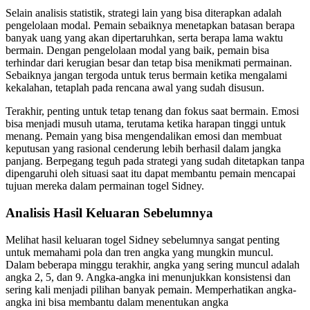
Selain analisis statistik, strategi lain yang bisa diterapkan adalah
pengelolaan modal. Pemain sebaiknya menetapkan batasan berapa
banyak uang yang akan dipertaruhkan, serta berapa lama waktu
bermain. Dengan pengelolaan modal yang baik, pemain bisa
terhindar dari kerugian besar dan tetap bisa menikmati permainan.
Sebaiknya jangan tergoda untuk terus bermain ketika mengalami
kekalahan, tetaplah pada rencana awal yang sudah disusun.
Terakhir, penting untuk tetap tenang dan fokus saat bermain. Emosi
bisa menjadi musuh utama, terutama ketika harapan tinggi untuk
menang. Pemain yang bisa mengendalikan emosi dan membuat
keputusan yang rasional cenderung lebih berhasil dalam jangka
panjang. Berpegang teguh pada strategi yang sudah ditetapkan tanpa
dipengaruhi oleh situasi saat itu dapat membantu pemain mencapai
tujuan mereka dalam permainan togel Sidney.
Analisis Hasil Keluaran Sebelumnya
Melihat hasil keluaran togel Sidney sebelumnya sangat penting
untuk memahami pola dan tren angka yang mungkin muncul.
Dalam beberapa minggu terakhir, angka yang sering muncul adalah
angka 2, 5, dan 9. Angka-angka ini menunjukkan konsistensi dan
sering kali menjadi pilihan banyak pemain. Memperhatikan angka-
angka ini bisa membantu dalam menentukan angka