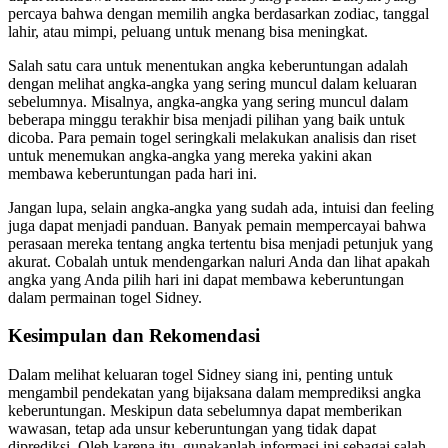
percaya bahwa dengan memilih angka berdasarkan zodiac, tanggal
lahir, atau mimpi, peluang untuk menang bisa meningkat.
Salah satu cara untuk menentukan angka keberuntungan adalah
dengan melihat angka-angka yang sering muncul dalam keluaran
sebelumnya. Misalnya, angka-angka yang sering muncul dalam
beberapa minggu terakhir bisa menjadi pilihan yang baik untuk
dicoba. Para pemain togel seringkali melakukan analisis dan riset
untuk menemukan angka-angka yang mereka yakini akan
membawa keberuntungan pada hari ini.
Jangan lupa, selain angka-angka yang sudah ada, intuisi dan feeling
juga dapat menjadi panduan. Banyak pemain mempercayai bahwa
perasaan mereka tentang angka tertentu bisa menjadi petunjuk yang
akurat. Cobalah untuk mendengarkan naluri Anda dan lihat apakah
angka yang Anda pilih hari ini dapat membawa keberuntungan
dalam permainan togel Sidney.
Kesimpulan dan Rekomendasi
Dalam melihat keluaran togel Sidney siang ini, penting untuk
mengambil pendekatan yang bijaksana dalam memprediksi angka
keberuntungan. Meskipun data sebelumnya dapat memberikan
wawasan, tetap ada unsur keberuntungan yang tidak dapat
diprediksi. Oleh karena itu, gunakanlah informasi ini sebagai salah