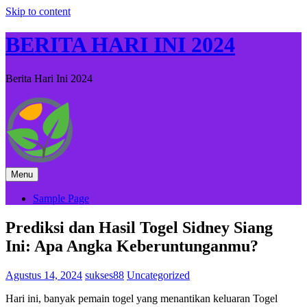
Skip to content
BERITA HARI INI 2024
Berita Hari Ini 2024
Menu
Sample Page
Prediksi dan Hasil Togel Sidney Siang
Ini: Apa Angka Keberuntunganmu?
Agustus 14, 2024
sukses88
Uncategorized
Hari ini, banyak pemain togel yang menantikan keluaran Togel