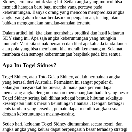
Sidney, terutama untuk siang ini. Setiap angka yang muncul bisa
menjadi harapan baru bagi mereka yang percaya pada
keberuntungan. Banyak orang yang mencoba memprediksi angka-
angka yang akan keluar berdasarkan pengalaman, insting, atau
bahkan menggunakan ramalan-ramalan tertentu.
Dalam artikel ini, kita akan membahas prediksi dan hasil keluaran
SDY siang ini. Apa saja angka keberuntungan yang mungkin
muncul? Mari kita simak bersama dan lihat apakah ada tanda-tanda
atau pola yang bisa membantu kita meraih kemenangan. Selamat
membaca dan semoga keberuntungan berpihak pada kita semua.
Apa Itu Togel Sidney?
Togel Sidney, atau Toto Gelap Sidney, adalah permainan angka
yang berasal dari Australia. Permainan ini sangat populer di
kalangan masyarakat Indonesia, di mana para pemain dapat
memasang angka dengan harapan memenangkan hadiah yang besar.
Togel Sidney sering kali dilihat sebagai bentuk hiburan sekaligus
kesempatan untuk meraih keuntungan finansial. Dengan berbagai
jenis taruhan yang tersedia, pemain dapat memilih angka sesuai
dengan keberuntungan masing-masing.
Setiap hari, keluaran Togel Sidney diumumkan secara resmi, dan
angka-angka yang keluar dapat berpengaruh besar terhadap strategi