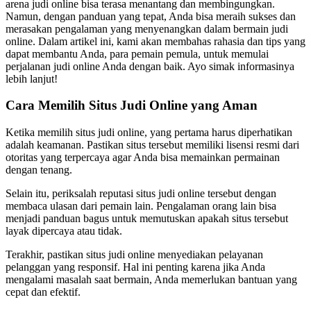
arena judi online bisa terasa menantang dan membingungkan.
Namun, dengan panduan yang tepat, Anda bisa meraih sukses dan
merasakan pengalaman yang menyenangkan dalam bermain judi
online. Dalam artikel ini, kami akan membahas rahasia dan tips yang
dapat membantu Anda, para pemain pemula, untuk memulai
perjalanan judi online Anda dengan baik. Ayo simak informasinya
lebih lanjut!
Cara Memilih Situs Judi Online yang Aman
Ketika memilih situs judi online, yang pertama harus diperhatikan
adalah keamanan. Pastikan situs tersebut memiliki lisensi resmi dari
otoritas yang terpercaya agar Anda bisa memainkan permainan
dengan tenang.
Selain itu, periksalah reputasi situs judi online tersebut dengan
membaca ulasan dari pemain lain. Pengalaman orang lain bisa
menjadi panduan bagus untuk memutuskan apakah situs tersebut
layak dipercaya atau tidak.
Terakhir, pastikan situs judi online menyediakan pelayanan
pelanggan yang responsif. Hal ini penting karena jika Anda
mengalami masalah saat bermain, Anda memerlukan bantuan yang
cepat dan efektif.