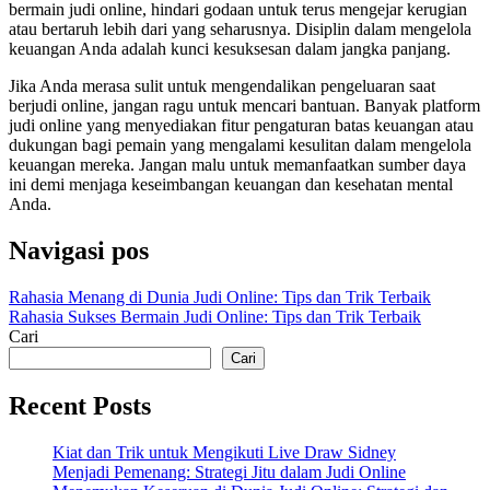
bermain judi online, hindari godaan untuk terus mengejar kerugian
atau bertaruh lebih dari yang seharusnya. Disiplin dalam mengelola
keuangan Anda adalah kunci kesuksesan dalam jangka panjang.
Jika Anda merasa sulit untuk mengendalikan pengeluaran saat
berjudi online, jangan ragu untuk mencari bantuan. Banyak platform
judi online yang menyediakan fitur pengaturan batas keuangan atau
dukungan bagi pemain yang mengalami kesulitan dalam mengelola
keuangan mereka. Jangan malu untuk memanfaatkan sumber daya
ini demi menjaga keseimbangan keuangan dan kesehatan mental
Anda.
Navigasi pos
Rahasia Menang di Dunia Judi Online: Tips dan Trik Terbaik
Rahasia Sukses Bermain Judi Online: Tips dan Trik Terbaik
Cari
Cari
Recent Posts
Kiat dan Trik untuk Mengikuti Live Draw Sidney
Menjadi Pemenang: Strategi Jitu dalam Judi Online