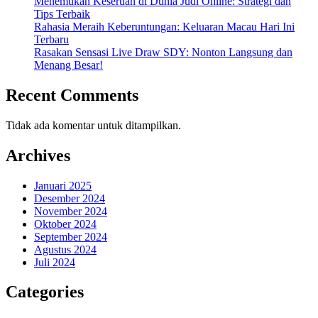
Menemukan Keseruan di Dunia Judi Online: Strategi dan
Tips Terbaik
Rahasia Meraih Keberuntungan: Keluaran Macau Hari Ini
Terbaru
Rasakan Sensasi Live Draw SDY: Nonton Langsung dan
Menang Besar!
Recent Comments
Tidak ada komentar untuk ditampilkan.
Archives
Januari 2025
Desember 2024
November 2024
Oktober 2024
September 2024
Agustus 2024
Juli 2024
Categories