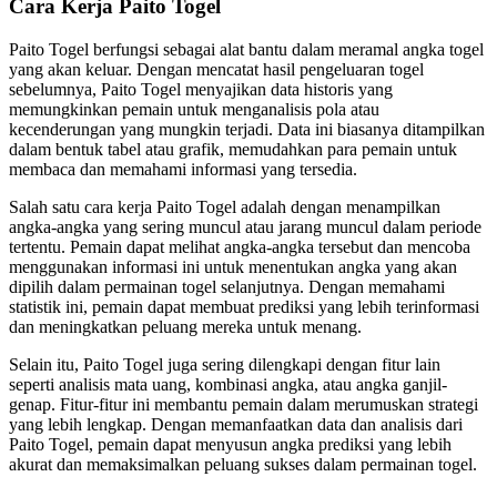
Cara Kerja Paito Togel
Paito Togel berfungsi sebagai alat bantu dalam meramal angka togel
yang akan keluar. Dengan mencatat hasil pengeluaran togel
sebelumnya, Paito Togel menyajikan data historis yang
memungkinkan pemain untuk menganalisis pola atau
kecenderungan yang mungkin terjadi. Data ini biasanya ditampilkan
dalam bentuk tabel atau grafik, memudahkan para pemain untuk
membaca dan memahami informasi yang tersedia.
Salah satu cara kerja Paito Togel adalah dengan menampilkan
angka-angka yang sering muncul atau jarang muncul dalam periode
tertentu. Pemain dapat melihat angka-angka tersebut dan mencoba
menggunakan informasi ini untuk menentukan angka yang akan
dipilih dalam permainan togel selanjutnya. Dengan memahami
statistik ini, pemain dapat membuat prediksi yang lebih terinformasi
dan meningkatkan peluang mereka untuk menang.
Selain itu, Paito Togel juga sering dilengkapi dengan fitur lain
seperti analisis mata uang, kombinasi angka, atau angka ganjil-
genap. Fitur-fitur ini membantu pemain dalam merumuskan strategi
yang lebih lengkap. Dengan memanfaatkan data dan analisis dari
Paito Togel, pemain dapat menyusun angka prediksi yang lebih
akurat dan memaksimalkan peluang sukses dalam permainan togel.