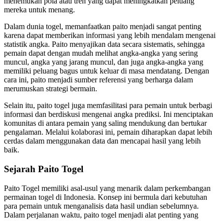
menemukan pola atau tren yang dapat meningkatkan peluang
mereka untuk menang.
Dalam dunia togel, memanfaatkan paito menjadi sangat penting
karena dapat memberikan informasi yang lebih mendalam mengenai
statistik angka. Paito menyajikan data secara sistematis, sehingga
pemain dapat dengan mudah melihat angka-angka yang sering
muncul, angka yang jarang muncul, dan juga angka-angka yang
memiliki peluang bagus untuk keluar di masa mendatang. Dengan
cara ini, paito menjadi sumber referensi yang berharga dalam
merumuskan strategi bermain.
Selain itu, paito togel juga memfasilitasi para pemain untuk berbagi
informasi dan berdiskusi mengenai angka prediksi. Ini menciptakan
komunitas di antara pemain yang saling mendukung dan bertukar
pengalaman. Melalui kolaborasi ini, pemain diharapkan dapat lebih
cerdas dalam menggunakan data dan mencapai hasil yang lebih
baik.
Sejarah Paito Togel
Paito Togel memiliki asal-usul yang menarik dalam perkembangan
permainan togel di Indonesia. Konsep ini bermula dari kebutuhan
para pemain untuk menganalisis data hasil undian sebelumnya.
Dalam perjalanan waktu, paito togel menjadi alat penting yang