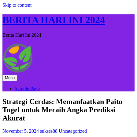
Skip to content
BERITA HARI INI 2024
Berita Hari Ini 2024
Menu
Sample Page
Strategi Cerdas: Memanfaatkan Paito
Togel untuk Meraih Angka Prediksi
Akurat
November 5, 2024
sukses88
Uncategorized