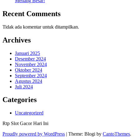
Menang Besar!
Recent Comments
Tidak ada komentar untuk ditampilkan.
Archives
Januari 2025
Desember 2024
November 2024
Oktober 2024
September 2024
Agustus 2024
Juli 2024
Categories
Uncategorized
Rtp Slot Gacor Hari Ini
Proudly powered by WordPress
|
Theme: Blogi by
CantoThemes
.