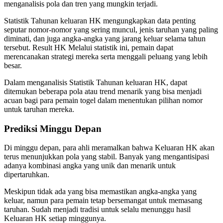
menganalisis pola dan tren yang mungkin terjadi.
Statistik Tahunan keluaran HK mengungkapkan data penting
seputar nomor-nomor yang sering muncul, jenis taruhan yang paling
diminati, dan juga angka-angka yang jarang keluar selama tahun
tersebut. Result HK Melalui statistik ini, pemain dapat
merencanakan strategi mereka serta menggali peluang yang lebih
besar.
Dalam menganalisis Statistik Tahunan keluaran HK, dapat
ditemukan beberapa pola atau trend menarik yang bisa menjadi
acuan bagi para pemain togel dalam menentukan pilihan nomor
untuk taruhan mereka.
Prediksi Minggu Depan
Di minggu depan, para ahli meramalkan bahwa Keluaran HK akan
terus menunjukkan pola yang stabil. Banyak yang mengantisipasi
adanya kombinasi angka yang unik dan menarik untuk
dipertaruhkan.
Meskipun tidak ada yang bisa memastikan angka-angka yang
keluar, namun para pemain tetap bersemangat untuk memasang
taruhan. Sudah menjadi tradisi untuk selalu menunggu hasil
Keluaran HK setiap minggunya.