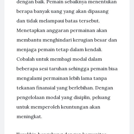
dengan baik. Pemain sebaiknya menentukan
berapa banyak uang yang akan dipasang
dan tidak melampaui batas tersebut.
Menetapkan anggaran permainan akan
membantu menghindari kerugian besar dan
menjaga pemain tetap dalam kendali.
Cobalah untuk membagi modal dalam
beberapa sesi taruhan sehingga pemain bisa
mengalami permainan lebih lama tanpa
tekanan finansial yang berlebihan. Dengan
pengelolaan modal yang disiplin, peluang
untuk memperoleh keuntungan akan
meningkat.