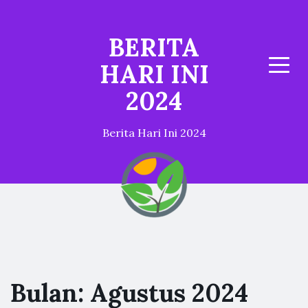
BERITA
HARI INI
Menu
2024
Berita Hari Ini 2024
Bulan:
Agustus 2024