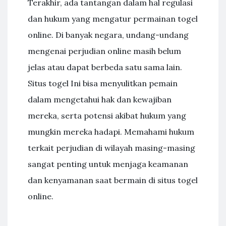
Terakhir, ada tantangan dalam hal regulasi
dan hukum yang mengatur permainan togel
online. Di banyak negara, undang-undang
mengenai perjudian online masih belum
jelas atau dapat berbeda satu sama lain.
Situs togel Ini bisa menyulitkan pemain
dalam mengetahui hak dan kewajiban
mereka, serta potensi akibat hukum yang
mungkin mereka hadapi. Memahami hukum
terkait perjudian di wilayah masing-masing
sangat penting untuk menjaga keamanan
dan kenyamanan saat bermain di situs togel
online.