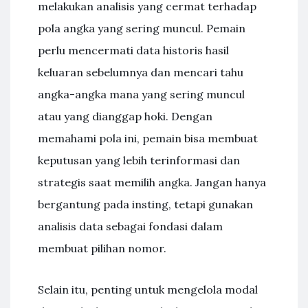
melakukan analisis yang cermat terhadap
pola angka yang sering muncul. Pemain
perlu mencermati data historis hasil
keluaran sebelumnya dan mencari tahu
angka-angka mana yang sering muncul
atau yang dianggap hoki. Dengan
memahami pola ini, pemain bisa membuat
keputusan yang lebih terinformasi dan
strategis saat memilih angka. Jangan hanya
bergantung pada insting, tetapi gunakan
analisis data sebagai fondasi dalam
membuat pilihan nomor.
Selain itu, penting untuk mengelola modal