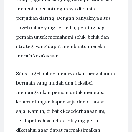
mencoba peruntungannya di dunia
perjudian daring. Dengan banyaknya situs
togel online yang tersedia, penting bagi
pemain untuk memahami seluk-beluk dan
strategi yang dapat membantu mereka
meraih kesuksesan.
Situs togel online menawarkan pengalaman
bermain yang mudah dan fleksibel,
memungkinkan pemain untuk mencoba
keberuntungan kapan saja dan di mana
saja. Namun, di balik kesederhanaan ini,
terdapat rahasia dan trik yang perlu
diketahui agar dapat memaksimalkan