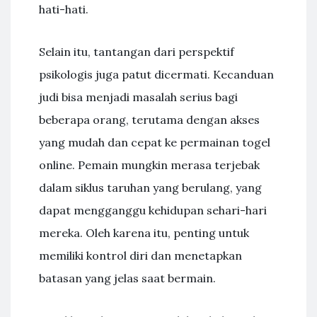
hati-hati.
Selain itu, tantangan dari perspektif
psikologis juga patut dicermati. Kecanduan
judi bisa menjadi masalah serius bagi
beberapa orang, terutama dengan akses
yang mudah dan cepat ke permainan togel
online. Pemain mungkin merasa terjebak
dalam siklus taruhan yang berulang, yang
dapat mengganggu kehidupan sehari-hari
mereka. Oleh karena itu, penting untuk
memiliki kontrol diri dan menetapkan
batasan yang jelas saat bermain.