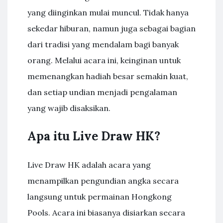
yang diinginkan mulai muncul. Tidak hanya
sekedar hiburan, namun juga sebagai bagian
dari tradisi yang mendalam bagi banyak
orang. Melalui acara ini, keinginan untuk
memenangkan hadiah besar semakin kuat,
dan setiap undian menjadi pengalaman
yang wajib disaksikan.
Apa itu Live Draw HK?
Live Draw HK adalah acara yang
menampilkan pengundian angka secara
langsung untuk permainan Hongkong
Pools. Acara ini biasanya disiarkan secara