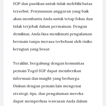
SGP dan pastikan untuk tidak melebihi batas
tersebut. Penyusunan anggaran yang baik
akan membantu Anda untuk tetap fokus dan
tidak terjebak dalam permainan. Dengan
demikian, Anda bisa menikmati pengalaman
bermain tanpa merasa terbebani oleh risiko
kerugian yang besar.
Terakhir, bergabung dengan komunitas
pemain Togel SGP dapat memberikan
informasi dan insight yang berharga.
Diskusi dengan pemain lain mengenai
strategi, tips, dan pengalaman mereka
dapat memperluas wawasan Anda dalam