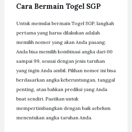
Cara Bermain Togel SGP
Untuk memulai bermain Togel SGP, langkah
pertama yang harus dilakukan adalah
memilih nomor yang akan Anda pasang.
Anda bisa memilih kombinasi angka dari 00
sampai 99, sesuai dengan jenis taruhan
yang ingin Anda ambil. Pilihan nomor ini bisa
berdasarkan angka keberuntungan, tanggal
penting, atau bahkan prediksi yang Anda
buat sendiri. Pastikan untuk
mempertimbangkan dengan baik sebelum
menentukan angka taruhan Anda.