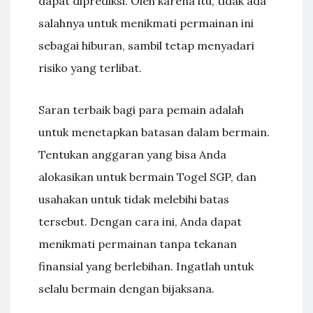
dapat diprediksi. Oleh karena itu, tidak ada
salahnya untuk menikmati permainan ini
sebagai hiburan, sambil tetap menyadari
risiko yang terlibat.
Saran terbaik bagi para pemain adalah
untuk menetapkan batasan dalam bermain.
Tentukan anggaran yang bisa Anda
alokasikan untuk bermain Togel SGP, dan
usahakan untuk tidak melebihi batas
tersebut. Dengan cara ini, Anda dapat
menikmati permainan tanpa tekanan
finansial yang berlebihan. Ingatlah untuk
selalu bermain dengan bijaksana.