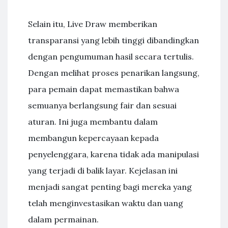
Selain itu, Live Draw memberikan
transparansi yang lebih tinggi dibandingkan
dengan pengumuman hasil secara tertulis.
Dengan melihat proses penarikan langsung,
para pemain dapat memastikan bahwa
semuanya berlangsung fair dan sesuai
aturan. Ini juga membantu dalam
membangun kepercayaan kepada
penyelenggara, karena tidak ada manipulasi
yang terjadi di balik layar. Kejelasan ini
menjadi sangat penting bagi mereka yang
telah menginvestasikan waktu dan uang
dalam permainan.