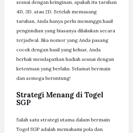
sesuai dengan keinginan, apakah itu taruhan
4D, 3D, atau 2D. Setelah memasang
taruhan, Anda hanya perlu menunggu hasil
pengundian yang biasanya dilakukan secara
terjadwal. Jika nomor yang Anda pasang
cocok dengan hasil yang keluar, Anda
berhak mendapatkan hadiah sesuai dengan
ketentuan yang berlaku. Selamat bermain
dan semoga beruntung!
Strategi Menang di Togel
SGP
Salah satu strategi utama dalam bermain
Togel SGP adalah memahami pola dan