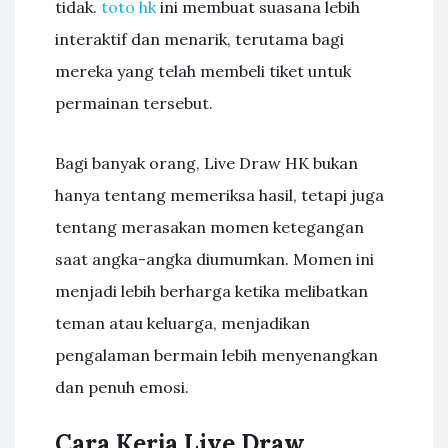
tidak.
toto hk
ini membuat suasana lebih
interaktif dan menarik, terutama bagi
mereka yang telah membeli tiket untuk
permainan tersebut.
Bagi banyak orang, Live Draw HK bukan
hanya tentang memeriksa hasil, tetapi juga
tentang merasakan momen ketegangan
saat angka-angka diumumkan. Momen ini
menjadi lebih berharga ketika melibatkan
teman atau keluarga, menjadikan
pengalaman bermain lebih menyenangkan
dan penuh emosi.
Cara Kerja Live Draw