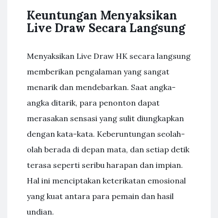
Keuntungan Menyaksikan
Live Draw Secara Langsung
Menyaksikan Live Draw HK secara langsung
memberikan pengalaman yang sangat
menarik dan mendebarkan. Saat angka-
angka ditarik, para penonton dapat
merasakan sensasi yang sulit diungkapkan
dengan kata-kata. Keberuntungan seolah-
olah berada di depan mata, dan setiap detik
terasa seperti seribu harapan dan impian.
Hal ini menciptakan keterikatan emosional
yang kuat antara para pemain dan hasil
undian.