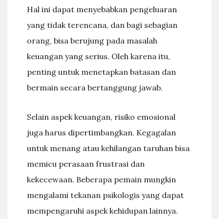
Hal ini dapat menyebabkan pengeluaran
yang tidak terencana, dan bagi sebagian
orang, bisa berujung pada masalah
keuangan yang serius. Oleh karena itu,
penting untuk menetapkan batasan dan
bermain secara bertanggung jawab.
Selain aspek keuangan, risiko emosional
juga harus dipertimbangkan. Kegagalan
untuk menang atau kehilangan taruhan bisa
memicu perasaan frustrasi dan
kekecewaan. Beberapa pemain mungkin
mengalami tekanan psikologis yang dapat
mempengaruhi aspek kehidupan lainnya.