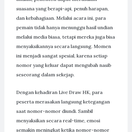
suasana yang berapi-api, penuh harapan,
dan kebahagiaan. Melalui acara ini, para
pemain tidak hanya menunggu hasil undian
melalui media biasa, tetapi mereka juga bisa
menyaksikannya secara langsung. Momen
ini menjadi sangat spesial, karena setiap
nomor yang keluar dapat mengubah nasib
seseorang dalam sekejap.
Dengan kehadiran Live Draw HK, para
peserta merasakan langsung ketegangan
saat nomor-nomor diundi. Sambil
menyaksikan secara real-time, emosi
semakin meningkat ketika nomor-nomor