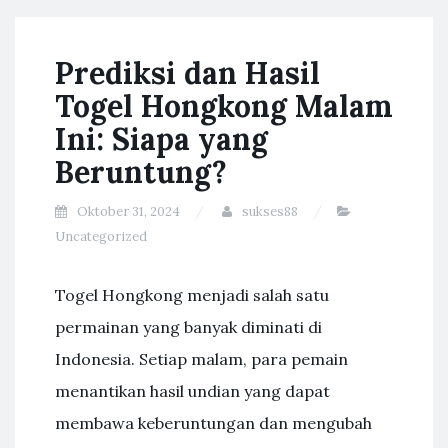
Prediksi dan Hasil
Togel Hongkong Malam
Ini: Siapa yang
Beruntung?
Oktober 31, 2024
sukses88
Uncategorized
Togel Hongkong menjadi salah satu
permainan yang banyak diminati di
Indonesia. Setiap malam, para pemain
menantikan hasil undian yang dapat
membawa keberuntungan dan mengubah