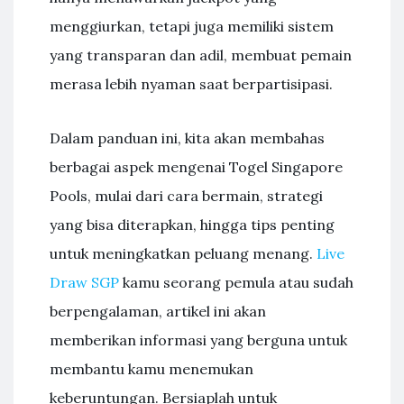
menggiurkan, tetapi juga memiliki sistem
yang transparan dan adil, membuat pemain
merasa lebih nyaman saat berpartisipasi.
Dalam panduan ini, kita akan membahas
berbagai aspek mengenai Togel Singapore
Pools, mulai dari cara bermain, strategi
yang bisa diterapkan, hingga tips penting
untuk meningkatkan peluang menang.
Live
Draw SGP
kamu seorang pemula atau sudah
berpengalaman, artikel ini akan
memberikan informasi yang berguna untuk
membantu kamu menemukan
keberuntungan. Bersiaplah untuk