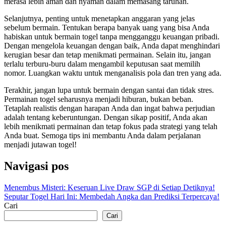
merasa lebih aman dan nyaman dalam memasang taruhan.
Selanjutnya, penting untuk menetapkan anggaran yang jelas
sebelum bermain. Tentukan berapa banyak uang yang bisa Anda
habiskan untuk bermain togel tanpa mengganggu keuangan pribadi.
Dengan mengelola keuangan dengan baik, Anda dapat menghindari
kerugian besar dan tetap menikmati permainan. Selain itu, jangan
terlalu terburu-buru dalam mengambil keputusan saat memilih
nomor. Luangkan waktu untuk menganalisis pola dan tren yang ada.
Terakhir, jangan lupa untuk bermain dengan santai dan tidak stres.
Permainan togel seharusnya menjadi hiburan, bukan beban.
Tetaplah realistis dengan harapan Anda dan ingat bahwa perjudian
adalah tentang keberuntungan. Dengan sikap positif, Anda akan
lebih menikmati permainan dan tetap fokus pada strategi yang telah
Anda buat. Semoga tips ini membantu Anda dalam perjalanan
menjadi jutawan togel!
Navigasi pos
Menembus Misteri: Keseruan Live Draw SGP di Setiap Detiknya!
Seputar Togel Hari Ini: Membedah Angka dan Prediksi Terpercaya!
Cari
Cari