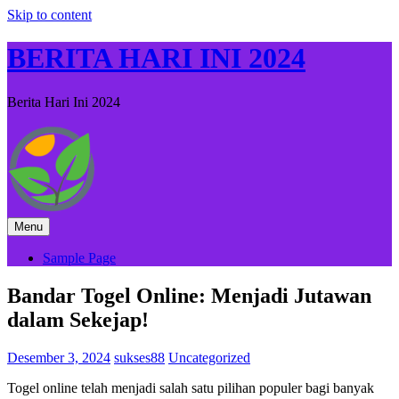
Skip to content
BERITA HARI INI 2024
Berita Hari Ini 2024
Menu
Sample Page
Bandar Togel Online: Menjadi Jutawan
dalam Sekejap!
Desember 3, 2024
sukses88
Uncategorized
Togel online telah menjadi salah satu pilihan populer bagi banyak