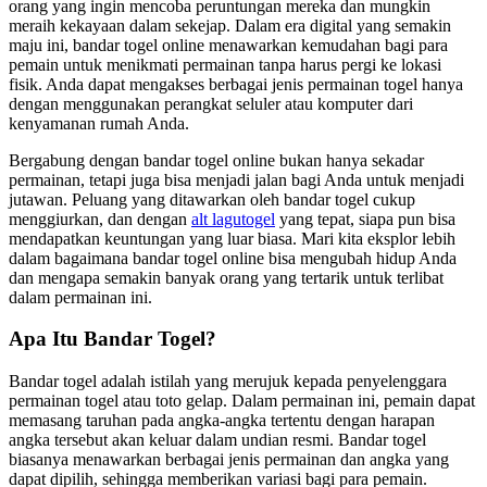
orang yang ingin mencoba peruntungan mereka dan mungkin
meraih kekayaan dalam sekejap. Dalam era digital yang semakin
maju ini, bandar togel online menawarkan kemudahan bagi para
pemain untuk menikmati permainan tanpa harus pergi ke lokasi
fisik. Anda dapat mengakses berbagai jenis permainan togel hanya
dengan menggunakan perangkat seluler atau komputer dari
kenyamanan rumah Anda.
Bergabung dengan bandar togel online bukan hanya sekadar
permainan, tetapi juga bisa menjadi jalan bagi Anda untuk menjadi
jutawan. Peluang yang ditawarkan oleh bandar togel cukup
menggiurkan, dan dengan
alt lagutogel
yang tepat, siapa pun bisa
mendapatkan keuntungan yang luar biasa. Mari kita eksplor lebih
dalam bagaimana bandar togel online bisa mengubah hidup Anda
dan mengapa semakin banyak orang yang tertarik untuk terlibat
dalam permainan ini.
Apa Itu Bandar Togel?
Bandar togel adalah istilah yang merujuk kepada penyelenggara
permainan togel atau toto gelap. Dalam permainan ini, pemain dapat
memasang taruhan pada angka-angka tertentu dengan harapan
angka tersebut akan keluar dalam undian resmi. Bandar togel
biasanya menawarkan berbagai jenis permainan dan angka yang
dapat dipilih, sehingga memberikan variasi bagi para pemain.