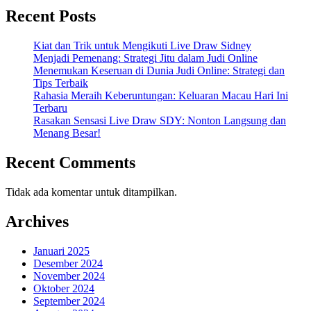
Recent Posts
Kiat dan Trik untuk Mengikuti Live Draw Sidney
Menjadi Pemenang: Strategi Jitu dalam Judi Online
Menemukan Keseruan di Dunia Judi Online: Strategi dan
Tips Terbaik
Rahasia Meraih Keberuntungan: Keluaran Macau Hari Ini
Terbaru
Rasakan Sensasi Live Draw SDY: Nonton Langsung dan
Menang Besar!
Recent Comments
Tidak ada komentar untuk ditampilkan.
Archives
Januari 2025
Desember 2024
November 2024
Oktober 2024
September 2024