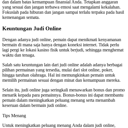
dan dalam batas kemampuan finansial Anda. Tetapkan anggaran
yang sesuai dan jangan terbawa emosi saat mengalami kekalahan.
Fokuslah pada hiburan dan jangan sampai terlalu terpaku pada hasil
kemenangan semata.
Keuntungan Judi Online
Dengan adanya judi online, pemain dapat menikmati kenyamanan
bermain di mana saja hanya dengan koneksi internet. Tidak perlu
lagi pergi ke lokasi kasino fisik untuk berjudi, sehingga menghemat
waktu dan tenaga.
Salah satu keuntungan lain dari judi online adalah adanya berbagai
pilihan permainan yang tersedia, mulai dari slot online, poker,
hingga taruhan olahraga. Hal ini memungkinkan pemain untuk
memilih permainan sesuai dengan minat dan kemampuan mereka.
Selain itu, judi online juga seringkali menawarkan bonus dan promo
menarik kepada para pemainnya. Bonus-bonus ini dapat membantu
pemain dalam meningkatkan peluang menang serta menambah
keseruan dalam bermain judi online.
Tips Menang
Untuk meningkatkan peluang menang Anda dalam judi online,