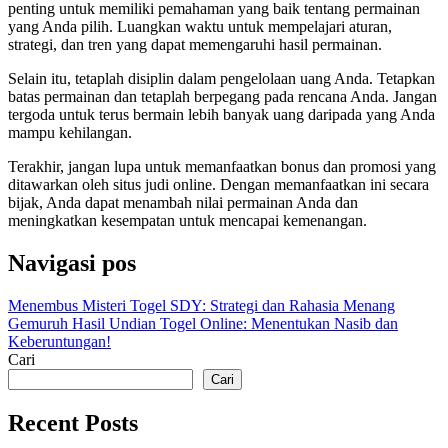
penting untuk memiliki pemahaman yang baik tentang permainan
yang Anda pilih. Luangkan waktu untuk mempelajari aturan,
strategi, dan tren yang dapat memengaruhi hasil permainan.
Selain itu, tetaplah disiplin dalam pengelolaan uang Anda. Tetapkan
batas permainan dan tetaplah berpegang pada rencana Anda. Jangan
tergoda untuk terus bermain lebih banyak uang daripada yang Anda
mampu kehilangan.
Terakhir, jangan lupa untuk memanfaatkan bonus dan promosi yang
ditawarkan oleh situs judi online. Dengan memanfaatkan ini secara
bijak, Anda dapat menambah nilai permainan Anda dan
meningkatkan kesempatan untuk mencapai kemenangan.
Navigasi pos
Menembus Misteri Togel SDY: Strategi dan Rahasia Menang
Gemuruh Hasil Undian Togel Online: Menentukan Nasib dan
Keberuntungan!
Cari
Cari
Recent Posts