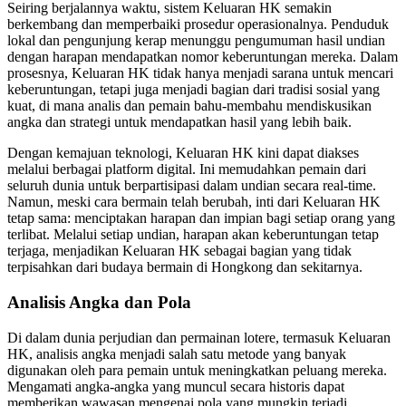
Seiring berjalannya waktu, sistem Keluaran HK semakin
berkembang dan memperbaiki prosedur operasionalnya. Penduduk
lokal dan pengunjung kerap menunggu pengumuman hasil undian
dengan harapan mendapatkan nomor keberuntungan mereka. Dalam
prosesnya, Keluaran HK tidak hanya menjadi sarana untuk mencari
keberuntungan, tetapi juga menjadi bagian dari tradisi sosial yang
kuat, di mana analis dan pemain bahu-membahu mendiskusikan
angka dan strategi untuk mendapatkan hasil yang lebih baik.
Dengan kemajuan teknologi, Keluaran HK kini dapat diakses
melalui berbagai platform digital. Ini memudahkan pemain dari
seluruh dunia untuk berpartisipasi dalam undian secara real-time.
Namun, meski cara bermain telah berubah, inti dari Keluaran HK
tetap sama: menciptakan harapan dan impian bagi setiap orang yang
terlibat. Melalui setiap undian, harapan akan keberuntungan tetap
terjaga, menjadikan Keluaran HK sebagai bagian yang tidak
terpisahkan dari budaya bermain di Hongkong dan sekitarnya.
Analisis Angka dan Pola
Di dalam dunia perjudian dan permainan lotere, termasuk Keluaran
HK, analisis angka menjadi salah satu metode yang banyak
digunakan oleh para pemain untuk meningkatkan peluang mereka.
Mengamati angka-angka yang muncul secara historis dapat
memberikan wawasan mengenai pola yang mungkin terjadi.