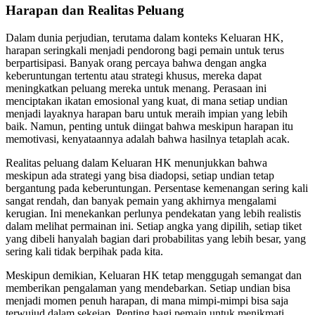
Harapan dan Realitas Peluang
Dalam dunia perjudian, terutama dalam konteks Keluaran HK,
harapan seringkali menjadi pendorong bagi pemain untuk terus
berpartisipasi. Banyak orang percaya bahwa dengan angka
keberuntungan tertentu atau strategi khusus, mereka dapat
meningkatkan peluang mereka untuk menang. Perasaan ini
menciptakan ikatan emosional yang kuat, di mana setiap undian
menjadi layaknya harapan baru untuk meraih impian yang lebih
baik. Namun, penting untuk diingat bahwa meskipun harapan itu
memotivasi, kenyataannya adalah bahwa hasilnya tetaplah acak.
Realitas peluang dalam Keluaran HK menunjukkan bahwa
meskipun ada strategi yang bisa diadopsi, setiap undian tetap
bergantung pada keberuntungan. Persentase kemenangan sering kali
sangat rendah, dan banyak pemain yang akhirnya mengalami
kerugian. Ini menekankan perlunya pendekatan yang lebih realistis
dalam melihat permainan ini. Setiap angka yang dipilih, setiap tiket
yang dibeli hanyalah bagian dari probabilitas yang lebih besar, yang
sering kali tidak berpihak pada kita.
Meskipun demikian, Keluaran HK tetap menggugah semangat dan
memberikan pengalaman yang mendebarkan. Setiap undian bisa
menjadi momen penuh harapan, di mana mimpi-mimpi bisa saja
terwujud dalam sekejap. Penting bagi pemain untuk menikmati