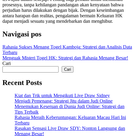
prosesnya, tanpa kehilangan pandangan akan kenyataan bahwa
perjudian harus dilakukan dengan bijak. Dengan keseimbangan
antara harapan dan realitas, pengalaman bermain Keluaran HK
dapat menjadi sesuatu yang mendebarkan dan menghibur.
Navigasi pos
Rahasia Sukses Menang Togel Kamboja: Strategi dan Analisis Data
Terbaru
Menguak Misteri Togel HK: Strategi dan Rahasia Menang Besar!
Cari
Cari
Recent Posts
Kiat dan Trik untuk Mengikuti Live Draw Sidney
Menjadi Pemenang: Strategi Jitu dalam Judi Online
Menemukan Keseruan di Dunia Judi Online: Strategi dan
Tips Terbaik
Rahasia Meraih Keberuntungan: Keluaran Macau Hari Ini
Terbaru
Rasakan Sensasi Live Draw SDY: Nonton Langsung dan
Menang Besar!