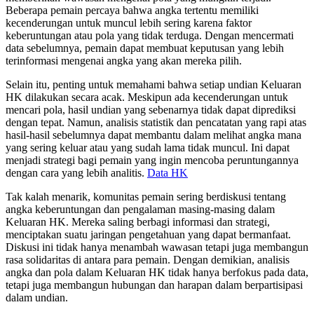
Beberapa pemain percaya bahwa angka tertentu memiliki
kecenderungan untuk muncul lebih sering karena faktor
keberuntungan atau pola yang tidak terduga. Dengan mencermati
data sebelumnya, pemain dapat membuat keputusan yang lebih
terinformasi mengenai angka yang akan mereka pilih.
Selain itu, penting untuk memahami bahwa setiap undian Keluaran
HK dilakukan secara acak. Meskipun ada kecenderungan untuk
mencari pola, hasil undian yang sebenarnya tidak dapat diprediksi
dengan tepat. Namun, analisis statistik dan pencatatan yang rapi atas
hasil-hasil sebelumnya dapat membantu dalam melihat angka mana
yang sering keluar atau yang sudah lama tidak muncul. Ini dapat
menjadi strategi bagi pemain yang ingin mencoba peruntungannya
dengan cara yang lebih analitis.
Data HK
Tak kalah menarik, komunitas pemain sering berdiskusi tentang
angka keberuntungan dan pengalaman masing-masing dalam
Keluaran HK. Mereka saling berbagi informasi dan strategi,
menciptakan suatu jaringan pengetahuan yang dapat bermanfaat.
Diskusi ini tidak hanya menambah wawasan tetapi juga membangun
rasa solidaritas di antara para pemain. Dengan demikian, analisis
angka dan pola dalam Keluaran HK tidak hanya berfokus pada data,
tetapi juga membangun hubungan dan harapan dalam berpartisipasi
dalam undian.