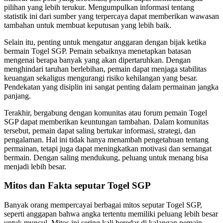
pilihan yang lebih terukur. Mengumpulkan informasi tentang
statistik ini dari sumber yang terpercaya dapat memberikan wawasan
tambahan untuk membuat keputusan yang lebih baik.
Selain itu, penting untuk mengatur anggaran dengan bijak ketika
bermain Togel SGP. Pemain sebaiknya menetapkan batasan
mengenai berapa banyak yang akan dipertaruhkan. Dengan
menghindari taruhan berlebihan, pemain dapat menjaga stabilitas
keuangan sekaligus mengurangi risiko kehilangan yang besar.
Pendekatan yang disiplin ini sangat penting dalam permainan jangka
panjang.
Terakhir, bergabung dengan komunitas atau forum pemain Togel
SGP dapat memberikan keuntungan tambahan. Dalam komunitas
tersebut, pemain dapat saling bertukar informasi, strategi, dan
pengalaman. Hal ini tidak hanya menambah pengetahuan tentang
permainan, tetapi juga dapat meningkatkan motivasi dan semangat
bermain. Dengan saling mendukung, peluang untuk menang bisa
menjadi lebih besar.
Mitos dan Fakta seputar Togel SGP
Banyak orang mempercayai berbagai mitos seputar Togel SGP,
seperti anggapan bahwa angka tertentu memiliki peluang lebih besar
untuk muncul. Mitos ini sering kali beredar di kalangan pemain,