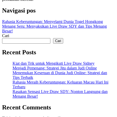
Navigasi pos
Rahasia Keberuntungan: Menyelami Dunia Togel Hongkong
Menang Seru: Menyaksikan Live Draw SDY dan Tips Menang
Besar!
Cari
Cari
Recent Posts
Kiat dan Trik untuk Mengikuti Live Draw Sidney
Menjadi Pemenang: Strategi Jitu dalam Judi Online
Menemukan Keseruan di Dunia Judi Online: Strategi dan
Tips Terbaik
Rahasia Meraih Keberuntungan: Keluaran Macau Hari Ini
Terbaru
Rasakan Sensasi Live Draw SDY: Nonton Langsung dan
Menang Besar!
Recent Comments