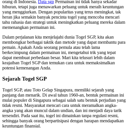
orang di Indonesia.
Data sgp
Permainan ini tidak hanya sekadar
hiburan, tetapi juga menawarkan peluang untuk meraih keuntungan
yang menggiurkan. Dengan popularitas yang terus meningkat, tak
heran jika semakin banyak pencinta togel yang mencoba mencari
tahu rahasia dan strategi untuk meningkatkan peluang mereka dalam
memenangkan permainan ini.
Dalam perjalanan kita menjelajahi dunia Togel SGP, kita akan
membongkar berbagai taktik dan metode yang dapat membantu para
pemain. Apakah Anda seorang pemula atau telah lama
berkecimpung dalam permainan ini, mengetahui trik yang tepat
dapat membuat perbedaan besar. Mari kita telusuri lebih dalam
keajaiban Togel SGP dan temukan cara untuk memaksimalkan
potensi kemenangan Anda.
Sejarah Togel SGP
Togel SGP, atau Toto Gelap Singapura, memiliki sejarah yang
panjang dan menarik. Di awal tahun 1960-an, bentuk permainan ini
mulai populer di Singapura sebagai salah satu bentuk perjudian yang
tidak resmi. Masyarakat mencari cara untuk meramalkan angka-
angka yang akan muncul dalam undian, dan ini menjadi daya tarik
tersendiri. Pada saat itu, togel ini dimainkan tanpa regulasi resmi,
sehingga banyak orang berpartisipasi dengan harapan mendapatkan
keuntungan finansial.