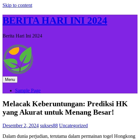
Skip to content
BERITA HARI INI 2024
Berita Hari Ini 2024
Menu
Sample Page
Melacak Keberuntungan: Prediksi HK
yang Akurat untuk Menang Besar!
Desember 2, 2024
sukses88
Uncategorized
Dalam dunia perjudian, terutama dalam permainan togel Hongkong