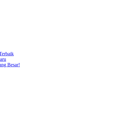
Terbaik
aru
ng Besar!