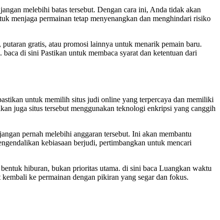
angan melebihi batas tersebut. Dengan cara ini, Anda tidak akan
ntuk menjaga permainan tetap menyenangkan dan menghindari risiko
 putaran gratis, atau promosi lainnya untuk menarik pemain baru.
ca di sini Pastikan untuk membaca syarat dan ketentuan dari
tikan untuk memilih situs judi online yang terpercaya dan memiliki
tikan juga situs tersebut menggunakan teknologi enkripsi yang canggih
 jangan pernah melebihi anggaran tersebut. Ini akan membantu
ngendalikan kebiasaan berjudi, pertimbangkan untuk mencari
 bentuk hiburan, bukan prioritas utama. di sini baca Luangkan waktu
at kembali ke permainan dengan pikiran yang segar dan fokus.