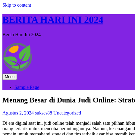
Skip to content
BERITA HARI INI 2024
Berita Hari Ini 2024
Menu
Sample Page
Menang Besar di Dunia Judi Online: Strat
Agustus 2, 2024
sukses88
Uncategorized
Di era digital saat ini, judi online telah menjadi salah satu pilihan
orang tertarik untuk mencoba peruntungannya. Namun, kesenangan dan 
pemain untuk memahami strategi dan tips terbaik agar bisa meraih 