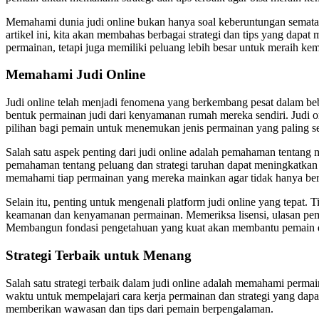
Memahami dunia judi online bukan hanya soal keberuntungan semata.
artikel ini, kita akan membahas berbagai strategi dan tips yang dap
permainan, tetapi juga memiliki peluang lebih besar untuk meraih k
Memahami Judi Online
Judi online telah menjadi fenomena yang berkembang pesat dalam beb
bentuk permainan judi dari kenyamanan rumah mereka sendiri. Judi on
pilihan bagi pemain untuk menemukan jenis permainan yang paling se
Salah satu aspek penting dari judi online adalah pemahaman tentang 
pemahaman tentang peluang dan strategi taruhan dapat meningkatkan
memahami tiap permainan yang mereka mainkan agar tidak hanya be
Selain itu, penting untuk mengenali platform judi online yang tepat.
keamanan dan kenyamanan permainan. Memeriksa lisensi, ulasan pemain
Membangun fondasi pengetahuan yang kuat akan membantu pemain da
Strategi Terbaik untuk Menang
Salah satu strategi terbaik dalam judi online adalah memahami permain
waktu untuk mempelajari cara kerja permainan dan strategi yang dap
memberikan wawasan dan tips dari pemain berpengalaman.