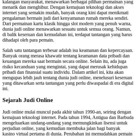
kalangan masyarakat, menawarkan berbagai pilihan permainan yang
menarik dan menghibur. Dengan kemajuan teknologi dan akses
internet yang semakin mudah, banyak orang kini dapat menikmati
pengalaman bermain judi dari kenyamanan rumah mereka sendiri.
Dari permainan kartu klasik hingga slot modern yang penuh warna,
dunia judi online menawarkan sesuatu untuk semua orang. Namun,
di balik keseruan dan kemudahan ini, terdapat tantangan yang harus
dihadapi oleh para pemain.
Salah satu tantangan terbesar adalah isu keamanan dan kepercayaan.
Banyak orang merasa khawatir tentang keamanan data pribadi dan
keuangan mereka saat bermain secara online. Selain itu, ada juga
risiko kecanduan yang mengintai, yang dapat merusak kehidupan
pribadi dan finansial suatu individu. Dalam artikel ini, kita akan
mengupas lebih jauh tentang dunia judi online, menelusuri keseruan
yang ditawarkan serta tantangan yang perlu diwaspadai di era digital
ini.
Sejarah Judi Online
Judi online mulai muncul pada akhir tahun 1990-an, seiring dengan
kemajuan teknologi internet. Pada tahun 1994, Antigua dan Barbuda
mengeluarkan undang-undang yang memungkinkan lisensi untuk
perjudian online, yang kemudian membuka jalan bagi banyak
kasino virtual pertama di dunia. Perubahan ini memudahkan pemain