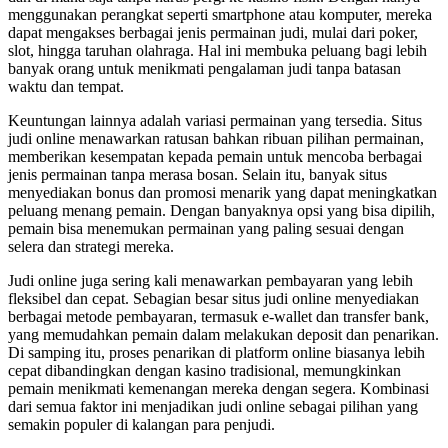
menggunakan perangkat seperti smartphone atau komputer, mereka
dapat mengakses berbagai jenis permainan judi, mulai dari poker,
slot, hingga taruhan olahraga. Hal ini membuka peluang bagi lebih
banyak orang untuk menikmati pengalaman judi tanpa batasan
waktu dan tempat.
Keuntungan lainnya adalah variasi permainan yang tersedia. Situs
judi online menawarkan ratusan bahkan ribuan pilihan permainan,
memberikan kesempatan kepada pemain untuk mencoba berbagai
jenis permainan tanpa merasa bosan. Selain itu, banyak situs
menyediakan bonus dan promosi menarik yang dapat meningkatkan
peluang menang pemain. Dengan banyaknya opsi yang bisa dipilih,
pemain bisa menemukan permainan yang paling sesuai dengan
selera dan strategi mereka.
Judi online juga sering kali menawarkan pembayaran yang lebih
fleksibel dan cepat. Sebagian besar situs judi online menyediakan
berbagai metode pembayaran, termasuk e-wallet dan transfer bank,
yang memudahkan pemain dalam melakukan deposit dan penarikan.
Di samping itu, proses penarikan di platform online biasanya lebih
cepat dibandingkan dengan kasino tradisional, memungkinkan
pemain menikmati kemenangan mereka dengan segera. Kombinasi
dari semua faktor ini menjadikan judi online sebagai pilihan yang
semakin populer di kalangan para penjudi.