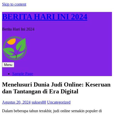
Skip to content
BERITA HARI INI 2024
Berita Hari Ini 2024
Menu
Sample Page
Menelusuri Dunia Judi Online: Keseruan
dan Tantangan di Era Digital
Agustus 20, 2024
sukses88
Uncategorized
Dalam beberapa tahun terakhir, judi online semakin populer di