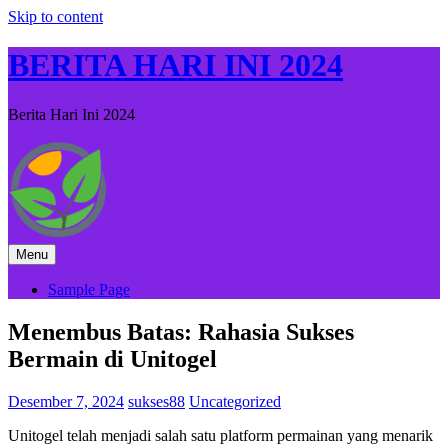
Skip to content
BERITA HARI INI 2024
Berita Hari Ini 2024
Menu
Sample Page
Menembus Batas: Rahasia Sukses
Bermain di Unitogel
Desember 7, 2024
sukses88
Uncategorized
Unitogel telah menjadi salah satu platform permainan yang menarik