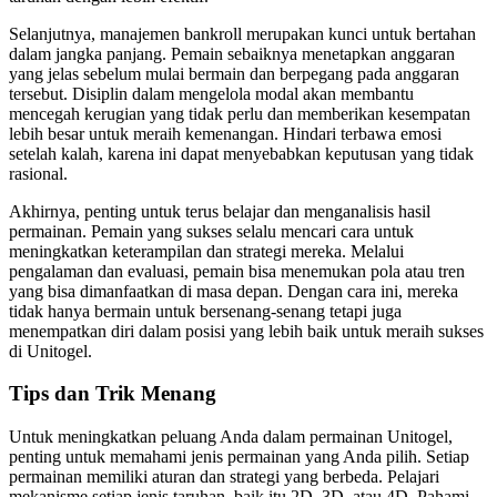
Selanjutnya, manajemen bankroll merupakan kunci untuk bertahan
dalam jangka panjang. Pemain sebaiknya menetapkan anggaran
yang jelas sebelum mulai bermain dan berpegang pada anggaran
tersebut. Disiplin dalam mengelola modal akan membantu
mencegah kerugian yang tidak perlu dan memberikan kesempatan
lebih besar untuk meraih kemenangan. Hindari terbawa emosi
setelah kalah, karena ini dapat menyebabkan keputusan yang tidak
rasional.
Akhirnya, penting untuk terus belajar dan menganalisis hasil
permainan. Pemain yang sukses selalu mencari cara untuk
meningkatkan keterampilan dan strategi mereka. Melalui
pengalaman dan evaluasi, pemain bisa menemukan pola atau tren
yang bisa dimanfaatkan di masa depan. Dengan cara ini, mereka
tidak hanya bermain untuk bersenang-senang tetapi juga
menempatkan diri dalam posisi yang lebih baik untuk meraih sukses
di Unitogel.
Tips dan Trik Menang
Untuk meningkatkan peluang Anda dalam permainan Unitogel,
penting untuk memahami jenis permainan yang Anda pilih. Setiap
permainan memiliki aturan dan strategi yang berbeda. Pelajari
mekanisme setiap jenis taruhan, baik itu 2D, 3D, atau 4D. Pahami