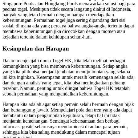
Singapore Pools atau Hongkong Pools menawarkan solusi bagi para
pecinta togel. Meskipun tidak secara langsung diakui di Indonesia,
banyak yang tetap bermain dengan harapan mendapatkan
keberuntungan. Permainan togel juga sering dipandang dari sisi
sosial, di mana ada yang percaya bahwa angka-angka tertentu dapat
membawa keberuntungan jika dicocokkan dengan momen atau
kejadian tertentu dalam kehidupan sehari-hari.
Kesimpulan dan Harapan
Dalam menjelajahi dunia Togel HK, kita telah melihat berbagai
kemungkinan yang bisa membawa keberuntungan. Setiap angka
yang kita pilih bisa menjadi jembatan menuju impian yang selama
ini kita inginkan. Kesempatan untuk meraih kemenangan selalu ada,
dan dengan analisis yang tepat, kita bisa meningkatkan peluang
tersebut. Namun, penting untuk diingat bahwa Togel HK tetaplah
sebuah permainan yang mengandalkan keberuntungan.
Harapan kita adalah agar setiap pemain selalu bermain dengan bijak
dan bertanggung jawab. Mempelajari pola dan tren yang ada dapat
membantu dalam pengambilan keputusan, tetapi hal ini tidak
menjamin kemenangan. Semangat kebersamaan dan berbagi
informasi positif seharusnya mendominasi di antara para pemain,
sehingga kita bisa saling mendukung dalam mencapai tujuan
masing-masing.