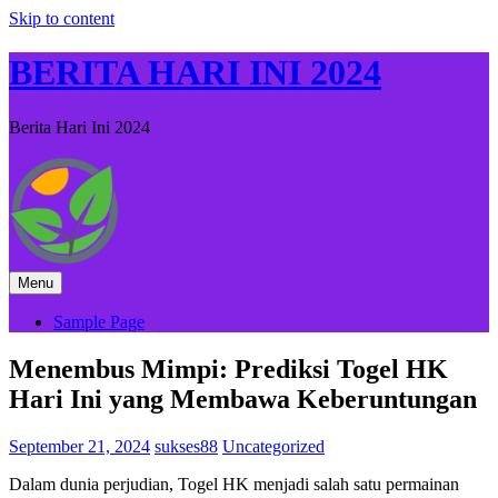
Skip to content
BERITA HARI INI 2024
Berita Hari Ini 2024
Menu
Sample Page
Menembus Mimpi: Prediksi Togel HK
Hari Ini yang Membawa Keberuntungan
September 21, 2024
sukses88
Uncategorized
Dalam dunia perjudian, Togel HK menjadi salah satu permainan