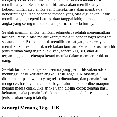
memilih angka. Setiap pemain biasanya akan memiliki angka
keberuntungan atau angka yang mereka rasa akan membawa
keberuntungan. Ada beberapa metode yang bisa digunakan untuk
memilih angka, seperti berdasarkan tanggal lahir, mimpi, atau angka-
angka yang sering muncul dalam permainan sebelumnya.
Setelah memilih angka, langkah selanjutnya adalah menempatkan
taruhan. Pemain bisa melakukannya melalui bandar togel resmi atau
secara online. Pastikan untuk memilih tempat yang terpercaya dan
memiliki izin resmi untuk melakukan taruhan. Pemain harus memilih
jenis taruhan yang ingin dilakukan, seperti 2D, 3D, atau 4D,
tergantung pada seberapa berani mereka dalam mempertaruhkan
uang.
Setelah taruhan ditempatkan, semua yang perlu dilakukan adalah
menunggu hasil keluaran angka. Hasil Togel HK biasanya
diumumkan pada waktu yang telah ditentukan, dan pemain bisa
mengecek hasilnya melalui berbagai saluran, baik online maupun
melalui media cetak. Jika angka yang dipilih cocok dengan hasil
keluaran, maka pemain berhak mendapatkan hadiah sesuai dengan
jenis taruhan yang telah dipilih.
Strategi Menang Togel HK