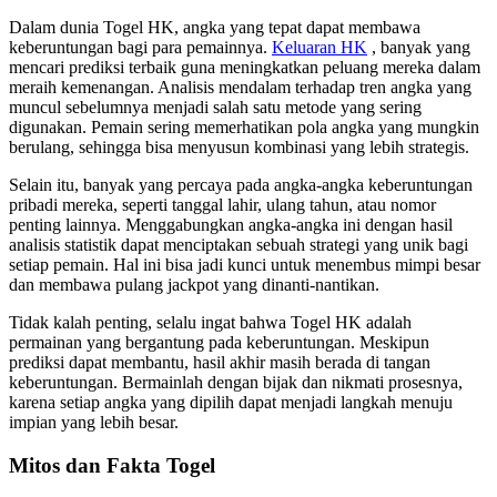
Dalam dunia Togel HK, angka yang tepat dapat membawa
keberuntungan bagi para pemainnya.
Keluaran HK
, banyak yang
mencari prediksi terbaik guna meningkatkan peluang mereka dalam
meraih kemenangan. Analisis mendalam terhadap tren angka yang
muncul sebelumnya menjadi salah satu metode yang sering
digunakan. Pemain sering memerhatikan pola angka yang mungkin
berulang, sehingga bisa menyusun kombinasi yang lebih strategis.
Selain itu, banyak yang percaya pada angka-angka keberuntungan
pribadi mereka, seperti tanggal lahir, ulang tahun, atau nomor
penting lainnya. Menggabungkan angka-angka ini dengan hasil
analisis statistik dapat menciptakan sebuah strategi yang unik bagi
setiap pemain. Hal ini bisa jadi kunci untuk menembus mimpi besar
dan membawa pulang jackpot yang dinanti-nantikan.
Tidak kalah penting, selalu ingat bahwa Togel HK adalah
permainan yang bergantung pada keberuntungan. Meskipun
prediksi dapat membantu, hasil akhir masih berada di tangan
keberuntungan. Bermainlah dengan bijak dan nikmati prosesnya,
karena setiap angka yang dipilih dapat menjadi langkah menuju
impian yang lebih besar.
Mitos dan Fakta Togel