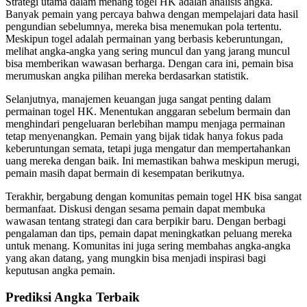
Strategi utama dalam menang togel HK adalah analisis angka.
Banyak pemain yang percaya bahwa dengan mempelajari data hasil
pengundian sebelumnya, mereka bisa menemukan pola tertentu.
Meskipun togel adalah permainan yang berbasis keberuntungan,
melihat angka-angka yang sering muncul dan yang jarang muncul
bisa memberikan wawasan berharga. Dengan cara ini, pemain bisa
merumuskan angka pilihan mereka berdasarkan statistik.
Selanjutnya, manajemen keuangan juga sangat penting dalam
permainan togel HK. Menentukan anggaran sebelum bermain dan
menghindari pengeluaran berlebihan mampu menjaga permainan
tetap menyenangkan. Pemain yang bijak tidak hanya fokus pada
keberuntungan semata, tetapi juga mengatur dan mempertahankan
uang mereka dengan baik. Ini memastikan bahwa meskipun merugi,
pemain masih dapat bermain di kesempatan berikutnya.
Terakhir, bergabung dengan komunitas pemain togel HK bisa sangat
bermanfaat. Diskusi dengan sesama pemain dapat membuka
wawasan tentang strategi dan cara berpikir baru. Dengan berbagi
pengalaman dan tips, pemain dapat meningkatkan peluang mereka
untuk menang. Komunitas ini juga sering membahas angka-angka
yang akan datang, yang mungkin bisa menjadi inspirasi bagi
keputusan angka pemain.
Prediksi Angka Terbaik