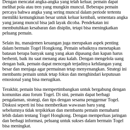
Dengan mencatat angka-angka yang telah keluar, pemain dapat
melihat pola atau tren yang mungkin muncul. Beberapa pemain
percaya bahwa angka yang sering muncul dalam periode tertentu
memiliki kemungkinan besar untuk keluar kembali, sementara angka
yang jarang muncul bisa jadi layak dicoba. Pendekatan ini
membutuhkan kesabaran dan disiplin, tetapi bisa meningkatkan
peluang pemain.
Selain itu, manajemen keuangan juga merupakan aspek penting
dalam bermain Togel Hongkong. Pemain sebaiknya menetapkan
batasan berapa banyak uang yang akan dipasang dan kapan harus
berhenti, baik itu saat menang atau kalah. Dengan mengelola uang
dengan baik, pemain dapat mencegah terjadinya kehilangan yang
besar dan menjaga agar permainan tetap menyenangkan. Strategi ini
membantu pemain untuk tetap fokus dan menghindari keputusan
emosional yang bisa merugikan.
Terakhir, pemain bisa mempertimbangkan untuk bergabung dengan
komunitas atau forum Togel. Di sini, pemain dapat berbagi
pengalaman, strategi, dan tips dengan sesama penggemar Togel.
Diskusi seperti ini bisa memberikan wawasan baru yang
sebelumnya tidak terpikirkan dan membantu pemain memahami
lebih dalam tentang Togel Hongkong. Dengan memperluas jaringan
dan berbagi informasi, peluang untuk sukses dalam bermain Togel
bisa meningkat.