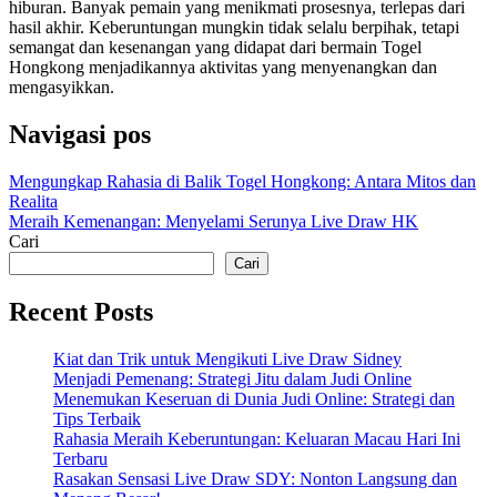
hiburan. Banyak pemain yang menikmati prosesnya, terlepas dari
hasil akhir. Keberuntungan mungkin tidak selalu berpihak, tetapi
semangat dan kesenangan yang didapat dari bermain Togel
Hongkong menjadikannya aktivitas yang menyenangkan dan
mengasyikkan.
Navigasi pos
Mengungkap Rahasia di Balik Togel Hongkong: Antara Mitos dan
Realita
Meraih Kemenangan: Menyelami Serunya Live Draw HK
Cari
Cari
Recent Posts
Kiat dan Trik untuk Mengikuti Live Draw Sidney
Menjadi Pemenang: Strategi Jitu dalam Judi Online
Menemukan Keseruan di Dunia Judi Online: Strategi dan
Tips Terbaik
Rahasia Meraih Keberuntungan: Keluaran Macau Hari Ini
Terbaru
Rasakan Sensasi Live Draw SDY: Nonton Langsung dan