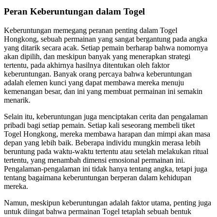
Peran Keberuntungan dalam Togel
Keberuntungan memegang peranan penting dalam Togel
Hongkong, sebuah permainan yang sangat bergantung pada angka
yang ditarik secara acak. Setiap pemain berharap bahwa nomornya
akan dipilih, dan meskipun banyak yang menerapkan strategi
tertentu, pada akhirnya hasilnya ditentukan oleh faktor
keberuntungan. Banyak orang percaya bahwa keberuntungan
adalah elemen kunci yang dapat membawa mereka menuju
kemenangan besar, dan ini yang membuat permainan ini semakin
menarik.
Selain itu, keberuntungan juga menciptakan cerita dan pengalaman
pribadi bagi setiap pemain. Setiap kali seseorang membeli tiket
Togel Hongkong, mereka membawa harapan dan mimpi akan masa
depan yang lebih baik. Beberapa individu mungkin merasa lebih
beruntung pada waktu-waktu tertentu atau setelah melakukan ritual
tertentu, yang menambah dimensi emosional permainan ini.
Pengalaman-pengalaman ini tidak hanya tentang angka, tetapi juga
tentang bagaimana keberuntungan berperan dalam kehidupan
mereka.
Namun, meskipun keberuntungan adalah faktor utama, penting juga
untuk diingat bahwa permainan Togel tetaplah sebuah bentuk