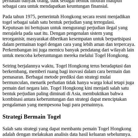
perhatian banyak orang, baik sebagai bentuk hiburan maupun
sebagai cara untuk mendapatkan keuntungan finansial.
Pada tahun 1975, pemerintah Hongkong secara resmi menjadikan
togel sebagai salah satu bentuk perjudian yang terregulasi.
Keputusan ini bertujuan untuk mengurangi perjudian ilegal yang
merajalela pada saat itu. Dengan pengenalan sistem yang
terorganisir, masyarakat diberikan kesempatan untuk berpartisipasi
dalam permainan togel dengan cara yang lebih aman dan terpercaya.
Perkembangan ini juga memicu banyak pendatang dari wilayah lain
untuk mencoba keberuntungan mereka melalui Togel Hongkong.
Seiring berjalannya waktu, Togel Hongkong terus beradaptasi dan
berkembang, memberi ruang bagi inovasi dalam cara bermain dan
pemasaran. Berbagai metode prediksi dan strategi mulai
bermunculan, menarik perhatian tidak hanya warga lokal tetapi juga
pemain dari negara lain. Togel Hongkong kini menjadi salah satu
bentuk perjudian paling diminati di Asia, membuktikan bahwa
kombinasi antara keberuntungan dan strategi dapat menciptakan
pengalaman yang mempesona bagi para pemainnya.
Strategi Bermain Togel
Salah satu strategi yang dapat membantu pemain Togel Hongkong
adalah dengan melakukan analisis data hasil keluaran sebelumnya.