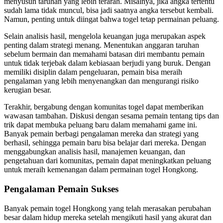
menyusun taruhan yang lebih terarah. Misalnya, jika angka tertentu
sudah lama tidak muncul, bisa jadi saatnya angka tersebut kembali.
Namun, penting untuk diingat bahwa togel tetap permainan peluang.
Selain analisis hasil, mengelola keuangan juga merupakan aspek
penting dalam strategi menang. Menentukan anggaran taruhan
sebelum bermain dan memahami batasan diri membantu pemain
untuk tidak terjebak dalam kebiasaan berjudi yang buruk. Dengan
memiliki disiplin dalam pengeluaran, pemain bisa meraih
pengalaman yang lebih menyenangkan dan mengurangi risiko
kerugian besar.
Terakhir, bergabung dengan komunitas togel dapat memberikan
wawasan tambahan. Diskusi dengan sesama pemain tentang tips dan
trik dapat membuka peluang baru dalam memahami game ini.
Banyak pemain berbagi pengalaman mereka dan strategi yang
berhasil, sehingga pemain baru bisa belajar dari mereka. Dengan
menggabungkan analisis hasil, manajemen keuangan, dan
pengetahuan dari komunitas, pemain dapat meningkatkan peluang
untuk meraih kemenangan dalam permainan togel Hongkong.
Pengalaman Pemain Sukses
Banyak pemain togel Hongkong yang telah merasakan perubahan
besar dalam hidup mereka setelah mengikuti hasil yang akurat dan