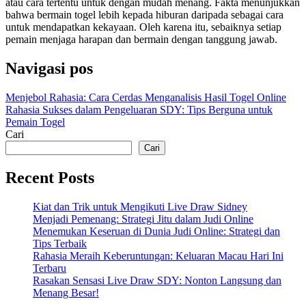
atau cara tertentu untuk dengan mudah menang. Fakta menunjukkan
bahwa bermain togel lebih kepada hiburan daripada sebagai cara
untuk mendapatkan kekayaan. Oleh karena itu, sebaiknya setiap
pemain menjaga harapan dan bermain dengan tanggung jawab.
Navigasi pos
Menjebol Rahasia: Cara Cerdas Menganalisis Hasil Togel Online
Rahasia Sukses dalam Pengeluaran SDY: Tips Berguna untuk
Pemain Togel
Cari
Cari
Recent Posts
Kiat dan Trik untuk Mengikuti Live Draw Sidney
Menjadi Pemenang: Strategi Jitu dalam Judi Online
Menemukan Keseruan di Dunia Judi Online: Strategi dan
Tips Terbaik
Rahasia Meraih Keberuntungan: Keluaran Macau Hari Ini
Terbaru
Rasakan Sensasi Live Draw SDY: Nonton Langsung dan
Menang Besar!