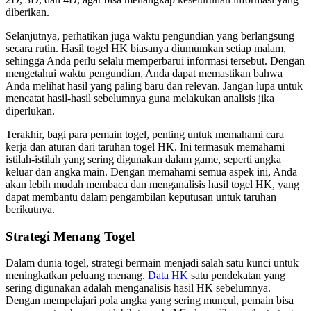
diberikan.
Selanjutnya, perhatikan juga waktu pengundian yang berlangsung
secara rutin. Hasil togel HK biasanya diumumkan setiap malam,
sehingga Anda perlu selalu memperbarui informasi tersebut. Dengan
mengetahui waktu pengundian, Anda dapat memastikan bahwa
Anda melihat hasil yang paling baru dan relevan. Jangan lupa untuk
mencatat hasil-hasil sebelumnya guna melakukan analisis jika
diperlukan.
Terakhir, bagi para pemain togel, penting untuk memahami cara
kerja dan aturan dari taruhan togel HK. Ini termasuk memahami
istilah-istilah yang sering digunakan dalam game, seperti angka
keluar dan angka main. Dengan memahami semua aspek ini, Anda
akan lebih mudah membaca dan menganalisis hasil togel HK, yang
dapat membantu dalam pengambilan keputusan untuk taruhan
berikutnya.
Strategi Menang Togel
Dalam dunia togel, strategi bermain menjadi salah satu kunci untuk
meningkatkan peluang menang.
Data HK
satu pendekatan yang
sering digunakan adalah menganalisis hasil HK sebelumnya.
Dengan mempelajari pola angka yang sering muncul, pemain bisa