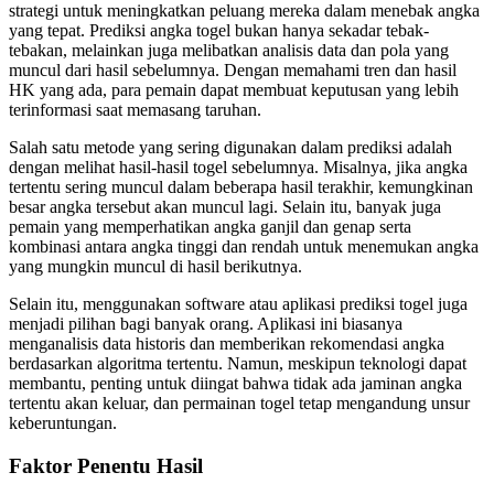
strategi untuk meningkatkan peluang mereka dalam menebak angka
yang tepat. Prediksi angka togel bukan hanya sekadar tebak-
tebakan, melainkan juga melibatkan analisis data dan pola yang
muncul dari hasil sebelumnya. Dengan memahami tren dan hasil
HK yang ada, para pemain dapat membuat keputusan yang lebih
terinformasi saat memasang taruhan.
Salah satu metode yang sering digunakan dalam prediksi adalah
dengan melihat hasil-hasil togel sebelumnya. Misalnya, jika angka
tertentu sering muncul dalam beberapa hasil terakhir, kemungkinan
besar angka tersebut akan muncul lagi. Selain itu, banyak juga
pemain yang memperhatikan angka ganjil dan genap serta
kombinasi antara angka tinggi dan rendah untuk menemukan angka
yang mungkin muncul di hasil berikutnya.
Selain itu, menggunakan software atau aplikasi prediksi togel juga
menjadi pilihan bagi banyak orang. Aplikasi ini biasanya
menganalisis data historis dan memberikan rekomendasi angka
berdasarkan algoritma tertentu. Namun, meskipun teknologi dapat
membantu, penting untuk diingat bahwa tidak ada jaminan angka
tertentu akan keluar, dan permainan togel tetap mengandung unsur
keberuntungan.
Faktor Penentu Hasil