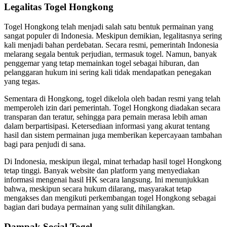
Legalitas Togel Hongkong
Togel Hongkong telah menjadi salah satu bentuk permainan yang
sangat populer di Indonesia. Meskipun demikian, legalitasnya sering
kali menjadi bahan perdebatan. Secara resmi, pemerintah Indonesia
melarang segala bentuk perjudian, termasuk togel. Namun, banyak
penggemar yang tetap memainkan togel sebagai hiburan, dan
pelanggaran hukum ini sering kali tidak mendapatkan penegakan
yang tegas.
Sementara di Hongkong, togel dikelola oleh badan resmi yang telah
memperoleh izin dari pemerintah. Togel Hongkong diadakan secara
transparan dan teratur, sehingga para pemain merasa lebih aman
dalam berpartisipasi. Ketersediaan informasi yang akurat tentang
hasil dan sistem permainan juga memberikan kepercayaan tambahan
bagi para penjudi di sana.
Di Indonesia, meskipun ilegal, minat terhadap hasil togel Hongkong
tetap tinggi. Banyak website dan platform yang menyediakan
informasi mengenai hasil HK secara langsung. Ini menunjukkan
bahwa, meskipun secara hukum dilarang, masyarakat tetap
mengakses dan mengikuti perkembangan togel Hongkong sebagai
bagian dari budaya permainan yang sulit dihilangkan.
Dampak Sosial Togel