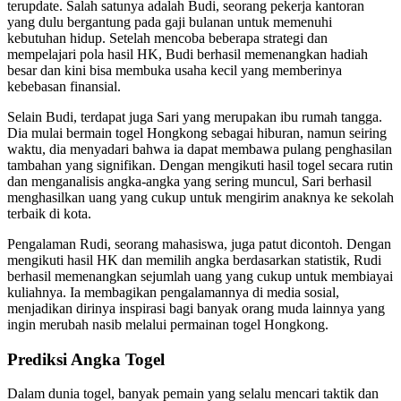
terupdate. Salah satunya adalah Budi, seorang pekerja kantoran
yang dulu bergantung pada gaji bulanan untuk memenuhi
kebutuhan hidup. Setelah mencoba beberapa strategi dan
mempelajari pola hasil HK, Budi berhasil memenangkan hadiah
besar dan kini bisa membuka usaha kecil yang memberinya
kebebasan finansial.
Selain Budi, terdapat juga Sari yang merupakan ibu rumah tangga.
Dia mulai bermain togel Hongkong sebagai hiburan, namun seiring
waktu, dia menyadari bahwa ia dapat membawa pulang penghasilan
tambahan yang signifikan. Dengan mengikuti hasil togel secara rutin
dan menganalisis angka-angka yang sering muncul, Sari berhasil
menghasilkan uang yang cukup untuk mengirim anaknya ke sekolah
terbaik di kota.
Pengalaman Rudi, seorang mahasiswa, juga patut dicontoh. Dengan
mengikuti hasil HK dan memilih angka berdasarkan statistik, Rudi
berhasil memenangkan sejumlah uang yang cukup untuk membiayai
kuliahnya. Ia membagikan pengalamannya di media sosial,
menjadikan dirinya inspirasi bagi banyak orang muda lainnya yang
ingin merubah nasib melalui permainan togel Hongkong.
Prediksi Angka Togel
Dalam dunia togel, banyak pemain yang selalu mencari taktik dan