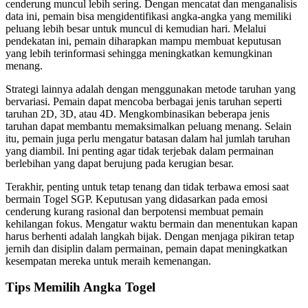
cenderung muncul lebih sering. Dengan mencatat dan menganalisis
data ini, pemain bisa mengidentifikasi angka-angka yang memiliki
peluang lebih besar untuk muncul di kemudian hari. Melalui
pendekatan ini, pemain diharapkan mampu membuat keputusan
yang lebih terinformasi sehingga meningkatkan kemungkinan
menang.
Strategi lainnya adalah dengan menggunakan metode taruhan yang
bervariasi. Pemain dapat mencoba berbagai jenis taruhan seperti
taruhan 2D, 3D, atau 4D. Mengkombinasikan beberapa jenis
taruhan dapat membantu memaksimalkan peluang menang. Selain
itu, pemain juga perlu mengatur batasan dalam hal jumlah taruhan
yang diambil. Ini penting agar tidak terjebak dalam permainan
berlebihan yang dapat berujung pada kerugian besar.
Terakhir, penting untuk tetap tenang dan tidak terbawa emosi saat
bermain Togel SGP. Keputusan yang didasarkan pada emosi
cenderung kurang rasional dan berpotensi membuat pemain
kehilangan fokus. Mengatur waktu bermain dan menentukan kapan
harus berhenti adalah langkah bijak. Dengan menjaga pikiran tetap
jernih dan disiplin dalam permainan, pemain dapat meningkatkan
kesempatan mereka untuk meraih kemenangan.
Tips Memilih Angka Togel