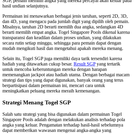
SGP, pemain memilih angka yang mereka percayai akan keluar pada
hasil undian selanjutnya.
Permainan ini menawarkan berbagai jenis taruhan, seperti 2D, 3D,
dan 4D, yang mengacu pada jumlah digit yang dipilih oleh pemain.
Misalnya, taruhan 2D berarti memilih dua angka, sedangkan 4D
berarti memilih empat angka. Togel Singapore Pools dikenal karena
transparansi dan keadilan dalam proses undian, yang dilakukan
secara rutin setiap minggu, sehingga para pemain dapat dengan
mudah mengikuti hasil dan mengetahui apakah mereka menang.
Selain itu, Togel SGP juga memiliki daya tarik tersendiri karena
hadiah yang ditawarkan cukup besar.
Result SGP
yang tertarik
untuk mencoba keberuntungan mereka dengan harapan
memenangkan jackpot atau hadiah utama. Dengan berbagai macam
strategi dan tips yang dapat digunakan, banyak orang yang terus
berpartisipasi dalam permainan ini, mencari cara untuk
meningkatkan peluang mereka meraih kemenangan.
Strategi Menang Togel SGP
Salah satu strategi yang bisa digunakan dalam permainan Togel
Singapore Pools adalah dengan melakukan analisis terhadap pola
angka yang keluar. Pengamatan terhadap hasil-hasil sebelumnya
dapat memberikan wawasan mengenai angka-angka yang