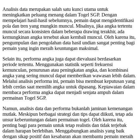
Analisis data merupakan salah satu kunci utama untuk
meningkatkan peluang menang dalam Togel SGP. Dengan
mempelajari hasil-hasil sebelumnya, pemain dapat mengidentifikasi
pola dan tren yang mungkin muncul. Misalnya, jika angka tertentu
muncul secara konsisten dalam beberapa drawing terakhir, ada
kemungkinan angka tersebut akan kembali muncul. Oleh karena itu,
pengumpulan dan pengolahan data hasil undian sangat penting bagi
pemain yang ingin meraih keuntungan maksimal.
Selain itu, performa angka juga dapat dievaluasi berdasarkan
periode tertentu. Menggunakan statistik seperti frekuensi
kemunculan, penurunan atau peningkatan angka, dan kombinasi
angka yang sering muncul dapat memberikan wawasan lebih dalam.
Melalui analisis performa ini, pemain bisa membuat keputusan yang
lebih cerdas saat memilih angka untuk dipasang. Kepiawaian dalam
membaca performa angka dapat menjadi senjata ampuh dalam
permainan Togel SGP.
Namun, analisis data dan performa bukanlah jaminan kemenangan
mutlak. Meskipun berbagai strategi dan tips dapat diikuti, tetap ada
unsur keberuntungan dalam permainan togel. Oleh karena itu,
penting bagi para pemain untuk tetap realistis dan tidak terjebak
dalam harapan berlebihan. Menggabungkan analisis yang baik
dengan sikap positif dan kesabaran akan membantu pemain meraih