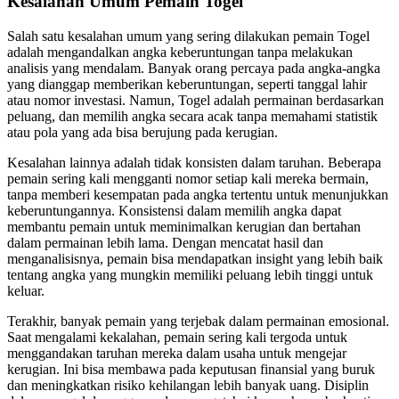
Kesalahan Umum Pemain Togel
Salah satu kesalahan umum yang sering dilakukan pemain Togel
adalah mengandalkan angka keberuntungan tanpa melakukan
analisis yang mendalam. Banyak orang percaya pada angka-angka
yang dianggap memberikan keberuntungan, seperti tanggal lahir
atau nomor investasi. Namun, Togel adalah permainan berdasarkan
peluang, dan memilih angka secara acak tanpa memahami statistik
atau pola yang ada bisa berujung pada kerugian.
Kesalahan lainnya adalah tidak konsisten dalam taruhan. Beberapa
pemain sering kali mengganti nomor setiap kali mereka bermain,
tanpa memberi kesempatan pada angka tertentu untuk menunjukkan
keberuntungannya. Konsistensi dalam memilih angka dapat
membantu pemain untuk meminimalkan kerugian dan bertahan
dalam permainan lebih lama. Dengan mencatat hasil dan
menganalisisnya, pemain bisa mendapatkan insight yang lebih baik
tentang angka yang mungkin memiliki peluang lebih tinggi untuk
keluar.
Terakhir, banyak pemain yang terjebak dalam permainan emosional.
Saat mengalami kekalahan, pemain sering kali tergoda untuk
menggandakan taruhan mereka dalam usaha untuk mengejar
kerugian. Ini bisa membawa pada keputusan finansial yang buruk
dan meningkatkan risiko kehilangan lebih banyak uang. Disiplin