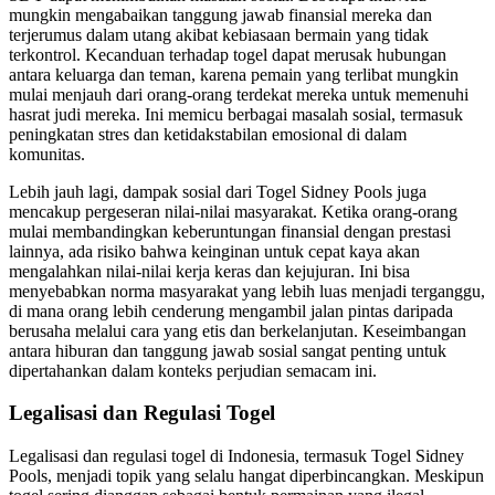
mungkin mengabaikan tanggung jawab finansial mereka dan
terjerumus dalam utang akibat kebiasaan bermain yang tidak
terkontrol. Kecanduan terhadap togel dapat merusak hubungan
antara keluarga dan teman, karena pemain yang terlibat mungkin
mulai menjauh dari orang-orang terdekat mereka untuk memenuhi
hasrat judi mereka. Ini memicu berbagai masalah sosial, termasuk
peningkatan stres dan ketidakstabilan emosional di dalam
komunitas.
Lebih jauh lagi, dampak sosial dari Togel Sidney Pools juga
mencakup pergeseran nilai-nilai masyarakat. Ketika orang-orang
mulai membandingkan keberuntungan finansial dengan prestasi
lainnya, ada risiko bahwa keinginan untuk cepat kaya akan
mengalahkan nilai-nilai kerja keras dan kejujuran. Ini bisa
menyebabkan norma masyarakat yang lebih luas menjadi terganggu,
di mana orang lebih cenderung mengambil jalan pintas daripada
berusaha melalui cara yang etis dan berkelanjutan. Keseimbangan
antara hiburan dan tanggung jawab sosial sangat penting untuk
dipertahankan dalam konteks perjudian semacam ini.
Legalisasi dan Regulasi Togel
Legalisasi dan regulasi togel di Indonesia, termasuk Togel Sidney
Pools, menjadi topik yang selalu hangat diperbincangkan. Meskipun