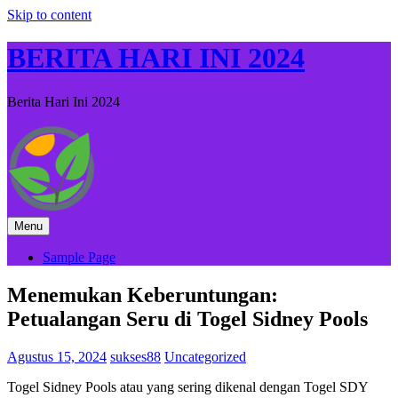
Skip to content
BERITA HARI INI 2024
Berita Hari Ini 2024
Menu
Sample Page
Menemukan Keberuntungan:
Petualangan Seru di Togel Sidney Pools
Agustus 15, 2024
sukses88
Uncategorized
Togel Sidney Pools atau yang sering dikenal dengan Togel SDY