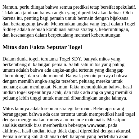
Namun, perlu diingat bahwa semua prediksi tetap bersifat spekulatif.
Tidak ada jaminan bahwa angka yang diprediksi akan keluar. Oleh
karena itu, penting bagi pemain untuk bermain dengan bijaksana
dan bertanggung jawab. Menemukan angka yang tepat dalam Togel
Sidney adalah sebuah kombinasi antara strategis, keberuntungan,
dan kesenangan dalam berpetualang mencari keberuntungan.
Mitos dan Fakta Seputar Togel
Dalam dunia togel, terutama Togel SDY, banyak mitos yang
berkembang di kalangan pemain. Salah satu mitos yang paling
umum adalah bahwa ada angka-angka tertentu yang dianggap
"beruntung" dan selalu muncul. Banyak pemain percaya bahwa
dengan memilih angka-angka tersebut, peluang mereka untuk
menang akan meningkat. Namun, fakta menunjukkan bahwa hasil
undian togel sepenuhnya acak, dan tidak ada angka yang memiliki
peluang lebih tinggi untuk muncul dibandingkan angka lainnya.
Mitos lainnya adalah seputar strategi bermain. Beberapa orang
beranggapan bahwa ada cara tertentu untuk memprediksi hasil togel
dengan menggunakan rumus atau metode matematis. Meskipun
analisis statistik bisa memberikan beberapa wawasan, pada
akhirnya, hasil undian tetap tidak dapat diprediksi dengan akurasi.
Pemain sering kali dikhianati oleh harapan yang berlebihan akan