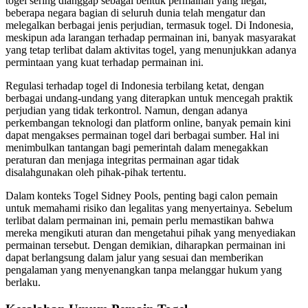
togel sering dianggap sebagai bentuk permainan yang ilegal,
beberapa negara bagian di seluruh dunia telah mengatur dan
melegalkan berbagai jenis perjudian, termasuk togel. Di Indonesia,
meskipun ada larangan terhadap permainan ini, banyak masyarakat
yang tetap terlibat dalam aktivitas togel, yang menunjukkan adanya
permintaan yang kuat terhadap permainan ini.
Regulasi terhadap togel di Indonesia terbilang ketat, dengan
berbagai undang-undang yang diterapkan untuk mencegah praktik
perjudian yang tidak terkontrol. Namun, dengan adanya
perkembangan teknologi dan platform online, banyak pemain kini
dapat mengakses permainan togel dari berbagai sumber. Hal ini
menimbulkan tantangan bagi pemerintah dalam menegakkan
peraturan dan menjaga integritas permainan agar tidak
disalahgunakan oleh pihak-pihak tertentu.
Dalam konteks Togel Sidney Pools, penting bagi calon pemain
untuk memahami risiko dan legalitas yang menyertainya. Sebelum
terlibat dalam permainan ini, pemain perlu memastikan bahwa
mereka mengikuti aturan dan mengetahui pihak yang menyediakan
permainan tersebut. Dengan demikian, diharapkan permainan ini
dapat berlangsung dalam jalur yang sesuai dan memberikan
pengalaman yang menyenangkan tanpa melanggar hukum yang
berlaku.