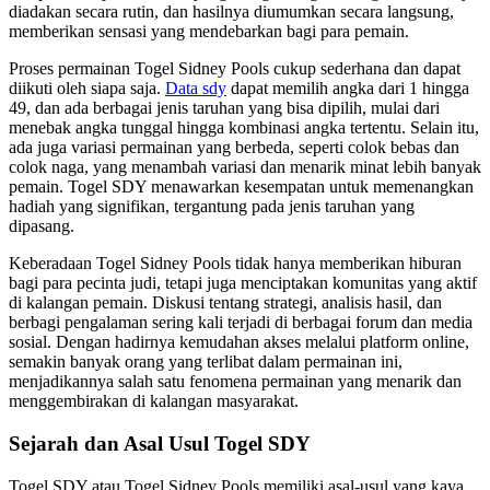
diadakan secara rutin, dan hasilnya diumumkan secara langsung,
memberikan sensasi yang mendebarkan bagi para pemain.
Proses permainan Togel Sidney Pools cukup sederhana dan dapat
diikuti oleh siapa saja.
Data sdy
dapat memilih angka dari 1 hingga
49, dan ada berbagai jenis taruhan yang bisa dipilih, mulai dari
menebak angka tunggal hingga kombinasi angka tertentu. Selain itu,
ada juga variasi permainan yang berbeda, seperti colok bebas dan
colok naga, yang menambah variasi dan menarik minat lebih banyak
pemain. Togel SDY menawarkan kesempatan untuk memenangkan
hadiah yang signifikan, tergantung pada jenis taruhan yang
dipasang.
Keberadaan Togel Sidney Pools tidak hanya memberikan hiburan
bagi para pecinta judi, tetapi juga menciptakan komunitas yang aktif
di kalangan pemain. Diskusi tentang strategi, analisis hasil, dan
berbagi pengalaman sering kali terjadi di berbagai forum dan media
sosial. Dengan hadirnya kemudahan akses melalui platform online,
semakin banyak orang yang terlibat dalam permainan ini,
menjadikannya salah satu fenomena permainan yang menarik dan
menggembirakan di kalangan masyarakat.
Sejarah dan Asal Usul Togel SDY
Togel SDY atau Togel Sidney Pools memiliki asal-usul yang kaya