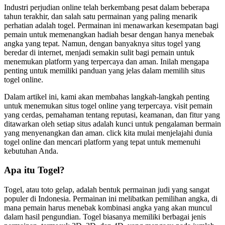
Industri perjudian online telah berkembang pesat dalam beberapa
tahun terakhir, dan salah satu permainan yang paling menarik
perhatian adalah togel. Permainan ini menawarkan kesempatan bagi
pemain untuk memenangkan hadiah besar dengan hanya menebak
angka yang tepat. Namun, dengan banyaknya situs togel yang
beredar di internet, menjadi semakin sulit bagi pemain untuk
menemukan platform yang terpercaya dan aman. Inilah mengapa
penting untuk memiliki panduan yang jelas dalam memilih situs
togel online.
Dalam artikel ini, kami akan membahas langkah-langkah penting
untuk menemukan situs togel online yang terpercaya. visit pemain
yang cerdas, pemahaman tentang reputasi, keamanan, dan fitur yang
ditawarkan oleh setiap situs adalah kunci untuk pengalaman bermain
yang menyenangkan dan aman. click kita mulai menjelajahi dunia
togel online dan mencari platform yang tepat untuk memenuhi
kebutuhan Anda.
Apa itu Togel?
Togel, atau toto gelap, adalah bentuk permainan judi yang sangat
populer di Indonesia. Permainan ini melibatkan pemilihan angka, di
mana pemain harus menebak kombinasi angka yang akan muncul
dalam hasil pengundian. Togel biasanya memiliki berbagai jenis