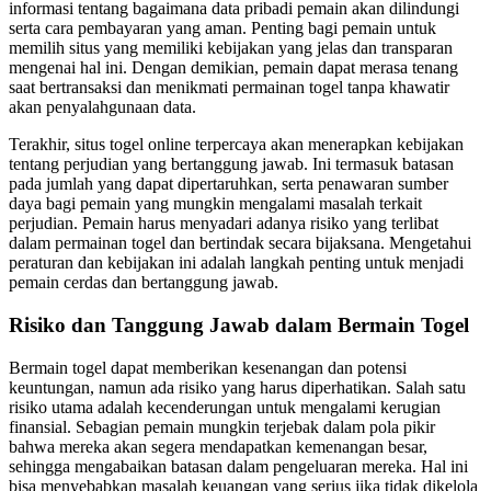
informasi tentang bagaimana data pribadi pemain akan dilindungi
serta cara pembayaran yang aman. Penting bagi pemain untuk
memilih situs yang memiliki kebijakan yang jelas dan transparan
mengenai hal ini. Dengan demikian, pemain dapat merasa tenang
saat bertransaksi dan menikmati permainan togel tanpa khawatir
akan penyalahgunaan data.
Terakhir, situs togel online terpercaya akan menerapkan kebijakan
tentang perjudian yang bertanggung jawab. Ini termasuk batasan
pada jumlah yang dapat dipertaruhkan, serta penawaran sumber
daya bagi pemain yang mungkin mengalami masalah terkait
perjudian. Pemain harus menyadari adanya risiko yang terlibat
dalam permainan togel dan bertindak secara bijaksana. Mengetahui
peraturan dan kebijakan ini adalah langkah penting untuk menjadi
pemain cerdas dan bertanggung jawab.
Risiko dan Tanggung Jawab dalam Bermain Togel
Bermain togel dapat memberikan kesenangan dan potensi
keuntungan, namun ada risiko yang harus diperhatikan. Salah satu
risiko utama adalah kecenderungan untuk mengalami kerugian
finansial. Sebagian pemain mungkin terjebak dalam pola pikir
bahwa mereka akan segera mendapatkan kemenangan besar,
sehingga mengabaikan batasan dalam pengeluaran mereka. Hal ini
bisa menyebabkan masalah keuangan yang serius jika tidak dikelola