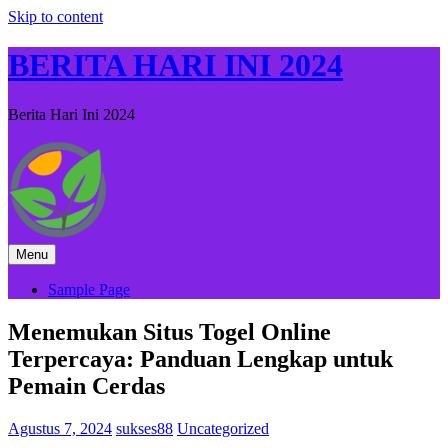
Skip to content
BERITA HARI INI 2024
Berita Hari Ini 2024
Menu
Sample Page
Menemukan Situs Togel Online
Terpercaya: Panduan Lengkap untuk
Pemain Cerdas
Agustus 7, 2024
sukses88
Uncategorized