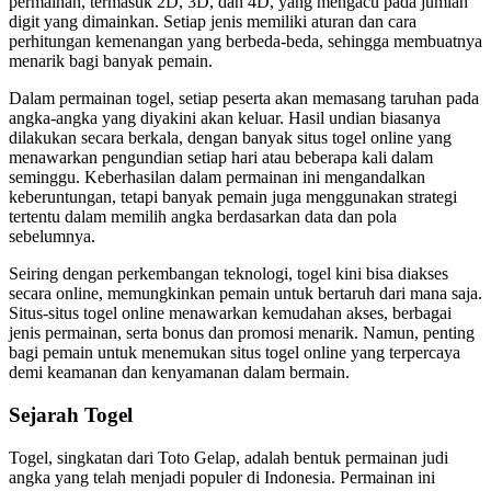
permainan, termasuk 2D, 3D, dan 4D, yang mengacu pada jumlah
digit yang dimainkan. Setiap jenis memiliki aturan dan cara
perhitungan kemenangan yang berbeda-beda, sehingga membuatnya
menarik bagi banyak pemain.
Dalam permainan togel, setiap peserta akan memasang taruhan pada
angka-angka yang diyakini akan keluar. Hasil undian biasanya
dilakukan secara berkala, dengan banyak situs togel online yang
menawarkan pengundian setiap hari atau beberapa kali dalam
seminggu. Keberhasilan dalam permainan ini mengandalkan
keberuntungan, tetapi banyak pemain juga menggunakan strategi
tertentu dalam memilih angka berdasarkan data dan pola
sebelumnya.
Seiring dengan perkembangan teknologi, togel kini bisa diakses
secara online, memungkinkan pemain untuk bertaruh dari mana saja.
Situs-situs togel online menawarkan kemudahan akses, berbagai
jenis permainan, serta bonus dan promosi menarik. Namun, penting
bagi pemain untuk menemukan situs togel online yang terpercaya
demi keamanan dan kenyamanan dalam bermain.
Sejarah Togel
Togel, singkatan dari Toto Gelap, adalah bentuk permainan judi
angka yang telah menjadi populer di Indonesia. Permainan ini