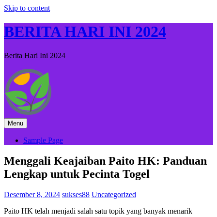
Skip to content
BERITA HARI INI 2024
Berita Hari Ini 2024
Menu
Sample Page
Menggali Keajaiban Paito HK: Panduan
Lengkap untuk Pecinta Togel
Desember 8, 2024
sukses88
Uncategorized
Paito HK telah menjadi salah satu topik yang banyak menarik