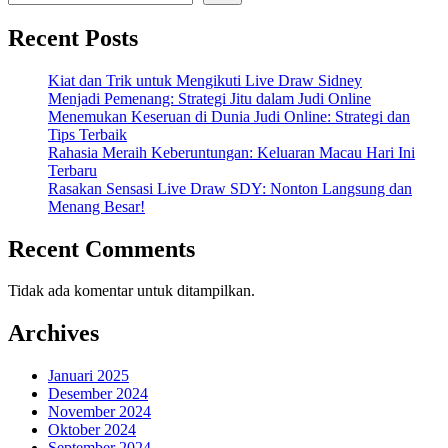
Recent Posts
Kiat dan Trik untuk Mengikuti Live Draw Sidney
Menjadi Pemenang: Strategi Jitu dalam Judi Online
Menemukan Keseruan di Dunia Judi Online: Strategi dan
Tips Terbaik
Rahasia Meraih Keberuntungan: Keluaran Macau Hari Ini
Terbaru
Rasakan Sensasi Live Draw SDY: Nonton Langsung dan
Menang Besar!
Recent Comments
Tidak ada komentar untuk ditampilkan.
Archives
Januari 2025
Desember 2024
November 2024
Oktober 2024
September 2024