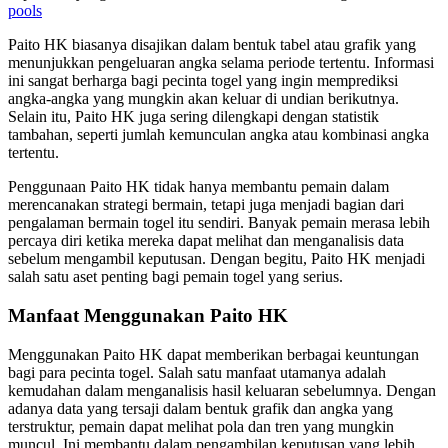
pools
Paito HK biasanya disajikan dalam bentuk tabel atau grafik yang
menunjukkan pengeluaran angka selama periode tertentu. Informasi
ini sangat berharga bagi pecinta togel yang ingin memprediksi
angka-angka yang mungkin akan keluar di undian berikutnya.
Selain itu, Paito HK juga sering dilengkapi dengan statistik
tambahan, seperti jumlah kemunculan angka atau kombinasi angka
tertentu.
Penggunaan Paito HK tidak hanya membantu pemain dalam
merencanakan strategi bermain, tetapi juga menjadi bagian dari
pengalaman bermain togel itu sendiri. Banyak pemain merasa lebih
percaya diri ketika mereka dapat melihat dan menganalisis data
sebelum mengambil keputusan. Dengan begitu, Paito HK menjadi
salah satu aset penting bagi pemain togel yang serius.
Manfaat Menggunakan Paito HK
Menggunakan Paito HK dapat memberikan berbagai keuntungan
bagi para pecinta togel. Salah satu manfaat utamanya adalah
kemudahan dalam menganalisis hasil keluaran sebelumnya. Dengan
adanya data yang tersaji dalam bentuk grafik dan angka yang
terstruktur, pemain dapat melihat pola dan tren yang mungkin
muncul. Ini membantu dalam pengambilan keputusan yang lebih