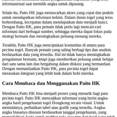
informasional saat memilih angka untuk dipasang.
Selain itu, Paito HK juga menawarkan akses yang cepat dan praktis
untuk mendapatkan informasi terkini. Dalam dunia togel yang terus
berkembang, kecepatan dalam mendapatkan data menjadi kunci.
Dengan Paito HK, para pemain tidak perlu lagi mencari-cari
informasi dari berbagai sumber, sehingga mereka dapat fokus pada
strategi bermain dan meningkatkan peluang menang mereka.
Terakhir, Paito HK juga menciptakan komunitas di antara para
pecinta togel. Banyak pemain yang saling berbagi tips dan analisis
berdasarkan data yang tersedia. Hal ini tidak hanya meningkatkan
pengalaman bermain, tetapi juga memberikan peluang untuk belajar
dari satu sama lain dan bergabung dalam diskusi yang bermanfaat.
Dengan memanfaatkan Paito HK, para pecinta togel dapat
merasakan integrasi yang lebih baik dalam hobi mereka.
Cara Membaca dan Menggunakan Paito HK
Membaca Paito HK bisa menjadi proses yang menarik bagi para
pecinta togel. Paito HK menyajikan informasi yang berisi angka-
angka hasil pengeluaran togel Hongkong secara visual. Untuk
memulainya, perhatikan tabel atau grafik yang tersedia. Angka-
angka biasanya disusun berdasarkan tanggal pengeluaran, yang
memudahkan Anda untuk melihat pola atau tren dari hasil yang telah