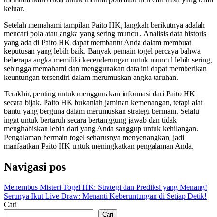
keluar.
Setelah memahami tampilan Paito HK, langkah berikutnya adalah
mencari pola atau angka yang sering muncul. Analisis data historis
yang ada di Paito HK dapat membantu Anda dalam membuat
keputusan yang lebih baik. Banyak pemain togel percaya bahwa
beberapa angka memiliki kecenderungan untuk muncul lebih sering,
sehingga memahami dan menggunakan data ini dapat memberikan
keuntungan tersendiri dalam merumuskan angka taruhan.
Terakhir, penting untuk menggunakan informasi dari Paito HK
secara bijak. Paito HK bukanlah jaminan kemenangan, tetapi alat
bantu yang berguna dalam merumuskan strategi bermain. Selalu
ingat untuk bertaruh secara bertanggung jawab dan tidak
menghabiskan lebih dari yang Anda sanggup untuk kehilangan.
Pengalaman bermain togel seharusnya menyenangkan, jadi
manfaatkan Paito HK untuk meningkatkan pengalaman Anda.
Navigasi pos
Menembus Misteri Togel HK: Strategi dan Prediksi yang Menang!
Serunya Ikut Live Draw: Menanti Keberuntungan di Setiap Detik!
Cari
Cari