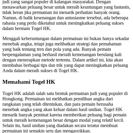
judi yang sangat populer di kalangan masyarakat. Dengan
menawarkan peluang besar untuk meraih keuntungan yang fantastis,
tidak heran jika permainan ini menarik perhatian banyak orang.
Namun, di balik kesenangan dan antusiasme tersebut, ada beberapa
rahasia yang perlu diketahui untuk meningkatkan peluang sukses
dalam bermain Togel HK.
Menggali keberuntungan dalam permainan ini bukan hanya sekadar
menebak angka, tetapi juga melibatkan strategi dan pemahaman
yang baik tentang tren dan pola yang ada. Banyak pemain
berpengalaman yang berhasil meraih kemenangan berulang kali
dengan menerapkan metode tertentu. Dalam artikel ini, kita akan
membahas berbagai tips dan trik yang dapat meningkatkan peluang
Anda dalam meraih sukses di Togel HK.
Memahami Togel HK
Togel HK adalah salah satu bentuk permainan judi yang populer di
Hongkong. Permainan ini melibatkan pemilihan angka dari
rangkaian yang telah ditentukan, dan para pemain berusaha
menebak angka yang akan keluar dalam hasil undian. Togel HK
menarik banyak peminat karena memberikan peluang bagi pemain
untuk meraih kemenangan besar dengan modal yang relatif kecil.
Selain itu, hasil undian yang diadakan secara teratur membuat
permainan ini semakin seru dan mengasyikkan.