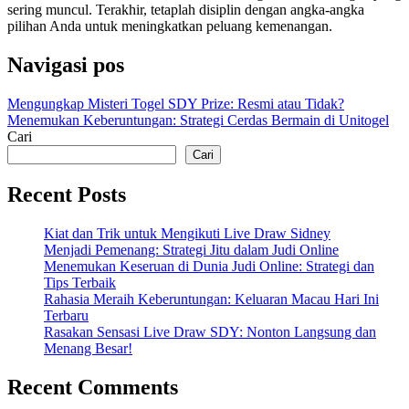
sering muncul. Terakhir, tetaplah disiplin dengan angka-angka
pilihan Anda untuk meningkatkan peluang kemenangan.
Navigasi pos
Mengungkap Misteri Togel SDY Prize: Resmi atau Tidak?
Menemukan Keberuntungan: Strategi Cerdas Bermain di Unitogel
Cari
Cari
Recent Posts
Kiat dan Trik untuk Mengikuti Live Draw Sidney
Menjadi Pemenang: Strategi Jitu dalam Judi Online
Menemukan Keseruan di Dunia Judi Online: Strategi dan
Tips Terbaik
Rahasia Meraih Keberuntungan: Keluaran Macau Hari Ini
Terbaru
Rasakan Sensasi Live Draw SDY: Nonton Langsung dan
Menang Besar!
Recent Comments