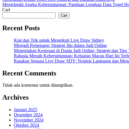
Menjelajahi Angka Keberuntungan: Panduan Lengkap Data Togel 
Cari
Cari
Recent Posts
Kiat dan Trik untuk Mengikuti Live Draw Sidney
Menjadi Pemenang: Strategi Jitu dalam Judi Online
Menemukan Keseruan di Dunia Judi Online: Strategi dan Tips 
Rahasia Meraih Keberuntungan: Keluaran Macau Hari Ini Terb
Rasakan Sensasi Live Draw SDY: Nonton Langsung dan Mena
Recent Comments
Tidak ada komentar untuk ditampilkan.
Archives
Januari 2025
Desember 2024
November 2024
Oktober 2024