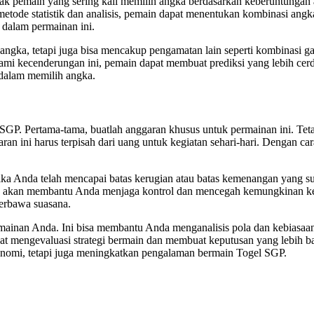
yak pemain yang sering kali memilih angka berdasarkan keberuntungan 
etode statistik dan analisis, pemain dapat menentukan kombinasi angk
 dalam permainan ini.
angka, tetapi juga bisa mencakup pengamatan lain seperti kombinasi ga
mi kecenderungan ini, pemain dapat membuat prediksi yang lebih cerd
s dalam memilih angka.
 SGP. Pertama-tama, buatlah anggaran khusus untuk permainan ini. T
 ini harus terpisah dari uang untuk kegiatan sehari-hari. Dengan car
Jika Anda telah mencapai batas kerugian atau batas kemenangan yang s
an akan membantu Anda menjaga kontrol dan mencegah kemungkinan ker
terbawa suasana.
rmainan Anda. Ini bisa membantu Anda menganalisis pola dan kebiasa
pat mengevaluasi strategi bermain dan membuat keputusan yang lebih 
nomi, tetapi juga meningkatkan pengalaman bermain Togel SGP.