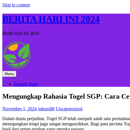
Skip to content
BERITA HARI INI 2024
Berita Hari Ini 2024
Menu
Sample Page
Mengungkap Rahasia Togel SGP: Cara Ce
November 1, 2024
sukses88
Uncategorized
Dalam dunia perjudian, Togel SGP telah menjadi salah satu permaina
menegangkan tetapi juga sangat mengasyikkan. Bagi para pecinta To
hasil dari setiap taruhan yang mereka pasang.