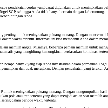
rapa pendekatan cerdas yang dapat digunakan untuk meningkatkan pe
Togel SGP, sehingga Anda tidak hanya bermain dengan keberuntungan se
a keberuntungan Anda.
ang penting untuk meningkatkan peluang menang. Dengan mencermati h
 dalam waktu tertentu. Informasi ini bisa membantu Anda dalam memil
 dalam memilih angka. Misalnya, beberapa pemain memilih untuk mengg
ode matematis yang menghitung kemungkinan berdasarkan kombinasi ter
kan berapa banyak yang siap Anda investasikan dalam permainan Togel 
yenangkan dan tidak merugikan. Dengan pendekatan yang terukur, Anda
SGP untuk meningkatkan peluang menang. Dengan mengumpulkan hasil-h
kan pola atau tren tertentu yang dapat menjadi acuan saat memilih an
sering dalam periode waktu tertentu.