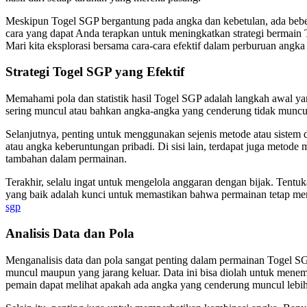
Meskipun Togel SGP bergantung pada angka dan kebetulan, ada bebe
cara yang dapat Anda terapkan untuk meningkatkan strategi bermain 
Mari kita eksplorasi bersama cara-cara efektif dalam perburuan angk
Strategi Togel SGP yang Efektif
Memahami pola dan statistik hasil Togel SGP adalah langkah awal y
sering muncul atau bahkan angka-angka yang cenderung tidak muncul
Selanjutnya, penting untuk menggunakan sejenis metode atau sistem
atau angka keberuntungan pribadi. Di sisi lain, terdapat juga met
tambahan dalam permainan.
Terakhir, selalu ingat untuk mengelola anggaran dengan bijak. Tentu
yang baik adalah kunci untuk memastikan bahwa permainan tetap men
sgp
Analisis Data dan Pola
Menganalisis data dan pola sangat penting dalam permainan Togel 
muncul maupun yang jarang keluar. Data ini bisa diolah untuk menemu
pemain dapat melihat apakah ada angka yang cenderung muncul lebih 