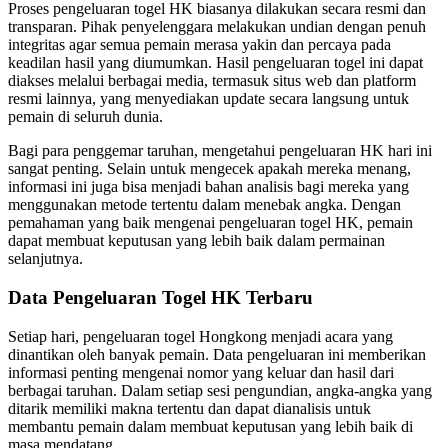
Proses pengeluaran togel HK biasanya dilakukan secara resmi dan
transparan. Pihak penyelenggara melakukan undian dengan penuh
integritas agar semua pemain merasa yakin dan percaya pada
keadilan hasil yang diumumkan. Hasil pengeluaran togel ini dapat
diakses melalui berbagai media, termasuk situs web dan platform
resmi lainnya, yang menyediakan update secara langsung untuk
pemain di seluruh dunia.
Bagi para penggemar taruhan, mengetahui pengeluaran HK hari ini
sangat penting. Selain untuk mengecek apakah mereka menang,
informasi ini juga bisa menjadi bahan analisis bagi mereka yang
menggunakan metode tertentu dalam menebak angka. Dengan
pemahaman yang baik mengenai pengeluaran togel HK, pemain
dapat membuat keputusan yang lebih baik dalam permainan
selanjutnya.
Data Pengeluaran Togel HK Terbaru
Setiap hari, pengeluaran togel Hongkong menjadi acara yang
dinantikan oleh banyak pemain. Data pengeluaran ini memberikan
informasi penting mengenai nomor yang keluar dan hasil dari
berbagai taruhan. Dalam setiap sesi pengundian, angka-angka yang
ditarik memiliki makna tertentu dan dapat dianalisis untuk
membantu pemain dalam membuat keputusan yang lebih baik di
masa mendatang.