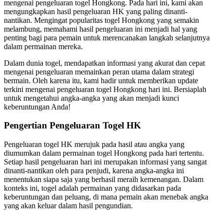
mengenai pengeluaran togel Hongkong. Pada hari ini, kami akan
mengungkapkan hasil pengeluaran HK yang paling dinanti-
nantikan. Mengingat popularitas togel Hongkong yang semakin
melambung, memahami hasil pengeluaran ini menjadi hal yang
penting bagi para pemain untuk merencanakan langkah selanjutnya
dalam permainan mereka.
Dalam dunia togel, mendapatkan informasi yang akurat dan cepat
mengenai pengeluaran memainkan peran utama dalam strategi
bermain. Oleh karena itu, kami hadir untuk memberikan update
terkini mengenai pengeluaran togel Hongkong hari ini. Bersiaplah
untuk mengetahui angka-angka yang akan menjadi kunci
keberuntungan Anda!
Pengertian Pengeluaran Togel HK
Pengeluaran togel HK merujuk pada hasil atau angka yang
diumumkan dalam permainan togel Hongkong pada hari tertentu.
Setiap hasil pengeluaran hari ini merupakan informasi yang sangat
dinanti-nantikan oleh para penjudi, karena angka-angka ini
menentukan siapa saja yang berhasil meraih kemenangan. Dalam
konteks ini, togel adalah permainan yang didasarkan pada
keberuntungan dan peluang, di mana pemain akan menebak angka
yang akan keluar dalam hasil pengundian.