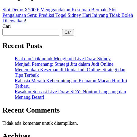
Slot Demo X5000: Menggandakan Keseruan Bermain Slot
Pengalaman Seru: Prediksi Togel Sidney Hari Ini yang Tidak Boleh
Dilewatkan!
Cari
Cari
Recent Posts
Kiat dan Trik untuk Mengikuti Live Draw Sidney
Menjadi Pemenang: Strategi Jitu dalam Judi Online
Menemukan Keseruan di Dunia Judi Online: Strategi dan
Tips Terbaik
Rahasia Meraih Keberuntungan: Keluaran Macau Hari Ini
Terbaru
Rasakan Sensasi Live Draw SDY: Nonton Langsung dan
Menang Besar!
Recent Comments
Tidak ada komentar untuk ditampilkan.
Archives