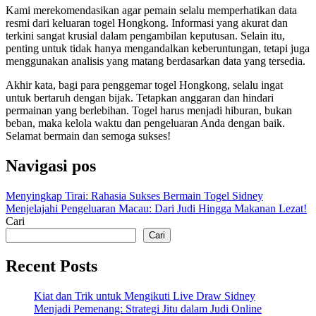
Kami merekomendasikan agar pemain selalu memperhatikan data
resmi dari keluaran togel Hongkong. Informasi yang akurat dan
terkini sangat krusial dalam pengambilan keputusan. Selain itu,
penting untuk tidak hanya mengandalkan keberuntungan, tetapi juga
menggunakan analisis yang matang berdasarkan data yang tersedia.
Akhir kata, bagi para penggemar togel Hongkong, selalu ingat
untuk bertaruh dengan bijak. Tetapkan anggaran dan hindari
permainan yang berlebihan. Togel harus menjadi hiburan, bukan
beban, maka kelola waktu dan pengeluaran Anda dengan baik.
Selamat bermain dan semoga sukses!
Navigasi pos
Menyingkap Tirai: Rahasia Sukses Bermain Togel Sidney
Menjelajahi Pengeluaran Macau: Dari Judi Hingga Makanan Lezat!
Cari
Cari
Recent Posts
Kiat dan Trik untuk Mengikuti Live Draw Sidney
Menjadi Pemenang: Strategi Jitu dalam Judi Online