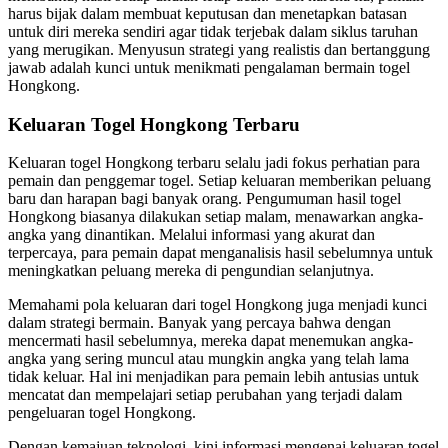
harus bijak dalam membuat keputusan dan menetapkan batasan
untuk diri mereka sendiri agar tidak terjebak dalam siklus taruhan
yang merugikan. Menyusun strategi yang realistis dan bertanggung
jawab adalah kunci untuk menikmati pengalaman bermain togel
Hongkong.
Keluaran Togel Hongkong Terbaru
Keluaran togel Hongkong terbaru selalu jadi fokus perhatian para
pemain dan penggemar togel. Setiap keluaran memberikan peluang
baru dan harapan bagi banyak orang. Pengumuman hasil togel
Hongkong biasanya dilakukan setiap malam, menawarkan angka-
angka yang dinantikan. Melalui informasi yang akurat dan
terpercaya, para pemain dapat menganalisis hasil sebelumnya untuk
meningkatkan peluang mereka di pengundian selanjutnya.
Memahami pola keluaran dari togel Hongkong juga menjadi kunci
dalam strategi bermain. Banyak yang percaya bahwa dengan
mencermati hasil sebelumnya, mereka dapat menemukan angka-
angka yang sering muncul atau mungkin angka yang telah lama
tidak keluar. Hal ini menjadikan para pemain lebih antusias untuk
mencatat dan mempelajari setiap perubahan yang terjadi dalam
pengeluaran togel Hongkong.
Dengan kemajuan teknologi, kini informasi mengenai keluaran togel