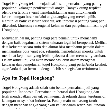
Togel Hongkong telah menjadi salah satu permainan yang paling
populer di kalangan penikmat judi angka. Banyak orang terpikat
oleh daya tariknya yang menghadirkan harapan untuk meraih
keberuntungan besar melalui angka-angka yang mereka pilih.
Namun, di balik keseruan tersebut, ada informasi penting yang perlu
diketahui, khususnya mengenai keluaran dan pengeluaran hasil togel
Hongkong.
Menyadari hal ini, penting bagi para pemain untuk memahami
dengan baik bagaimana sistem keluaran togel ini beroperasi. Melihat
data keluaran secara rutin dan akurat bisa membantu pemain dalam
menganalisis pola yang ada, sehingga memudahkan mereka untuk
membuat keputusan yang lebih bijaksana dalam memasang taruhan.
Dalam artikel ini, kita akan membahas lebih dalam mengenai
keluaran dan pengeluaran togel Hongkong yang perlu Anda ketahui,
agar Anda dapat bermain dengan lebih strategis dan terinformasi.
Apa Itu Togel Hongkong?
Togel Hongkong adalah salah satu bentuk permainan judi yang
populer di Indonesia. Permainan ini berasal dari Hongkong dan
telah mendapatkan banyak penggemar di seluruh dunia, terutama di
kalangan masyarakat Indonesia. Para pemain memasang taruhan
dengan menebak angka yang akan keluar dalam setiap hasil undian