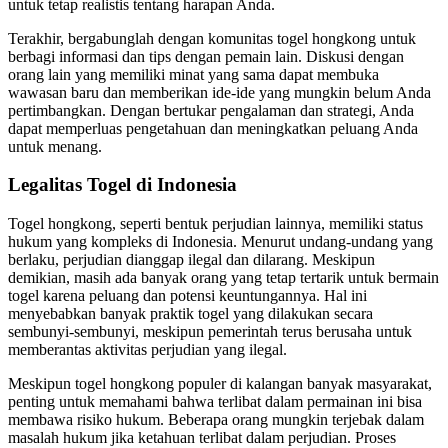
untuk tetap realistis tentang harapan Anda.
Terakhir, bergabunglah dengan komunitas togel hongkong untuk
berbagi informasi dan tips dengan pemain lain. Diskusi dengan
orang lain yang memiliki minat yang sama dapat membuka
wawasan baru dan memberikan ide-ide yang mungkin belum Anda
pertimbangkan. Dengan bertukar pengalaman dan strategi, Anda
dapat memperluas pengetahuan dan meningkatkan peluang Anda
untuk menang.
Legalitas Togel di Indonesia
Togel hongkong, seperti bentuk perjudian lainnya, memiliki status
hukum yang kompleks di Indonesia. Menurut undang-undang yang
berlaku, perjudian dianggap ilegal dan dilarang. Meskipun
demikian, masih ada banyak orang yang tetap tertarik untuk bermain
togel karena peluang dan potensi keuntungannya. Hal ini
menyebabkan banyak praktik togel yang dilakukan secara
sembunyi-sembunyi, meskipun pemerintah terus berusaha untuk
memberantas aktivitas perjudian yang ilegal.
Meskipun togel hongkong populer di kalangan banyak masyarakat,
penting untuk memahami bahwa terlibat dalam permainan ini bisa
membawa risiko hukum. Beberapa orang mungkin terjebak dalam
masalah hukum jika ketahuan terlibat dalam perjudian. Proses