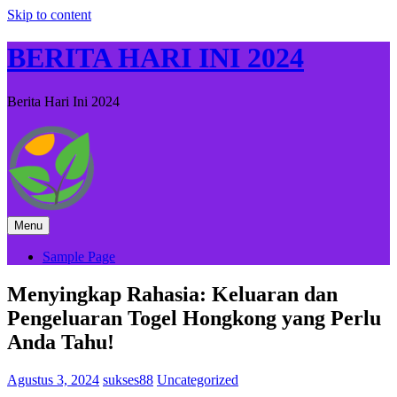
Skip to content
BERITA HARI INI 2024
Berita Hari Ini 2024
Menu
Sample Page
Menyingkap Rahasia: Keluaran dan
Pengeluaran Togel Hongkong yang Perlu
Anda Tahu!
Agustus 3, 2024
sukses88
Uncategorized