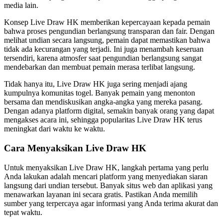
media lain.
Konsep Live Draw HK memberikan kepercayaan kepada pemain
bahwa proses pengundian berlangsung transparan dan fair. Dengan
melihat undian secara langsung, pemain dapat memastikan bahwa
tidak ada kecurangan yang terjadi. Ini juga menambah keseruan
tersendiri, karena atmosfer saat pengundian berlangsung sangat
mendebarkan dan membuat pemain merasa terlibat langsung.
Tidak hanya itu, Live Draw HK juga sering menjadi ajang
kumpulnya komunitas togel. Banyak pemain yang menonton
bersama dan mendiskusikan angka-angka yang mereka pasang.
Dengan adanya platform digital, semakin banyak orang yang dapat
mengakses acara ini, sehingga popularitas Live Draw HK terus
meningkat dari waktu ke waktu.
Cara Menyaksikan Live Draw HK
Untuk menyaksikan Live Draw HK, langkah pertama yang perlu
Anda lakukan adalah mencari platform yang menyediakan siaran
langsung dari undian tersebut. Banyak situs web dan aplikasi yang
menawarkan layanan ini secara gratis. Pastikan Anda memilih
sumber yang terpercaya agar informasi yang Anda terima akurat dan
tepat waktu.