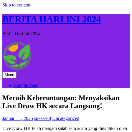
Skip to content
BERITA HARI INI 2024
Berita Hari Ini 2024
Menu
Sample Page
Meraih Keberuntungan: Menyaksikan
Live Draw HK secara Langsung!
Januari 11, 2025
sukses88
Uncategorized
Live Draw HK telah menjadi salah satu acara yang dinantikan oleh