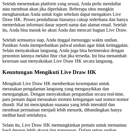
Setelah menemukan platform yang sesuai, Anda perlu mendaftar
atau membuat akun jika diperlukan. Beberapa situs mungkin
mengharuskan Anda untuk login sebelum dapat mengakses Live
Draw HK. Proses pendaftaran biasanya cukup sederhana dan hanya
memerlukan informasi dasar seperti nama dan alamat email. Setelah
itu, Anda bisa masuk ke akun Anda dan mencari bagian Live Draw.
Setelah semuanya siap, Anda tinggal menunggu waktu undian.
Pastikan Anda memperhatikan jadwal undian agar tidak ketinggalan.
Selain menyaksikan langsung, Anda juga bisa berinteraksi dengan
penonton lainnya melalui fitur chat jika tersedia. Ini bisa menambah
keseruan saat menyaksikan Live Draw HK secara langsung.
Keuntungan Mengikuti Live Draw HK
Mengikuti Live Draw HK memberikan kesempatan untuk
merasakan pengalaman langsung yang mengasyikkan dan
menegangkan. Dengan menyaksikan pengundian secara real-time,
para pemain dapat merasakan momen ketegangan saat nomor-nomor
diundi. Hal ini menciptakan suasana yang lebih interaktif dan
membuat permainan menjadi lebih menarik, dibandingkan hanya
melihat hasil setelahnya.
Selain itu, Live Draw HK memungkinkan pemain untuk memantau
hasil dengan lebih akurat dan transparan. Dalam setiap undian,