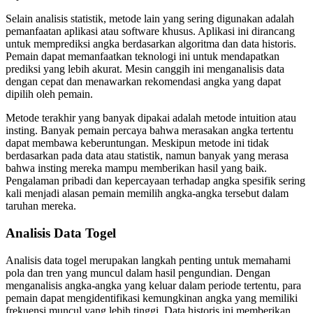
Selain analisis statistik, metode lain yang sering digunakan adalah
pemanfaatan aplikasi atau software khusus. Aplikasi ini dirancang
untuk memprediksi angka berdasarkan algoritma dan data historis.
Pemain dapat memanfaatkan teknologi ini untuk mendapatkan
prediksi yang lebih akurat. Mesin canggih ini menganalisis data
dengan cepat dan menawarkan rekomendasi angka yang dapat
dipilih oleh pemain.
Metode terakhir yang banyak dipakai adalah metode intuition atau
insting. Banyak pemain percaya bahwa merasakan angka tertentu
dapat membawa keberuntungan. Meskipun metode ini tidak
berdasarkan pada data atau statistik, namun banyak yang merasa
bahwa insting mereka mampu memberikan hasil yang baik.
Pengalaman pribadi dan kepercayaan terhadap angka spesifik sering
kali menjadi alasan pemain memilih angka-angka tersebut dalam
taruhan mereka.
Analisis Data Togel
Analisis data togel merupakan langkah penting untuk memahami
pola dan tren yang muncul dalam hasil pengundian. Dengan
menganalisis angka-angka yang keluar dalam periode tertentu, para
pemain dapat mengidentifikasi kemungkinan angka yang memiliki
frekuensi muncul yang lebih tinggi. Data historis ini memberikan