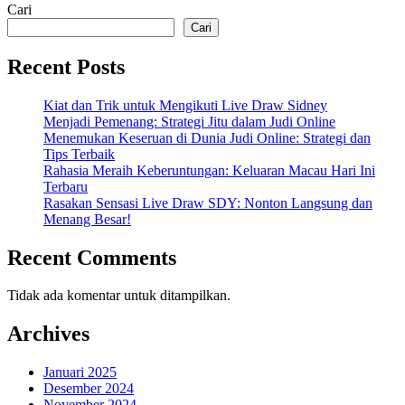
Cari
Cari
Recent Posts
Kiat dan Trik untuk Mengikuti Live Draw Sidney
Menjadi Pemenang: Strategi Jitu dalam Judi Online
Menemukan Keseruan di Dunia Judi Online: Strategi dan
Tips Terbaik
Rahasia Meraih Keberuntungan: Keluaran Macau Hari Ini
Terbaru
Rasakan Sensasi Live Draw SDY: Nonton Langsung dan
Menang Besar!
Recent Comments
Tidak ada komentar untuk ditampilkan.
Archives
Januari 2025
Desember 2024
November 2024