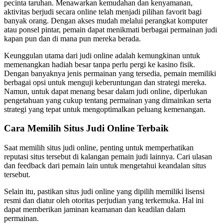
pecinta taruhan. Menawarkan kemudahan dan kenyamanan,
aktivitas berjudi secara online telah menjadi pilihan favorit bagi
banyak orang. Dengan akses mudah melalui perangkat komputer
atau ponsel pintar, pemain dapat menikmati berbagai permainan judi
kapan pun dan di mana pun mereka berada.
Keunggulan utama dari judi online adalah kemungkinan untuk
memenangkan hadiah besar tanpa perlu pergi ke kasino fisik.
Dengan banyaknya jenis permainan yang tersedia, pemain memiliki
berbagai opsi untuk menguji keberuntungan dan strategi mereka.
Namun, untuk dapat menang besar dalam judi online, diperlukan
pengetahuan yang cukup tentang permainan yang dimainkan serta
strategi yang tepat untuk mengoptimalkan peluang kemenangan.
Cara Memilih Situs Judi Online Terbaik
Saat memilih situs judi online, penting untuk memperhatikan
reputasi situs tersebut di kalangan pemain judi lainnya. Cari ulasan
dan feedback dari pemain lain untuk mengetahui keandalan situs
tersebut.
Selain itu, pastikan situs judi online yang dipilih memiliki lisensi
resmi dan diatur oleh otoritas perjudian yang terkemuka. Hal ini
dapat memberikan jaminan keamanan dan keadilan dalam
permainan.