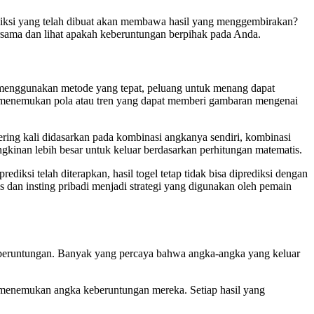
diksi yang telah dibuat akan membawa hasil yang menggembirakan?
ersama dan lihat apakah keberuntungan berpihak pada Anda.
 menggunakan metode yang tepat, peluang untuk menang dapat
ba menemukan pola atau tren yang dapat memberi gambaran mengenai
ring kali didasarkan pada kombinasi angkanya sendiri, kombinasi
inan lebih besar untuk keluar berdasarkan perhitungan matematis.
diksi telah diterapkan, hasil togel tetap tidak bisa diprediksi dengan
s dan insting pribadi menjadi strategi yang digunakan oleh pemain
beruntungan. Banyak yang percaya bahwa angka-angka yang keluar
k menemukan angka keberuntungan mereka. Setiap hasil yang