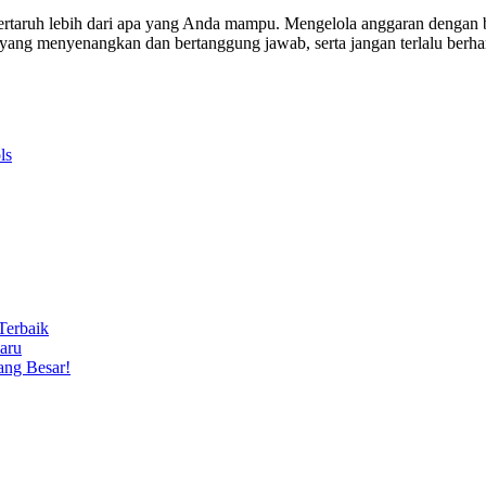
bertaruh lebih dari apa yang Anda mampu. Mengelola anggaran dengan 
a yang menyenangkan dan bertanggung jawab, serta jangan terlalu berh
ls
Terbaik
aru
ng Besar!