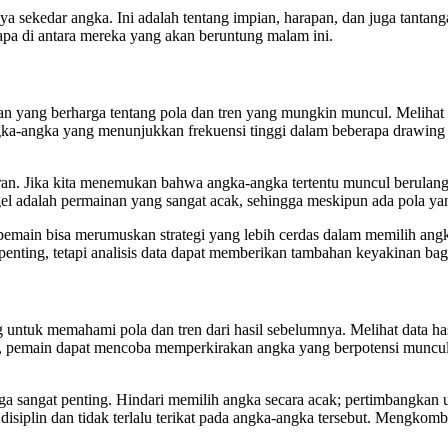
a sekedar angka. Ini adalah tentang impian, harapan, dan juga tantanga
pa di antara mereka yang akan beruntung malam ini.
 yang berharga tentang pola dan tren yang mungkin muncul. Melihat h
gka-angka yang menunjukkan frekuensi tinggi dalam beberapa drawing t
aran. Jika kita menemukan bahwa angka-angka tertentu muncul berulang 
 adalah permainan yang sangat acak, sehingga meskipun ada pola yang te
, pemain bisa merumuskan strategi yang lebih cerdas dalam memilih a
nting, tetapi analisis data dapat memberikan tambahan keyakinan bag
untuk memahami pola dan tren dari hasil sebelumnya. Melihat data ha
n, pemain dapat mencoba memperkirakan angka yang berpotensi muncul
uga sangat penting. Hindari memilih angka secara acak; pertimbangka
disiplin dan tidak terlalu terikat pada angka-angka tersebut. Mengkom