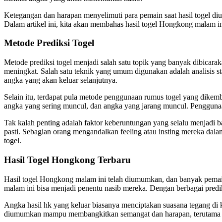
Ketegangan dan harapan menyelimuti para pemain saat hasil togel 
Dalam artikel ini, kita akan membahas hasil togel Hongkong malam i
Metode Prediksi Togel
Metode prediksi togel menjadi salah satu topik yang banyak dibic
meningkat. Salah satu teknik yang umum digunakan adalah analisis 
angka yang akan keluar selanjutnya.
Selain itu, terdapat pula metode penggunaan rumus togel yang dikem
angka yang sering muncul, dan angka yang jarang muncul. Penggunaa
Tak kalah penting adalah faktor keberuntungan yang selalu menjadi bag
pasti. Sebagian orang mengandalkan feeling atau insting mereka dalam
togel.
Hasil Togel Hongkong Terbaru
Hasil togel Hongkong malam ini telah diumumkan, dan banyak pem
malam ini bisa menjadi penentu nasib mereka. Dengan berbagai prediks
Angka hasil hk yang keluar biasanya menciptakan suasana tegang di 
diumumkan mampu membangkitkan semangat dan harapan, terutama b