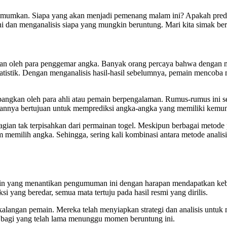
diumumkan. Siapa yang akan menjadi pemenang malam ini? Apakah pre
ni dan menganalisis siapa yang mungkin beruntung. Mari kita simak b
arakan oleh para penggemar angka. Banyak orang percaya bahwa dengan
statistik. Dengan menganalisis hasil-hasil sebelumnya, pemain menco
bangkan oleh para ahli atau pemain berpengalaman. Rumus-rumus ini se
nnya bertujuan untuk memprediksi angka-angka yang memiliki kemungk
ian tak terpisahkan dari permainan togel. Meskipun berbagai metode pre
 memilih angka. Sehingga, sering kali kombinasi antara metode analisi
ain yang menantikan pengumuman ini dengan harapan mendapatkan ke
i yang beredar, semua mata tertuju pada hasil resmi yang dirilis.
kalangan pemain. Mereka telah menyiapkan strategi dan analisis untu
agi yang telah lama menunggu momen beruntung ini.