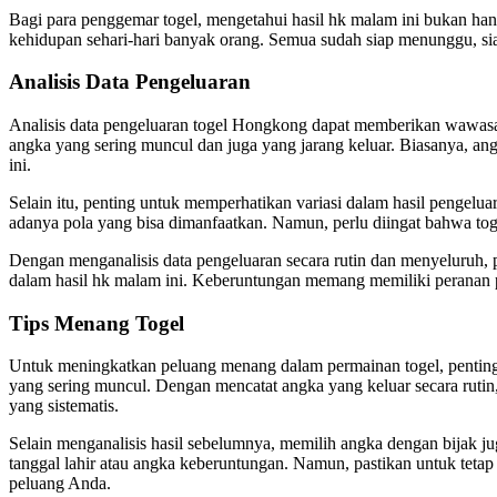
Bagi para penggemar togel, mengetahui hasil hk malam ini bukan hany
kehidupan sehari-hari banyak orang. Semua sudah siap menunggu, sia
Analisis Data Pengeluaran
Analisis data pengeluaran togel Hongkong dapat memberikan wawasan
angka yang sering muncul dan juga yang jarang keluar. Biasanya, an
ini.
Selain itu, penting untuk memperhatikan variasi dalam hasil pengelu
adanya pola yang bisa dimanfaatkan. Namun, perlu diingat bahwa togel
Dengan menganalisis data pengeluaran secara rutin dan menyeluruh
dalam hasil hk malam ini. Keberuntungan memang memiliki peranan pe
Tips Menang Togel
Untuk meningkatkan peluang menang dalam permainan togel, penting 
yang sering muncul. Dengan mencatat angka yang keluar secara ruti
yang sistematis.
Selain menganalisis hasil sebelumnya, memilih angka dengan bijak j
tanggal lahir atau angka keberuntungan. Namun, pastikan untuk tetap 
peluang Anda.