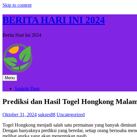
Skip to content
BERITA HARI INI 2024
Berita Hari Ini 2024
Menu
Sample Page
Prediksi dan Hasil Togel Hongkong Malam
Oktober 31, 2024
sukses88
Uncategorized
Togel Hongkong menjadi salah satu permainan yang banyak diminati
Dengan banyaknya prediksi yang beredar, setiap orang berusaha me
melihat angka yang akan menentukan nasib.