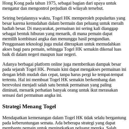
Hong Kong pada tahun 1975, sebagai bagian dari upaya untuk
mengatur dan mengontrol perjudian di wilayah tersebut.
Seiring berjalannya waktu, Togel HK memperoleh popularitas yang
besar karena kemudahan dalam bermain dan peluang untuk meraih
hadiah besar. Di masyarakat, permainan ini sering kali dianggap
sebagai bentuk hiburan yang menarik, di mana pemain dapat
memilih kombinasi angka dan menunggu hasil pengundian.
Penggunaan teknologi juga mulai diterapkan untuk memudahkan
akses bagi para pemain, sehingga Togel HK semakin dikenal luas
baik di dalam negeri maupun luar negeri.
Adanya berbagai platform online juga memberikan dampak besar
pada sejarah Togel HK. Pemain kini dapat mengakses permainan ini
dengan lebih mudah dan cepat, tanpa harus pergi ke tempat-tempat
tertentu. Hal ini membuat Togel HK semakin berkembang dan
berevolusi menjadi salah satu bentuk permainan yang paling
diminati, menarik perhatian banyak orang untuk ikut merasakan
sensasi dari permainan angka ini.
Strategi Menang Togel
Mendapatkan kemenangan dalam Togel HK tidak selalu bergantung
pada keberuntungan semata. Ada beberapa strategi yang dapat
membantu pemain untuk meningkatkan peluang mereka. Salah