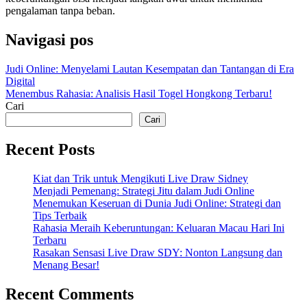
pengalaman tanpa beban.
Navigasi pos
Judi Online: Menyelami Lautan Kesempatan dan Tantangan di Era
Digital
Menembus Rahasia: Analisis Hasil Togel Hongkong Terbaru!
Cari
Cari
Recent Posts
Kiat dan Trik untuk Mengikuti Live Draw Sidney
Menjadi Pemenang: Strategi Jitu dalam Judi Online
Menemukan Keseruan di Dunia Judi Online: Strategi dan
Tips Terbaik
Rahasia Meraih Keberuntungan: Keluaran Macau Hari Ini
Terbaru
Rasakan Sensasi Live Draw SDY: Nonton Langsung dan
Menang Besar!
Recent Comments