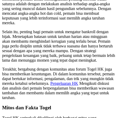
satunya adalah dengan melakukan analisis terhadap angka-angka
yang sering muncul dalam hasil pengundian sebelumnya. Dengan
mencatat angka-angka hot dan cold, pemain bisa membuat
keputusan yang lebih terinformasi saat memilih angka taruhan
mereka.
Selain itu, penting bagi pemain untuk mengatur bankroll dengan
bijak. Menetapkan batasan untuk taruhan harian atau mingguan
akan membantu menghindari kerugian yang terlalu besar. Pemain
juga perlu disiplin untuk tidak terbawa suasana dan hanya bertaruh
sesuai dengan apa yang mereka mampu. Dengan strategi
pengelolaan keuangan yang baik, peluang untuk tetap bermain lebih
lama dan menunggu momen yang tepat dapat meningkat.
Terakhir, bergabung dengan komunitas atau forum Togel HK juga
bisa memberikan keuntungan. Di dalam komunitas tersebut, pemain
dapat bertukar informasi, pengalaman, dan trik yang mungkin tidak
mereka ketahui sebelumnya.
Pengeluaran HK
Mengikuti diskusi
dan analisis dari pemain berpengalaman bisa memberikan wawasan
tambahan dan membantu dalam memilih angka yang tepat untuk
taruhan.
Mitos dan Fakta Togel
Togel HK seringkali dikelilingi oleh berbagai mitos yang