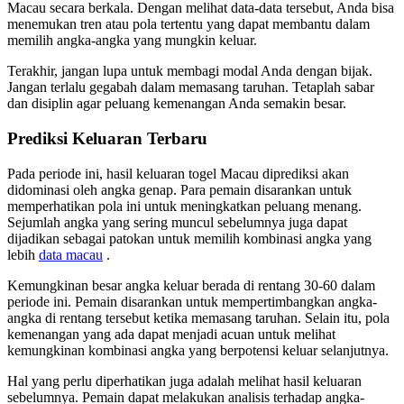
Macau secara berkala. Dengan melihat data-data tersebut, Anda bisa
menemukan tren atau pola tertentu yang dapat membantu dalam
memilih angka-angka yang mungkin keluar.
Terakhir, jangan lupa untuk membagi modal Anda dengan bijak.
Jangan terlalu gegabah dalam memasang taruhan. Tetaplah sabar
dan disiplin agar peluang kemenangan Anda semakin besar.
Prediksi Keluaran Terbaru
Pada periode ini, hasil keluaran togel Macau diprediksi akan
didominasi oleh angka genap. Para pemain disarankan untuk
memperhatikan pola ini untuk meningkatkan peluang menang.
Sejumlah angka yang sering muncul sebelumnya juga dapat
dijadikan sebagai patokan untuk memilih kombinasi angka yang
lebih
data macau
.
Kemungkinan besar angka keluar berada di rentang 30-60 dalam
periode ini. Pemain disarankan untuk mempertimbangkan angka-
angka di rentang tersebut ketika memasang taruhan. Selain itu, pola
kemenangan yang ada dapat menjadi acuan untuk melihat
kemungkinan kombinasi angka yang berpotensi keluar selanjutnya.
Hal yang perlu diperhatikan juga adalah melihat hasil keluaran
sebelumnya. Pemain dapat melakukan analisis terhadap angka-