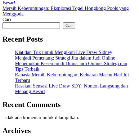
Besar!
Meraih Keberuntungan: Eksplorasi Togel Hongkong Pools yang
Menggoda
Cari
Cari
Recent Posts
Kiat dan Trik untuk Mengikuti Live Draw Sidney
Menjadi Pemenang: Strategi Jitu dalam Judi Online
Menemukan Keseruan di Dunia Judi Online: Strategi dan
Tips Terbaik
Rahasia Meraih Keberuntungan: Keluaran Macau Hari Ini
Terbaru
Rasakan Sensasi Live Draw SDY: Nonton Langsung dan
Menang Besar!
Recent Comments
Tidak ada komentar untuk ditampilkan.
Archives