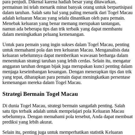
para penjudi. Dikenal karena hadiah besar yang ditawarkan,
permainan ini telah menarik minat banyak orang untuk berpartisipasi
dalam taruhan. Salah satu hal yang paling menarik dari Togel Macau
adalah keluaran Macau yang selalu dinantikan oleh para pemain.
Menebak keluaran yang benar memang merupakan tantangan,
namun ada beberapa tips dan trik terbaik yang dapat membantu
dalam meningkatkan peluang kemenangan.
Untuk para pemain yang ingin sukses dalam Togel Macau, penting
untuk memahami pola dan tren keluaran Macau. Menganalisis data
keluaran sebelumnya dapat memberikan wawasan berharga dalam
menentukan strategi taruhan yang lebih cerdas. Selain itu, mengatur
anggaran taruhan dengan bijak juga merupakan kunci penting dalam
menjaga keseimbangan keuangan. Dengan menerapkan tips dan trik
yang tepat, diharapkan para pemain dapat meningkatkan persentase
kemenangan mereka dalam Togel Macau.
Strategi Bermain Togel Macau
Di dunia Togel Macau, strategi bermain sangatlah penting. Salah
satu tips terbaik adalah untuk mempelajari pola Keluaran Macau
sebelumnya. Dengan memahami pola tersebut, Anda dapat membuat
prediksi yang lebih akurat.
Selain itu, penting juga untuk memperhatikan statistik Keluaran