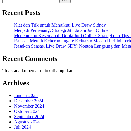
Recent Posts
Kiat dan Trik untuk Mengikuti Live Draw Sidney
Menjadi Pemenang: Strategi Jitu dalam Judi Online
Menemukan Keseruan di Dunia Judi Online: Strategi dan Tips 
Rahasia Meraih Keberuntungan: Keluaran Macau Hari Ini Terb
Rasakan Sensasi Live Draw SDY: Nonton Langsung dan Mena
Recent Comments
Tidak ada komentar untuk ditampilkan.
Archives
Januari 2025
Desember 2024
November 2024
Oktober 2024
September 2024
Agustus 2024
Juli 2024