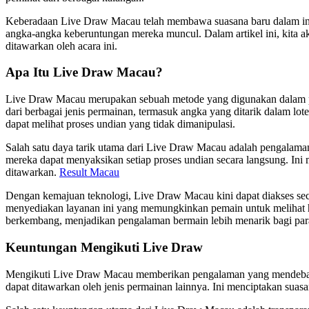
Keberadaan Live Draw Macau telah membawa suasana baru dalam indus
angka-angka keberuntungan mereka muncul. Dalam artikel ini, kita
ditawarkan oleh acara ini.
Apa Itu Live Draw Macau?
Live Draw Macau merupakan sebuah metode yang digunakan dalam perm
dari berbagai jenis permainan, termasuk angka yang ditarik dalam lo
dapat melihat proses undian yang tidak dimanipulasi.
Salah satu daya tarik utama dari Live Draw Macau adalah pengalaman
mereka dapat menyaksikan setiap proses undian secara langsung. Ini 
ditawarkan.
Result Macau
Dengan kemajuan teknologi, Live Draw Macau kini dapat diakses secar
menyediakan layanan ini yang memungkinkan pemain untuk melihat has
berkembang, menjadikan pengalaman bermain lebih menarik bagi par
Keuntungan Mengikuti Live Draw
Mengikuti Live Draw Macau memberikan pengalaman yang mendebarka
dapat ditawarkan oleh jenis permainan lainnya. Ini menciptakan s