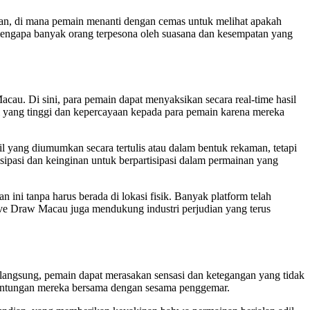
pan, di mana pemain menanti dengan cemas untuk melihat apakah
engapa banyak orang terpesona oleh suasana dan kesempatan yang
u. Di sini, para pemain dapat menyaksikan secara real-time hasil
si yang tinggi dan kepercayaan kepada para pemain karena mereka
l yang diumumkan secara tertulis atau dalam bentuk rekaman, tetapi
isipasi dan keinginan untuk berpartisipasi dalam permainan yang
ni tanpa harus berada di lokasi fisik. Banyak platform telah
ive Draw Macau juga mendukung industri perjudian yang terus
ngsung, pemain dapat merasakan sensasi dan ketegangan yang tidak
runtungan mereka bersama dengan sesama penggemar.