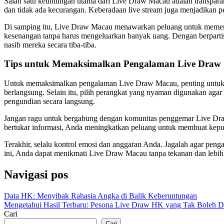
Salah satu keuntungan utama dari Live Draw Macau adalah transpara
dan tidak ada kecurangan. Keberadaan live stream juga menjadikan pen
Di samping itu, Live Draw Macau menawarkan peluang untuk memenang
kesenangan tanpa harus mengeluarkan banyak uang. Dengan berpartis
nasib mereka secara tiba-tiba.
Tips untuk Memaksimalkan Pengalaman Live Draw
Untuk memaksimalkan pengalaman Live Draw Macau, penting untuk mem
berlangsung. Selain itu, pilih perangkat yang nyaman digunakan aga
pengundian secara langsung.
Jangan ragu untuk bergabung dengan komunitas penggemar Live Dra
bertukar informasi, Anda meningkatkan peluang untuk membuat keputu
Terakhir, selalu kontrol emosi dan anggaran Anda. Jagalah agar pen
ini, Anda dapat menikmati Live Draw Macau tanpa tekanan dan lebi
Navigasi pos
Data HK: Menyibak Rahasia Angka di Balik Keberuntungan
Mengetahui Hasil Terbaru: Pesona Live Draw HK yang Tak Boleh D
Cari
Cari