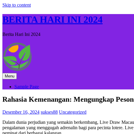
Skip to content
BERITA HARI INI 2024
Berita Hari Ini 2024
Menu
Sample Page
Rahasia Kemenangan: Mengungkap Peson
Desember 16, 2024
sukses88
Uncategorized
Dalam dunia perjudian yang semakin berkembang, Live Draw Macau t
pengalaman yang menggugah adrenalin bagi para pecinta lotere. Li
peminat dari berbagai kalangan.