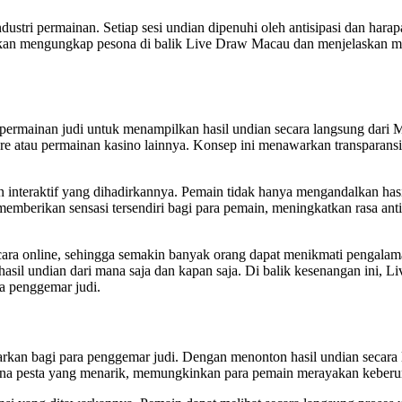
tri permainan. Setiap sesi undian dipenuhi oleh antisipasi dan hara
 akan mengungkap pesona di balik Live Draw Macau dan menjelaskan m
ainan judi untuk menampilkan hasil undian secara langsung dari Maca
tere atau permainan kasino lainnya. Konsep ini menawarkan transparan
 interaktif yang dihadirkannya. Pemain tidak hanya mengandalkan hasi
memberikan sensasi tersendiri bagi para pemain, meningkatkan rasa ant
a online, sehingga semakin banyak orang dapat menikmati pengalaman i
il undian dari mana saja dan kapan saja. Di balik kesenangan ini, L
a penggemar judi.
n bagi para penggemar judi. Dengan menonton hasil undian secara la
uasana pesta yang menarik, memungkinkan para pemain merayakan kebe