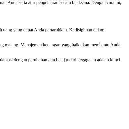
n Anda serta atur pengeluaran secara bijaksana. Dengan cara ini,
ah uang yang dapat Anda pertaruhkan. Kedisiplinan dalam
n yang matang. Manajemen keuangan yang baik akan membantu Anda
daptasi dengan perubahan dan belajar dari kegagalan adalah kunci