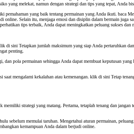
risiko yang melekat, namun dengan strategi dan tips yang tepat, Anda b
ki pemahaman yang baik tentang permainan yang Anda ikuti. baca Memah
online. Selain itu, menjaga emosi dan disiplin dalam bermain juga sa
hatikan tips terbaik, Anda dapat meningkatkan peluang sukses dan me
lik di sini Tetapkan jumlah maksimum yang siap Anda pertaruhkan dan p
gat penting.
i, dan pola permainan sehingga Anda dapat membuat keputusan yang leb
osi saat mengalami kekalahan atau kemenangan. klik di sini Tetap ten
memiliki strategi yang matang. Pertama, tetaplah tenang dan jangan te
 dahulu sebelum memulai taruhan. Mengetahui aturan permainan, pelua
gembangkan kemampuan Anda dalam berjudi online.