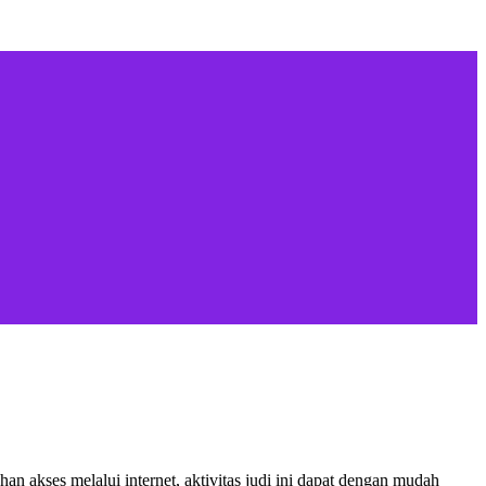
n akses melalui internet, aktivitas judi ini dapat dengan mudah