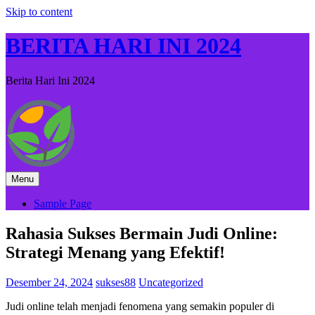
Skip to content
BERITA HARI INI 2024
Berita Hari Ini 2024
Menu
Sample Page
Rahasia Sukses Bermain Judi Online:
Strategi Menang yang Efektif!
Desember 24, 2024
sukses88
Uncategorized
Judi online telah menjadi fenomena yang semakin populer di