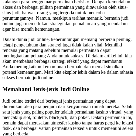
kalangan para penggemar permainan berisiko. Dengan kemudahan
akses dan berbagai pilihan permainan yang ditawarkan oleh situs-
situs judi, banyak orang yang tergoda untuk mencoba
peruntungannya. Namun, meskipun terlihat menarik, bermain judi
online juga memerlukan strategi dan pemahaman yang mendalam
agar bisa meraih kemenangan.
Dalam dunia judi online, keberuntungan memang berperan penting,
tetapi pengetahuan dan strategi juga tidak kalah vital. Memiliki
rencana yang matang sebelum memulai permainan dapat
meningkatkan peluang Anda untuk sukses. Di dalam artikel ini, kita
akan membahas berbagai strategi efektif yang dapat membantu
Anda meningkatkan kemampuan bermain dan memaksimalkan
potensi kemenangan. Mari kita eksplor lebih dalam ke dalam rahasia
sukses bermain judi online.
Memahami Jenis-jenis Judi Online
Judi online terdiri dari berbagai jenis permainan yang dapat
dimainkan oleh para penjudi dari kenyamanan rumah mereka. Salah
satu jenis yang paling populer adalah permainan kasino virtual, yang
mencakup slot, roulette, blackjack, dan poker. Dalam permainan ini,
pemain dapat merasakan atmosfer kasino tanpa harus pergi ke lokasi
fisik, dan berbagai varian permainan tersedia untuk memenuhi selera
yang berbeda.