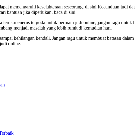
 dapat memengaruhi kesejahteraan seseorang. di sini Kecanduan judi d
i bantuan jika diperlukan. baca di sini
 terus-menerus tergoda untuk bermain judi online, jangan ragu untuk b
kembang menjadi masalah yang lebih rumit di kemudian hari.
sampai kehilangan kendali. Jangan ragu untuk membuat batasan dalam b
udi online.
lan
Terbaik