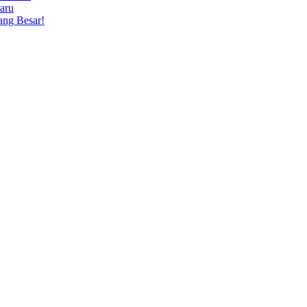
aru
ng Besar!