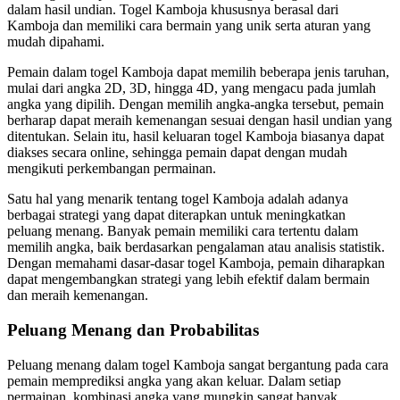
dalam hasil undian. Togel Kamboja khususnya berasal dari
Kamboja dan memiliki cara bermain yang unik serta aturan yang
mudah dipahami.
Pemain dalam togel Kamboja dapat memilih beberapa jenis taruhan,
mulai dari angka 2D, 3D, hingga 4D, yang mengacu pada jumlah
angka yang dipilih. Dengan memilih angka-angka tersebut, pemain
berharap dapat meraih kemenangan sesuai dengan hasil undian yang
ditentukan. Selain itu, hasil keluaran togel Kamboja biasanya dapat
diakses secara online, sehingga pemain dapat dengan mudah
mengikuti perkembangan permainan.
Satu hal yang menarik tentang togel Kamboja adalah adanya
berbagai strategi yang dapat diterapkan untuk meningkatkan
peluang menang. Banyak pemain memiliki cara tertentu dalam
memilih angka, baik berdasarkan pengalaman atau analisis statistik.
Dengan memahami dasar-dasar togel Kamboja, pemain diharapkan
dapat mengembangkan strategi yang lebih efektif dalam bermain
dan meraih kemenangan.
Peluang Menang dan Probabilitas
Peluang menang dalam togel Kamboja sangat bergantung pada cara
pemain memprediksi angka yang akan keluar. Dalam setiap
permainan, kombinasi angka yang mungkin sangat banyak,