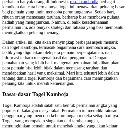
perhatian banyak orang di Indonesia.
result cambodia
berbagai
keunikan dan cara bermainnya, togel ini menawarkan peluang besar
bagi pemain yang ingin mencoba peruntungannya. Setiap hari,
ribuan orang memasang taruhan, berharap bisa membawa pulang
hadiah yang menggiurkan. Namun, di balik kesederhanaan
permainan ini, ada banyak strategi dan rahasia yang bisa membantu
meningkatkan peluang menang.
Dalam artikel ini, kita akan menyingkap berbagai aspek menarik
dari togel Kamboja, termasuk bagaimana cara membaca angka,
taktik yang digunakan oleh para pemain berpengalaman, dan
informasi terbaru mengenai hasil dan pengundian. Dengan
pemahaman yang lebih baik mengenai permainan ini, diharapkan
para pemain bisa lebih bijak dalam memasang taruhan dan
mendapatkan hasil yang maksimal. Mari kita telusuri lebih dalam
tentang dunia togel Kamboja dan bagaimana cara meningkatkan
peluang kita untuk meraih kemenangan.
Dasar-dasar Togel Kamboja
Togel Kamboja adalah salah satu bentuk permainan angka yang
populer di kalangan masyarakat. Permainan ini memiliki ratusan
penggemar yang mencoba keberuntungan mereka setiap harinya.
Togel, yang merupakan singkatan dari taruhan angka,
memungkinkan pemain untuk menebak angka yang akan keluar