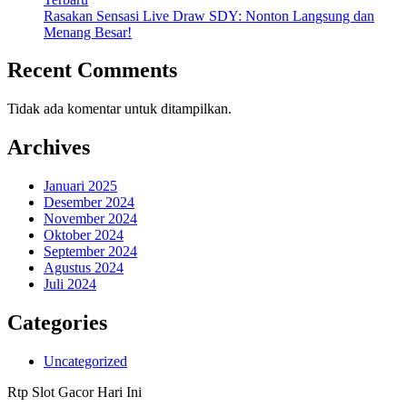
Rasakan Sensasi Live Draw SDY: Nonton Langsung dan
Menang Besar!
Recent Comments
Tidak ada komentar untuk ditampilkan.
Archives
Januari 2025
Desember 2024
November 2024
Oktober 2024
September 2024
Agustus 2024
Juli 2024
Categories
Uncategorized
Rtp Slot Gacor Hari Ini