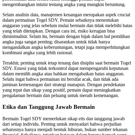
mengembangkan intuisi tentang angka yang mungkin beruntung.
Selain analisis data, manajemen keuangan merupakan aspek crucial
dalam permainan Togel SDY. Pemain sebaiknya menentukan
anggaran yang jelas sebelum mulai bermain dan tidak melebihi batas
yang telah ditetapkan. Dengan cara ini, risiko kerugian bisa
diminimalisir. Selain itu, bermain dengan bijak dalam hal pemilihan
angka juga sangat penting; disarankan untuk tidak hanya
mengandalkan angka keberuntungan, tetapi juga memperhitungkan
kombinasi angka yang lebih rasional.
Terakhir, penting untuk tetap tenang dan disiplin saat bermain Togel
SDY. Emosi yang tidak terkontrol dapat mempengaruhi keputusan
dalam memilih angka atau bahkan mengabaikan batas anggaran.
Selalu ingat bahwa permainan ini bersifat acak, dan tidak ada
jaminan kemenangan dari strategi manapun. Dengan pendekatan
yang tepat dan sikap yang positif, pemain dapat meningkatkan
pengalaman bermain dan peluang untuk meraih kemenangan.
Etika dan Tanggung Jawab Bermain
Bermain Togel SDY memerlukan sikap etis dan tanggung jawab
dari setiap individu. Penting untuk menyadari bahwa perjudian
seharusnya hanya menjadi bentuk hiburan, bukan sumber tekanan
finansial. Sebaiknya, tetapkan batasan dalam berapa banyak yang