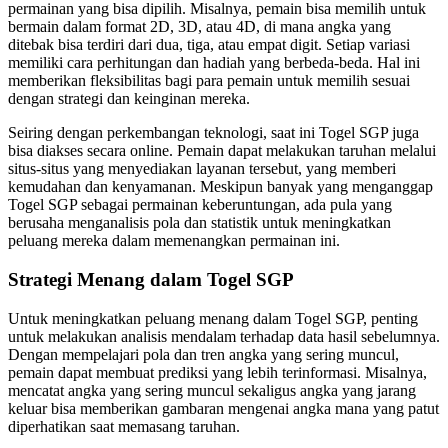
permainan yang bisa dipilih. Misalnya, pemain bisa memilih untuk
bermain dalam format 2D, 3D, atau 4D, di mana angka yang
ditebak bisa terdiri dari dua, tiga, atau empat digit. Setiap variasi
memiliki cara perhitungan dan hadiah yang berbeda-beda. Hal ini
memberikan fleksibilitas bagi para pemain untuk memilih sesuai
dengan strategi dan keinginan mereka.
Seiring dengan perkembangan teknologi, saat ini Togel SGP juga
bisa diakses secara online. Pemain dapat melakukan taruhan melalui
situs-situs yang menyediakan layanan tersebut, yang memberi
kemudahan dan kenyamanan. Meskipun banyak yang menganggap
Togel SGP sebagai permainan keberuntungan, ada pula yang
berusaha menganalisis pola dan statistik untuk meningkatkan
peluang mereka dalam memenangkan permainan ini.
Strategi Menang dalam Togel SGP
Untuk meningkatkan peluang menang dalam Togel SGP, penting
untuk melakukan analisis mendalam terhadap data hasil sebelumnya.
Dengan mempelajari pola dan tren angka yang sering muncul,
pemain dapat membuat prediksi yang lebih terinformasi. Misalnya,
mencatat angka yang sering muncul sekaligus angka yang jarang
keluar bisa memberikan gambaran mengenai angka mana yang patut
diperhatikan saat memasang taruhan.