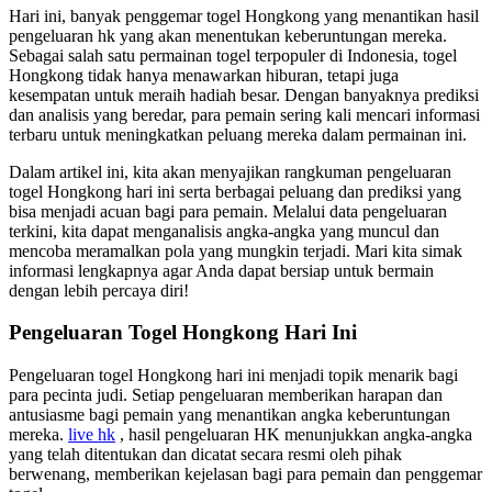
Hari ini, banyak penggemar togel Hongkong yang menantikan hasil
pengeluaran hk yang akan menentukan keberuntungan mereka.
Sebagai salah satu permainan togel terpopuler di Indonesia, togel
Hongkong tidak hanya menawarkan hiburan, tetapi juga
kesempatan untuk meraih hadiah besar. Dengan banyaknya prediksi
dan analisis yang beredar, para pemain sering kali mencari informasi
terbaru untuk meningkatkan peluang mereka dalam permainan ini.
Dalam artikel ini, kita akan menyajikan rangkuman pengeluaran
togel Hongkong hari ini serta berbagai peluang dan prediksi yang
bisa menjadi acuan bagi para pemain. Melalui data pengeluaran
terkini, kita dapat menganalisis angka-angka yang muncul dan
mencoba meramalkan pola yang mungkin terjadi. Mari kita simak
informasi lengkapnya agar Anda dapat bersiap untuk bermain
dengan lebih percaya diri!
Pengeluaran Togel Hongkong Hari Ini
Pengeluaran togel Hongkong hari ini menjadi topik menarik bagi
para pecinta judi. Setiap pengeluaran memberikan harapan dan
antusiasme bagi pemain yang menantikan angka keberuntungan
mereka.
live hk
, hasil pengeluaran HK menunjukkan angka-angka
yang telah ditentukan dan dicatat secara resmi oleh pihak
berwenang, memberikan kejelasan bagi para pemain dan penggemar