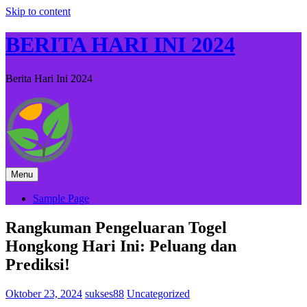
Skip to content
BERITA HARI INI 2024
Berita Hari Ini 2024
Menu
Sample Page
Rangkuman Pengeluaran Togel
Hongkong Hari Ini: Peluang dan
Prediksi!
Oktober 23, 2024
sukses88
Uncategorized