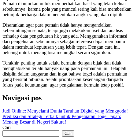
Pemain dianjurkan untuk memperhatikan hasil yang telah keluar
sebelumnya, karena pola yang muncul sering kali bisa memberikan
petunjuk berharga dalam menentukan angka yang akan dipilih.
Disarankan agar para pemain tidak hanya mengandalkan
keberuntungan semata, tetapi juga melakukan riset dan analisis
terhadap data pengeluaran hk yang ada. Menggunakan informasi
dari pengeluaran sebelumnya sebagai referensi dapat membantu
dalam membuat keputusan yang lebih tepat. Dengan cara ini,
peluang untuk menang bisa meningkat secara signifikan.
Terakhir, penting untuk selalu bermain dengan bijak dan tidak
menghabiskan terlalu banyak uang pada permainan ini. Tetaplah
disiplin dalam anggaran dan ingat bahwa togel adalah permainan
yang bersifat hiburan. Selalu prioritaskan kesenangan daripada
fokus pada keuntungan, agar pengalaman bermain tetap positif.
Navigasi pos
Judi Online: Menyelami Dunia Taruhan Digital yang Menggoda!
Prediksi dan Strategi Terbaik untuk Pengeluaran Togel Japan:
Menang Besar di Negeri Sakura!
Cari
Cari